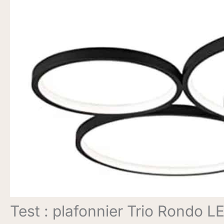
Test : plafonnier Trio Rondo L