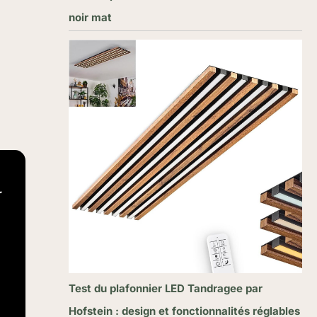
noir mat
.
Test du plafonnier LED Tandragee par
Hofstein : design et fonctionnalités réglables