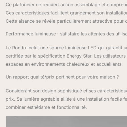
Ce plafonnier ne requiert aucun assemblage et comprend
Ces caractéristiques facilitent grandement son installat
Cette aisance se révèle particulièrement attractive pour
Performance lumineuse : satisfaire les attentes des utilis
Le Rondo inclut une source lumineuse LED qui garantit u
certifiée par la spécification Energy Star. Les utilisateur
espaces en environnements chaleureux et accueillants.
Un rapport qualité/prix pertinent pour votre maison ?
Considérant son design sophistiqué et ses caractéristique
prix. Sa lumière agréable alliée à une installation facile 
combiner esthétisme et fonctionnalité.