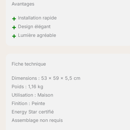
Avantages
+
Installation rapide
+
Design élégant
+
Lumière agréable
Fiche technique
Dimensions : 53 x 59 x 5,5 cm
Poids : 1,16 kg
Utilisation : Maison
Finition : Peinte
Energy Star certifié
Assemblage non requis