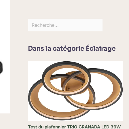
Dans la catégorie Éclairage
Test du plafonnier TRIO GRANADA LED 36W