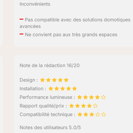
Inconvénients
–
Pas compatible avec des solutions domotiques
avancées
–
Ne convient pas aux très grands espaces
Note de la rédaction 16/20
Design :
Installation :
Performance lumineuse :
Rapport qualité/prix :
Compatibilité technique :
Notes des utilisateurs 5.0/5