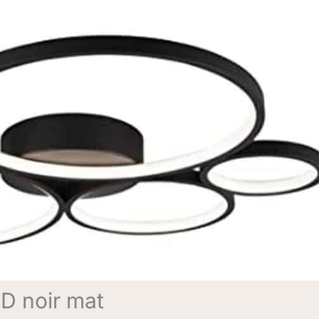
ED noir mat