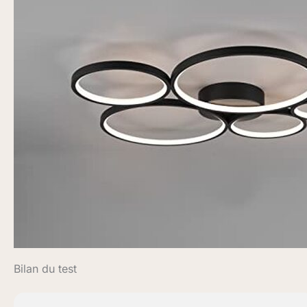
Bilan du test