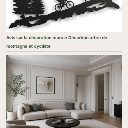
Avis sur la décoration murale Décadron arbre de
montagne et cycliste