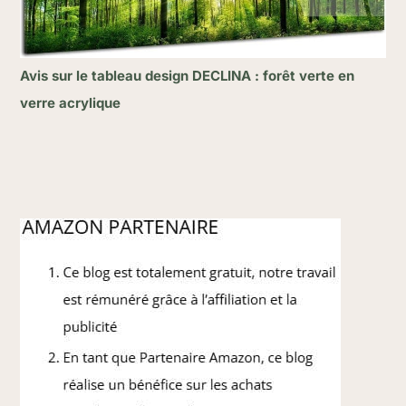
Avis sur le tableau design DECLINA : forêt verte en
verre acrylique