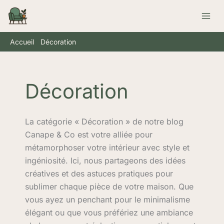
Aller
Rechercher
au
contenu
Accueil
Décoration
Décoration
La catégorie « Décoration » de notre blog
Canape & Co est votre alliée pour
métamorphoser votre intérieur avec style et
ingéniosité. Ici, nous partageons des idées
créatives et des astuces pratiques pour
sublimer chaque pièce de votre maison. Que
vous ayez un penchant pour le minimalisme
élégant ou que vous préfériez une ambiance