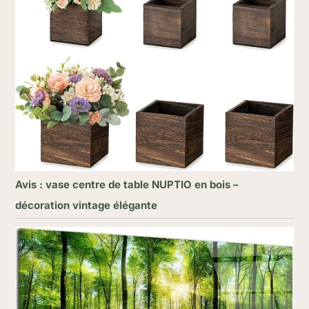
Avis : vase centre de table NUPTIO en bois –
décoration vintage élégante