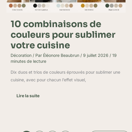
10 combinaisons de
couleurs pour sublimer
votre cuisine
Décoration
/ Par
Éléonore Beaubrun
/
9 juillet 2026
/
19
minutes de lecture
Dix duos et trios de couleurs éprouvés pour sublimer une
cuisine, avec pour chacun l’effet visuel,
Lire la suite