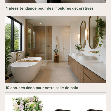
4 idées tendance pour des moulures décoratives
10 astuces déco pour votre salle de bain