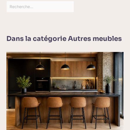
Dans la catégorie Autres meubles