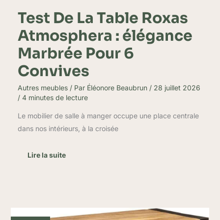
Test De La Table Roxas
Atmosphera : élégance
Marbrée Pour 6
Convives
Autres meubles
/ Par
Éléonore Beaubrun
/
28 juillet 2026
/
4 minutes de lecture
Le mobilier de salle à manger occupe une place centrale
dans nos intérieurs, à la croisée
Lire la suite