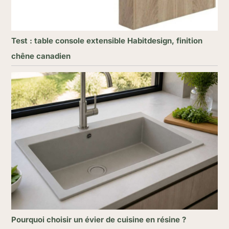
Test : table console extensible Habitdesign, finition
chêne canadien
Pourquoi choisir un évier de cuisine en résine ?