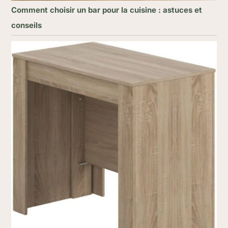
Comment choisir un bar pour la cuisine : astuces et
conseils