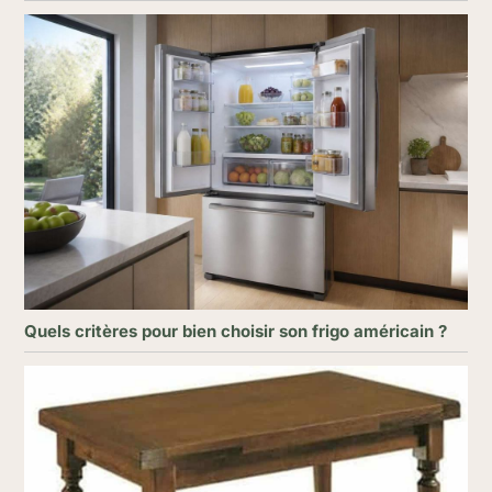
Quels critères pour bien choisir son frigo américain ?