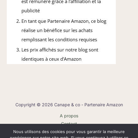
Copyright © 2026 Canape & co - Partenaire Amazon
A propos
Contact
Nous utilisons des cookies pour vous garantir la meilleure
Plan du site
expérience sur notre site web. Si vous continuez à utiliser ce