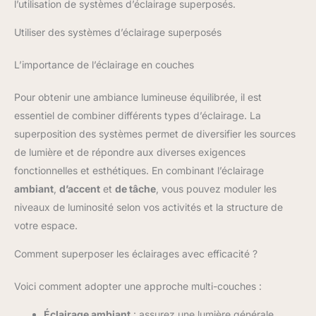
l’utilisation de systèmes d’éclairage superposés.
Utiliser des systèmes d’éclairage superposés
L’importance de l’éclairage en couches
Pour obtenir une ambiance lumineuse équilibrée, il est
essentiel de combiner différents types d’éclairage. La
superposition des systèmes permet de diversifier les sources
de lumière et de répondre aux diverses exigences
fonctionnelles et esthétiques. En combinant l’éclairage
ambiant
,
d’accent
et
de tâche
, vous pouvez moduler les
niveaux de luminosité selon vos activités et la structure de
votre espace.
Comment superposer les éclairages avec efficacité ?
Voici comment adopter une approche multi-couches :
Éclairage ambiant
: assurez une lumière générale