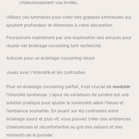
chaleureusement vos invités.
Utilisez ces luminaires pour créer des grappes lumineuses qui
ajoutent profondeur et dimension à votre décoration.
Poursuivons maintenant par une exploration des astuces pour
réussir cet éclairage cocooning tant recherché.
Astuces pour un éclairage cocooning réussi
Jouez avec l’intensité et les contrastes
Pour un éclairage cocooning parfait, il est crucial de
moduler
l’intensité lumineuse. L’ajout de variateurs de lumière est une
solution pratique pour ajuster la luminosité selon l’heure et
l’ambiance souhaitée. En jouant sur les contrastes entre
éclairage sourd et plus vif, vous pouvez créer des ambiances
chaleureuses et réconfortantes au gré des saisons et des
moments de la journée.