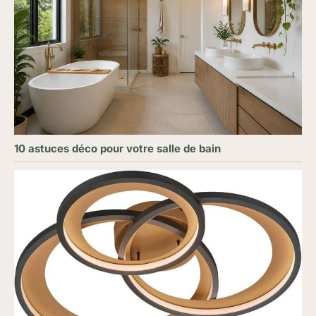
10 astuces déco pour votre salle de bain