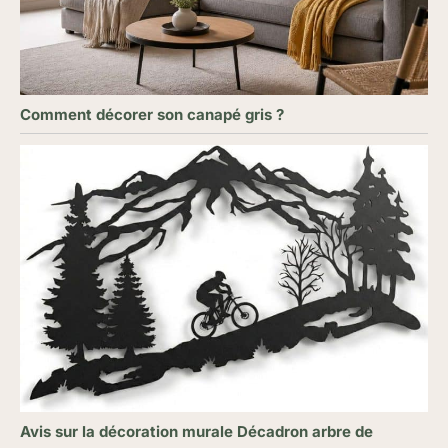
Comment décorer son canapé gris ?
Avis sur la décoration murale Décadron arbre de