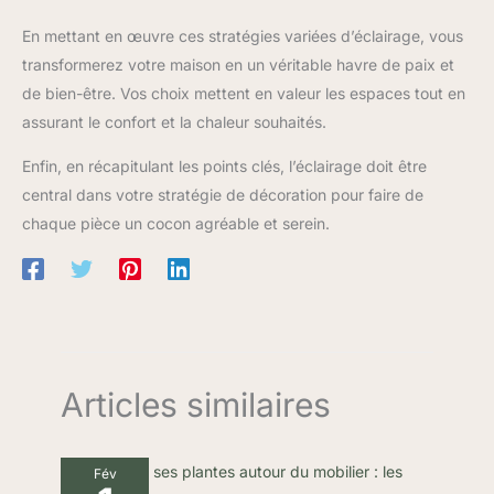
En mettant en œuvre ces stratégies variées d’éclairage, vous
transformerez votre maison en un véritable havre de paix et
de bien-être. Vos choix mettent en valeur les espaces tout en
assurant le confort et la chaleur souhaités.
Enfin, en récapitulant les points clés, l’éclairage doit être
central dans votre stratégie de décoration pour faire de
chaque pièce un cocon agréable et serein.
Articles similaires
Fév