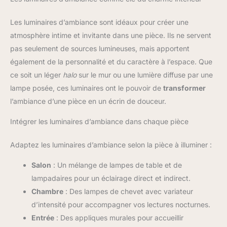
Les luminaires d’ambiance sont idéaux pour créer une
atmosphère intime et invitante dans une pièce. Ils ne servent
pas seulement de sources lumineuses, mais apportent
également de la personnalité et du caractère à l’espace. Que
ce soit un léger
halo
sur le mur ou une lumière diffuse par une
lampe posée, ces luminaires ont le pouvoir de
transformer
l’ambiance d’une pièce en un écrin de douceur.
Intégrer les luminaires d’ambiance dans chaque pièce
Adaptez les luminaires d’ambiance selon la pièce à illuminer :
Salon
: Un mélange de lampes de table et de
lampadaires pour un éclairage direct et indirect.
Chambre
: Des lampes de chevet avec variateur
d’intensité pour accompagner vos lectures nocturnes.
Entrée
: Des appliques murales pour accueillir