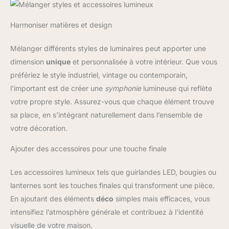
Harmoniser matières et design
Mélanger différents styles de luminaires peut apporter une
dimension
unique
et personnalisée à votre intérieur. Que vous
préfériez le style industriel, vintage ou contemporain,
l’important est de créer une
symphonie
lumineuse qui reflète
votre propre style. Assurez-vous que chaque élément trouve
sa place, en s’intégrant naturellement dans l’ensemble de
votre décoration.
Ajouter des accessoires pour une touche finale
Les accessoires lumineux tels que guirlandes LED, bougies ou
lanternes sont les touches finales qui transforment une pièce.
En ajoutant des éléments
déco
simples mais efficaces, vous
intensifiez l’atmosphère générale et contribuez à l’identité
visuelle de votre maison.