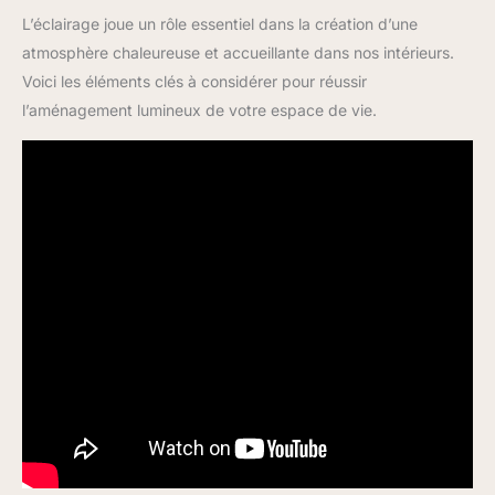
L’éclairage joue un rôle essentiel dans la création d’une
atmosphère chaleureuse et accueillante dans nos intérieurs.
Voici les éléments clés à considérer pour réussir
l’aménagement lumineux de votre espace de vie.