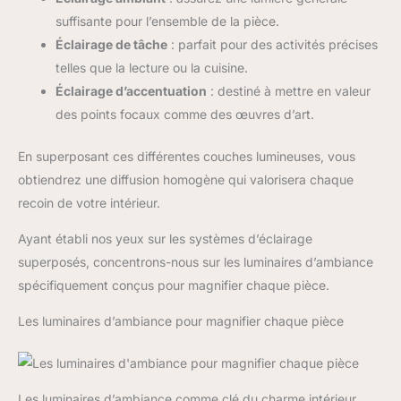
suffisante pour l’ensemble de la pièce.
Éclairage de tâche
: parfait pour des activités précises
telles que la lecture ou la cuisine.
Éclairage d’accentuation
: destiné à mettre en valeur
des points focaux comme des œuvres d’art.
En superposant ces différentes couches lumineuses, vous
obtiendrez une diffusion homogène qui valorisera chaque
recoin de votre intérieur.
Ayant établi nos yeux sur les systèmes d’éclairage
superposés, concentrons-nous sur les luminaires d’ambiance
spécifiquement conçus pour magnifier chaque pièce.
Les luminaires d’ambiance pour magnifier chaque pièce
Les luminaires d’ambiance comme clé du charme intérieur