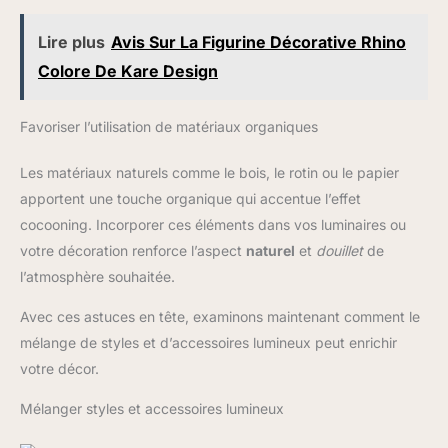
Lire plus
Avis Sur La Figurine Décorative Rhino
Colore De Kare Design
Favoriser l’utilisation de matériaux organiques
Les matériaux naturels comme le bois, le rotin ou le papier
apportent une touche organique qui accentue l’effet
cocooning. Incorporer ces éléments dans vos luminaires ou
votre décoration renforce l’aspect
naturel
et
douillet
de
l’atmosphère souhaitée.
Avec ces astuces en tête, examinons maintenant comment le
mélange de styles et d’accessoires lumineux peut enrichir
votre décor.
Mélanger styles et accessoires lumineux