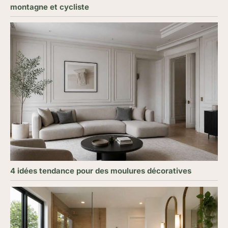
montagne et cycliste
4 idées tendance pour des moulures décoratives