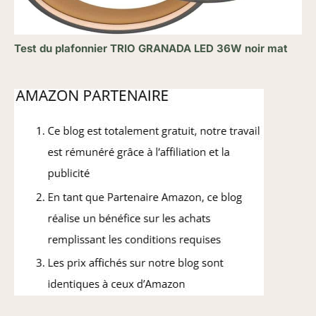
Test du plafonnier TRIO GRANADA LED 36W noir mat