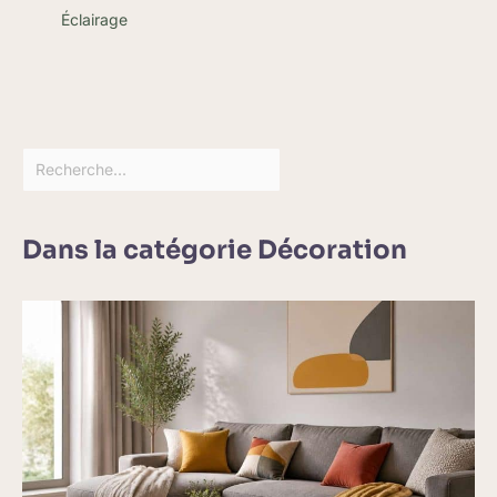
Éclairage
Dans la catégorie Décoration