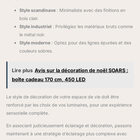
Style scandinave
: Minimaliste avec des finitions en
bois clair.
Style industriel
: Privilégiez les matériaux bruts comme
le métal noir.
Style moderne
: Optez pour des lignes épurées et des
couleurs sobres.
Lire plus
Avis sur la décoration de noël SOARS :
boîte cadeau 170 cm, 450 LED
Le style de décoration de votre espace de vie doit être
renforcé par les choix de vos luminaires, pour une expérience
sensorielle complète.
En associant judicieusement éclairage et décoration, passons
maintenant à une stratégie d’éclairage plus complexe avec