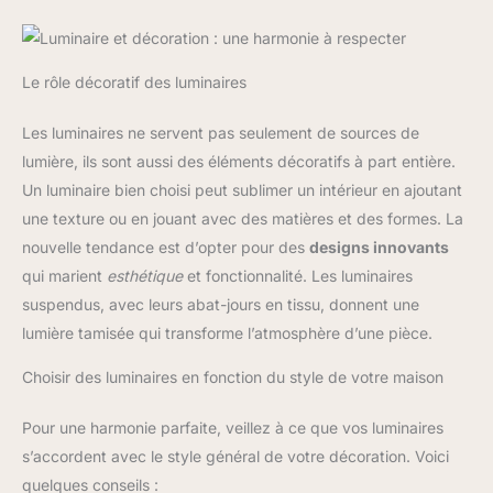
Le rôle décoratif des luminaires
Les luminaires ne servent pas seulement de sources de
lumière, ils sont aussi des éléments décoratifs à part entière.
Un luminaire bien choisi peut sublimer un intérieur en ajoutant
une texture ou en jouant avec des matières et des formes. La
nouvelle tendance est d’opter pour des
designs innovants
qui marient
esthétique
et fonctionnalité. Les luminaires
suspendus, avec leurs abat-jours en tissu, donnent une
lumière tamisée qui transforme l’atmosphère d’une pièce.
Choisir des luminaires en fonction du style de votre maison
Pour une harmonie parfaite, veillez à ce que vos luminaires
s’accordent avec le style général de votre décoration. Voici
quelques conseils :