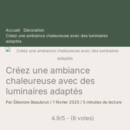
Accueil
Décoration
Créez une ambiance chaleureuse avec des luminaires
adaptés
Créez une ambiance
chaleureuse avec des
luminaires adaptés
Par
Éléonore Beaubrun
/
1 février 2025
/
5 minutes de lecture
4.9/5 - (8 votes)