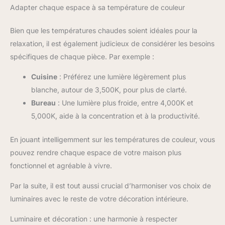
Adapter chaque espace à sa température de couleur
Bien que les températures chaudes soient idéales pour la
relaxation, il est également judicieux de considérer les besoins
spécifiques de chaque pièce. Par exemple :
Cuisine
: Préférez une lumière légèrement plus
blanche, autour de 3,500K, pour plus de clarté.
Bureau
: Une lumière plus froide, entre 4,000K et
5,000K, aide à la concentration et à la productivité.
En jouant intelligemment sur les températures de couleur, vous
pouvez rendre chaque espace de votre maison plus
fonctionnel et agréable à vivre.
Par la suite, il est tout aussi crucial d’harmoniser vos choix de
luminaires avec le reste de votre décoration intérieure.
Luminaire et décoration : une harmonie à respecter