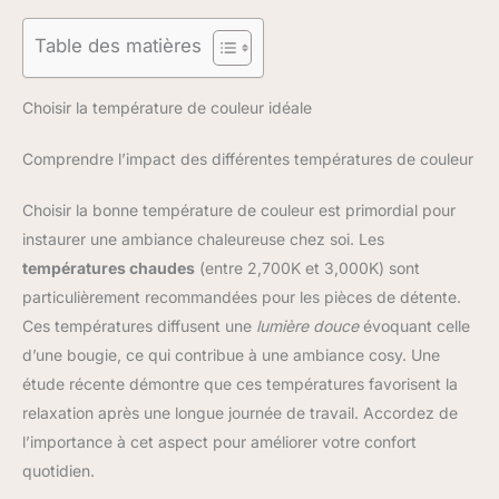
Table des matières
Choisir la température de couleur idéale
Comprendre l’impact des différentes températures de couleur
Choisir la bonne température de couleur est primordial pour
instaurer une ambiance chaleureuse chez soi. Les
températures chaudes
(entre 2,700K et 3,000K) sont
particulièrement recommandées pour les pièces de détente.
Ces températures diffusent une
lumière douce
évoquant celle
d’une bougie, ce qui contribue à une ambiance cosy. Une
étude récente démontre que ces températures favorisent la
relaxation après une longue journée de travail. Accordez de
l’importance à cet aspect pour améliorer votre confort
quotidien.