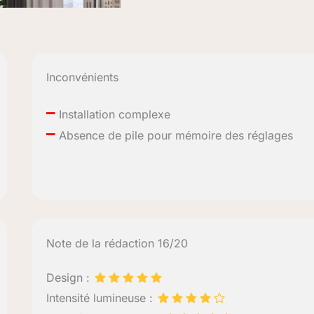
Inconvénients
–
Installation complexe
–
Absence de pile pour mémoire des réglages
Note de la rédaction 16/20
Design :
Intensité lumineuse :