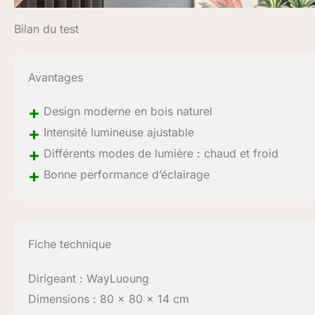
Bilan du test
Avantages
+
Design moderne en bois naturel
+
Intensité lumineuse ajustable
+
Différents modes de lumière : chaud et froid
+
Bonne performance d’éclairage
Fiche technique
Dirigeant : WayLuoung
Dimensions : 80 x 80 x 14 cm