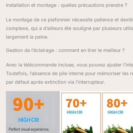
Installation et montage : quelles précautions prendre ?
Le montage de ce plafonnier nécessite patience et dextér
complexe, qui a d’ailleurs été souligné par plusieurs utili
largement la peine.
Gestion de l’éclairage : comment en tirer le meilleur ?
Avec la télécommande incluse, vous pouvez ajuster l’inte
Toutefois, l’absence de pile interne pour mémoriser les
par défaut après extinction via l’interrupteur.