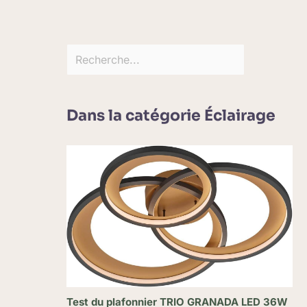
Dans la catégorie Éclairage
Test du plafonnier TRIO GRANADA LED 36W