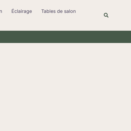
Rechercher
n
Éclairage
Tables de salon
Recherche