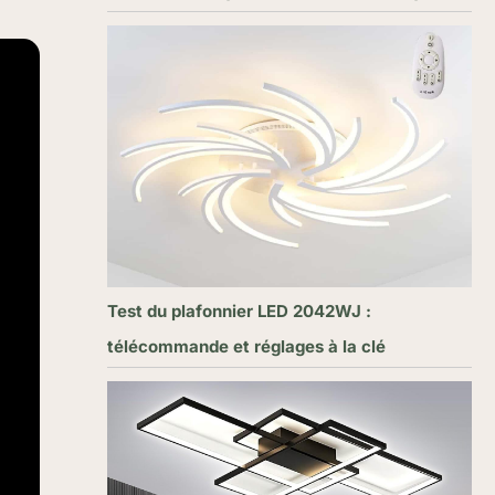
Test du plafonnier LED 2042WJ :
télécommande et réglages à la clé