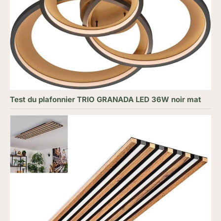
Test du plafonnier TRIO GRANADA LED 36W noir mat