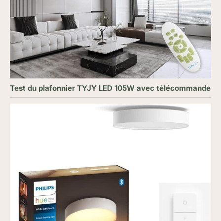
Test du plafonnier TYJY LED 105W avec télécommande