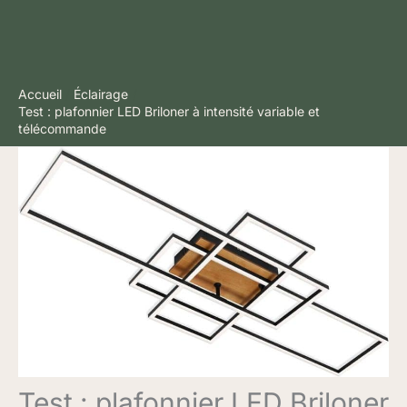
Accueil
Éclairage
Test : plafonnier LED Briloner à intensité variable et
télécommande
Test : plafonnier LED Briloner