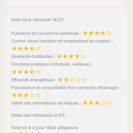
Note de la rédaction 14/20
Puissance et couverture lumineuse :
Confort visuel (variation et température de couleur) :
Simplicité d’utilisation :
Fonctions pratiques (minuterie, veilleuse) :
Efficacité énergétique :
Polyvalence et compatibilité (non connecté, infrarouge) :
Clarté des informations techniques :
Notes des utilisateurs 4.4/5
Note de 4.4 pour 1604 utilisateurs