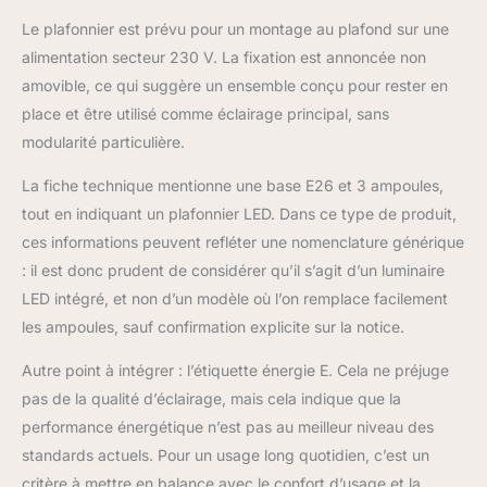
Le plafonnier est prévu pour un montage au plafond sur une
alimentation secteur 230 V. La fixation est annoncée non
amovible, ce qui suggère un ensemble conçu pour rester en
place et être utilisé comme éclairage principal, sans
modularité particulière.
La fiche technique mentionne une base E26 et 3 ampoules,
tout en indiquant un plafonnier LED. Dans ce type de produit,
ces informations peuvent refléter une nomenclature générique
: il est donc prudent de considérer qu’il s’agit d’un luminaire
LED intégré, et non d’un modèle où l’on remplace facilement
les ampoules, sauf confirmation explicite sur la notice.
Autre point à intégrer : l’étiquette énergie E. Cela ne préjuge
pas de la qualité d’éclairage, mais cela indique que la
performance énergétique n’est pas au meilleur niveau des
standards actuels. Pour un usage long quotidien, c’est un
critère à mettre en balance avec le confort d’usage et la