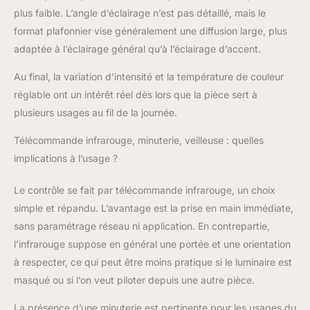
plus faible. L’angle d’éclairage n’est pas détaillé, mais le
format plafonnier vise généralement une diffusion large, plus
adaptée à l’éclairage général qu’à l’éclairage d’accent.
Au final, la variation d’intensité et la température de couleur
réglable ont un intérêt réel dès lors que la pièce sert à
plusieurs usages au fil de la journée.
Télécommande infrarouge, minuterie, veilleuse : quelles
implications à l’usage ?
Le contrôle se fait par télécommande infrarouge, un choix
simple et répandu. L’avantage est la prise en main immédiate,
sans paramétrage réseau ni application. En contrepartie,
l’infrarouge suppose en général une portée et une orientation
à respecter, ce qui peut être moins pratique si le luminaire est
masqué ou si l’on veut piloter depuis une autre pièce.
La présence d’une minuterie est pertinente pour les usages du