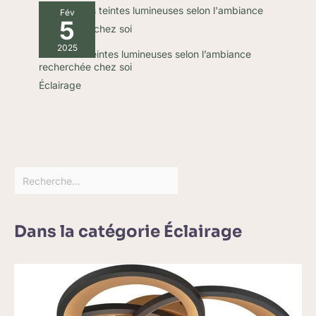
Fév
5
2025
Choix des teintes lumineuses selon l’ambiance
recherchée chez soi
Éclairage
Dans la catégorie Éclairage