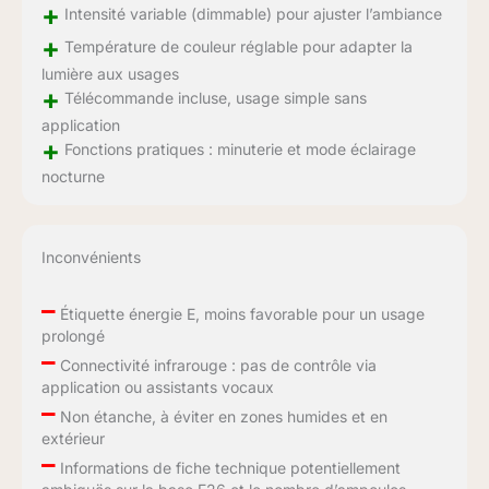
+
Intensité variable (dimmable) pour ajuster l’ambiance
+
Température de couleur réglable pour adapter la
lumière aux usages
+
Télécommande incluse, usage simple sans
application
+
Fonctions pratiques : minuterie et mode éclairage
nocturne
Inconvénients
–
Étiquette énergie E, moins favorable pour un usage
prolongé
–
Connectivité infrarouge : pas de contrôle via
application ou assistants vocaux
–
Non étanche, à éviter en zones humides et en
extérieur
–
Informations de fiche technique potentiellement