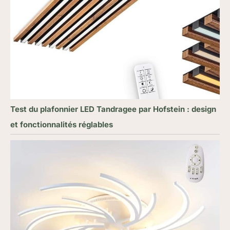
Test du plafonnier LED Tandragee par Hofstein : design
et fonctionnalités réglables