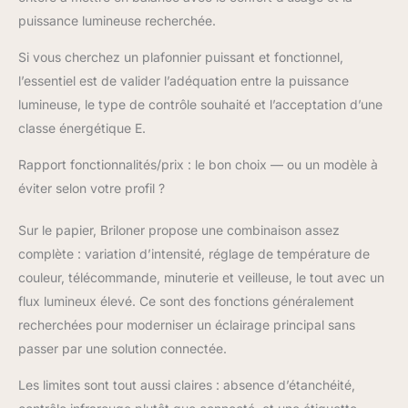
puissance lumineuse recherchée.
Si vous cherchez un plafonnier puissant et fonctionnel,
l’essentiel est de valider l’adéquation entre la puissance
lumineuse, le type de contrôle souhaité et l’acceptation d’une
classe énergétique E.
Rapport fonctionnalités/prix : le bon choix — ou un modèle à
éviter selon votre profil ?
Sur le papier, Briloner propose une combinaison assez
complète : variation d’intensité, réglage de température de
couleur, télécommande, minuterie et veilleuse, le tout avec un
flux lumineux élevé. Ce sont des fonctions généralement
recherchées pour moderniser un éclairage principal sans
passer par une solution connectée.
Les limites sont tout aussi claires : absence d’étanchéité,