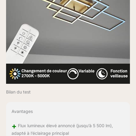
Bilan du test
Avantages
+
Flux lumineux élevé annoncé (jusqu’à 5 500 lm),
adapté à l’éclairage principal