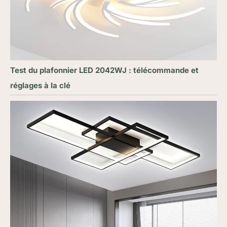
Test du plafonnier LED 2042WJ : télécommande et
réglages à la clé