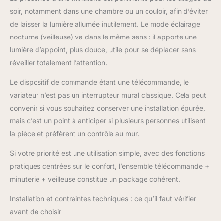
soir, notamment dans une chambre ou un couloir, afin d’éviter
de laisser la lumière allumée inutilement. Le mode éclairage
nocturne (veilleuse) va dans le même sens : il apporte une
lumière d’appoint, plus douce, utile pour se déplacer sans
réveiller totalement l’attention.
Le dispositif de commande étant une télécommande, le
variateur n’est pas un interrupteur mural classique. Cela peut
convenir si vous souhaitez conserver une installation épurée,
mais c’est un point à anticiper si plusieurs personnes utilisent
la pièce et préfèrent un contrôle au mur.
Si votre priorité est une utilisation simple, avec des fonctions
pratiques centrées sur le confort, l’ensemble télécommande +
minuterie + veilleuse constitue un package cohérent.
Installation et contraintes techniques : ce qu’il faut vérifier
avant de choisir