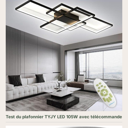
Test du plafonnier TYJY LED 105W avec télécommande