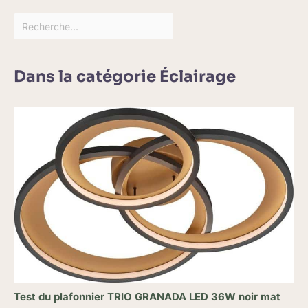
Dans la catégorie Éclairage
Test du plafonnier TRIO GRANADA LED 36W noir mat