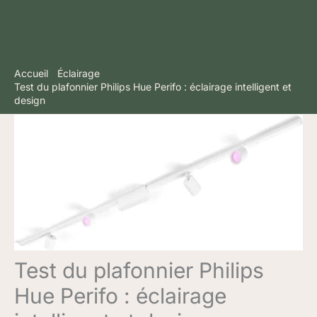
Accueil
Éclairage
Test du plafonnier Philips Hue Perifo : éclairage intelligent et
design
Test du plafonnier Philips
Hue Perifo : éclairage