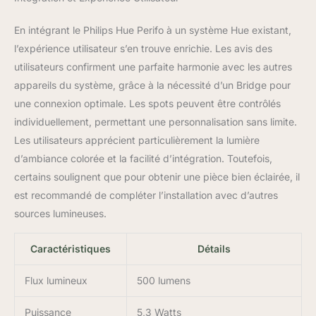
En intégrant le Philips Hue Perifo à un système Hue existant,
l’expérience utilisateur s’en trouve enrichie. Les avis des
utilisateurs confirment une parfaite harmonie avec les autres
appareils du système, grâce à la nécessité d’un Bridge pour
une connexion optimale. Les spots peuvent être contrôlés
individuellement, permettant une personnalisation sans limite.
Les utilisateurs apprécient particulièrement la lumière
d’ambiance colorée et la facilité d’intégration. Toutefois,
certains soulignent que pour obtenir une pièce bien éclairée, il
est recommandé de compléter l’installation avec d’autres
sources lumineuses.
Caractéristiques
Détails
Flux lumineux
500 lumens
Puissance
5,3 Watts