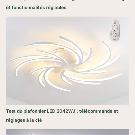
et fonctionnalités réglables
Test du plafonnier LED 2042WJ : télécommande et
réglages à la clé