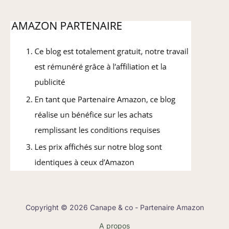
Copyright © 2026 Canape & co - Partenaire Amazon
A propos