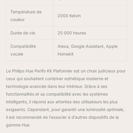
Température de
2000 Kelvin
couleur
Durée de vie
25 000 heures
Compatibilité
Alexa, Google Assistant, Apple
vocale
Homekit
Le Philips Hue Perifo Kit Plafonnier est un choix judicieux pour
ceux qui souhaitent combiner esthétique moderne et
technologie avancée dans leur intérieur. Grâce à ses
fonctionnalités et sa compatibilité avec les systèmes
intelligents, il répond aux attentes des utilisateurs les plus
exigeants. Cependant, pour garantir une luminosité optimale,
il est recommandé de l’associer à d’autres dispositifs de la
gamme Hue.