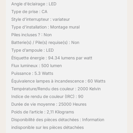
Angle d’éclairage : LED
Type de prise : CA
Style d’interrupteur : variateur
Type d’installation : Montage mural
Piles incluses ? : Non
Batterie(s) / Pile(s) requise(s) : Non
Type d’ampoule : LED
Étiquette énergie : 94.34 lumens par watt
Flux lumineux : 500 lumen
Puissance : 5.3 Watts
Équivalence lampes à incandescence : 60 Watts
Température/Rendu des couleur : 2000 Kelvin
Indice de rendu de couleur (IRC) : 90
Durée de vie moyenne : 25000 Heures
Poids de l’article : 2,11 Kilograms
Disponibilité des pièces détachées : Information
indisponible sur les pièces détachées