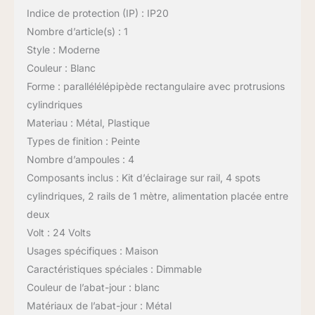
Indice de protection (IP) : IP20
Nombre d’article(s) : 1
Style : Moderne
Couleur : Blanc
Forme : parallélélépipède rectangulaire avec protrusions
cylindriques
Materiau : Métal, Plastique
Types de finition : Peinte
Nombre d’ampoules : 4
Composants inclus : Kit d’éclairage sur rail, 4 spots
cylindriques, 2 rails de 1 mètre, alimentation placée entre
deux
Volt : 24 Volts
Usages spécifiques : Maison
Caractéristiques spéciales : Dimmable
Couleur de l’abat-jour : blanc
Matériaux de l’abat-jour : Métal