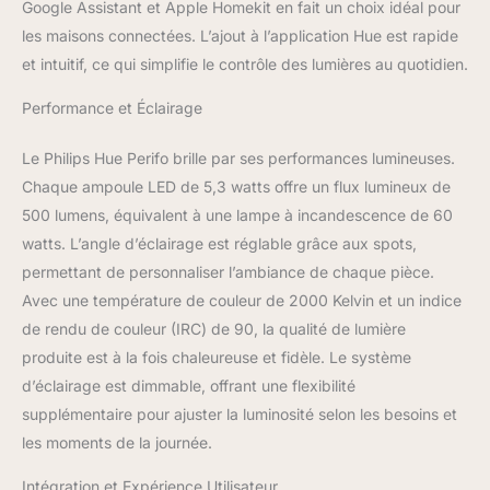
Google Assistant et Apple Homekit en fait un choix idéal pour
les maisons connectées. L’ajout à l’application Hue est rapide
et intuitif, ce qui simplifie le contrôle des lumières au quotidien.
Performance et Éclairage
Le Philips Hue Perifo brille par ses performances lumineuses.
Chaque ampoule LED de 5,3 watts offre un flux lumineux de
500 lumens, équivalent à une lampe à incandescence de 60
watts. L’angle d’éclairage est réglable grâce aux spots,
permettant de personnaliser l’ambiance de chaque pièce.
Avec une température de couleur de 2000 Kelvin et un indice
de rendu de couleur (IRC) de 90, la qualité de lumière
produite est à la fois chaleureuse et fidèle. Le système
d’éclairage est dimmable, offrant une flexibilité
supplémentaire pour ajuster la luminosité selon les besoins et
les moments de la journée.
Intégration et Expérience Utilisateur