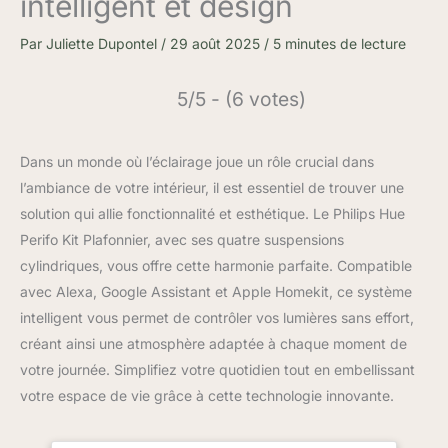
intelligent et design
Par
Juliette Dupontel
/
29 août 2025
/
5 minutes de lecture
5/5 - (6 votes)
Dans un monde où l’éclairage joue un rôle crucial dans
l’ambiance de votre intérieur, il est essentiel de trouver une
solution qui allie fonctionnalité et esthétique. Le Philips Hue
Perifo Kit Plafonnier, avec ses quatre suspensions
cylindriques, vous offre cette harmonie parfaite. Compatible
avec Alexa, Google Assistant et Apple Homekit, ce système
intelligent vous permet de contrôler vos lumières sans effort,
créant ainsi une atmosphère adaptée à chaque moment de
votre journée. Simplifiez votre quotidien tout en embellissant
votre espace de vie grâce à cette technologie innovante.