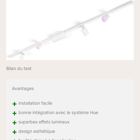
Bilan du test
Avantages
+
installation facile
+
bonne intégration avec le système Hue
+
superbes effets lumineux
+
design esthétique