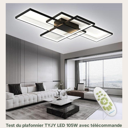
Test du plafonnier TYJY LED 105W avec télécommande