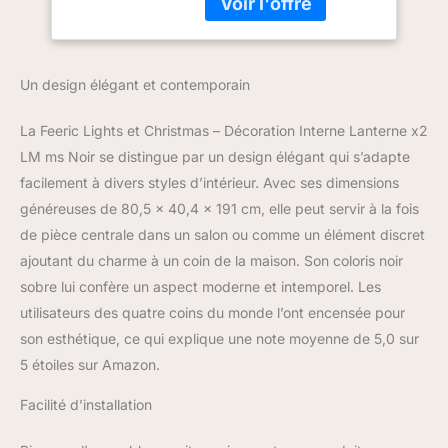
Un design élégant et contemporain
La Feeric Lights et Christmas – Décoration Interne Lanterne x2
LM ms Noir se distingue par un design élégant qui s’adapte
facilement à divers styles d’intérieur. Avec ses dimensions
généreuses de 80,5 x 40,4 x 191 cm, elle peut servir à la fois
de pièce centrale dans un salon ou comme un élément discret
ajoutant du charme à un coin de la maison. Son coloris noir
sobre lui confère un aspect moderne et intemporel. Les
utilisateurs des quatre coins du monde l’ont encensée pour
son esthétique, ce qui explique une note moyenne de 5,0 sur
5 étoiles sur Amazon.
Facilité d’installation