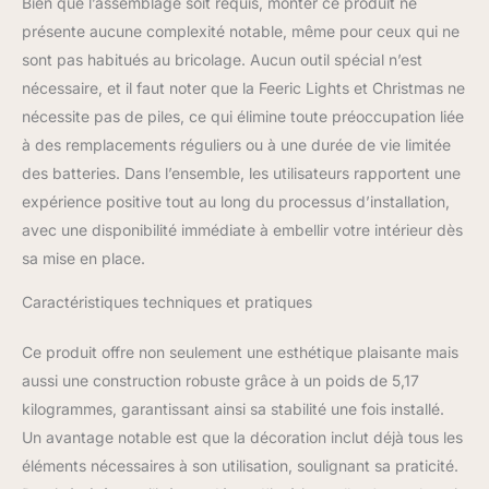
Bien que l’assemblage soit requis, monter ce produit ne
présente aucune complexité notable, même pour ceux qui ne
sont pas habitués au bricolage. Aucun outil spécial n’est
nécessaire, et il faut noter que la Feeric Lights et Christmas ne
nécessite pas de piles, ce qui élimine toute préoccupation liée
à des remplacements réguliers ou à une durée de vie limitée
des batteries. Dans l’ensemble, les utilisateurs rapportent une
expérience positive tout au long du processus d’installation,
avec une disponibilité immédiate à embellir votre intérieur dès
sa mise en place.
Caractéristiques techniques et pratiques
Ce produit offre non seulement une esthétique plaisante mais
aussi une construction robuste grâce à un poids de 5,17
kilogrammes, garantissant ainsi sa stabilité une fois installé.
Un avantage notable est que la décoration inclut déjà tous les
éléments nécessaires à son utilisation, soulignant sa praticité.