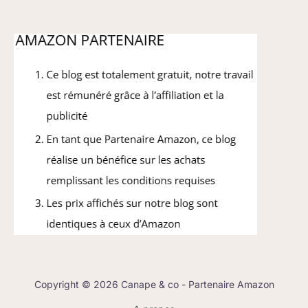
Copyright © 2026 Canape & co - Partenaire Amazon