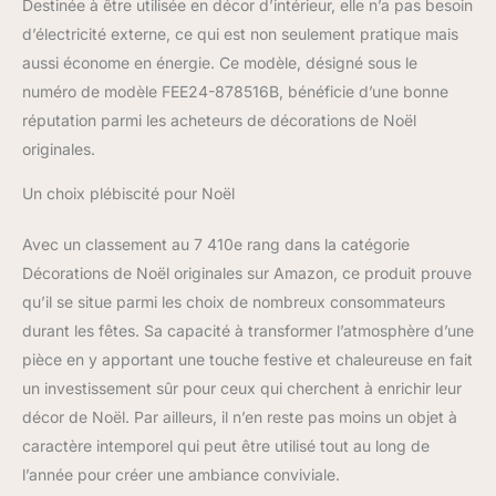
Destinée à être utilisée en décor d’intérieur, elle n’a pas besoin
d’électricité externe, ce qui est non seulement pratique mais
aussi économe en énergie. Ce modèle, désigné sous le
numéro de modèle FEE24-878516B, bénéficie d’une bonne
réputation parmi les acheteurs de décorations de Noël
originales.
Un choix plébiscité pour Noël
Avec un classement au 7 410e rang dans la catégorie
Décorations de Noël originales sur Amazon, ce produit prouve
qu’il se situe parmi les choix de nombreux consommateurs
durant les fêtes. Sa capacité à transformer l’atmosphère d’une
pièce en y apportant une touche festive et chaleureuse en fait
un investissement sûr pour ceux qui cherchent à enrichir leur
décor de Noël. Par ailleurs, il n’en reste pas moins un objet à
caractère intemporel qui peut être utilisé tout au long de
l’année pour créer une ambiance conviviale.