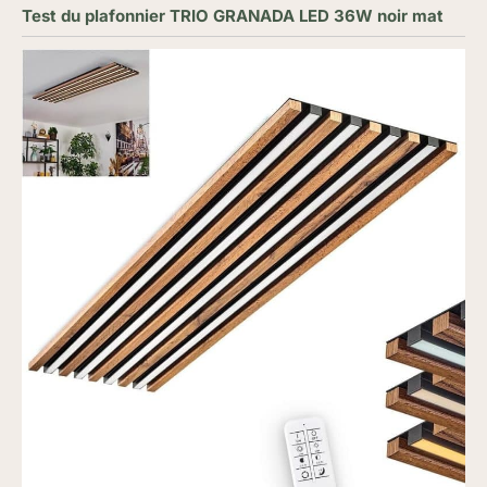
Test du plafonnier TRIO GRANADA LED 36W noir mat