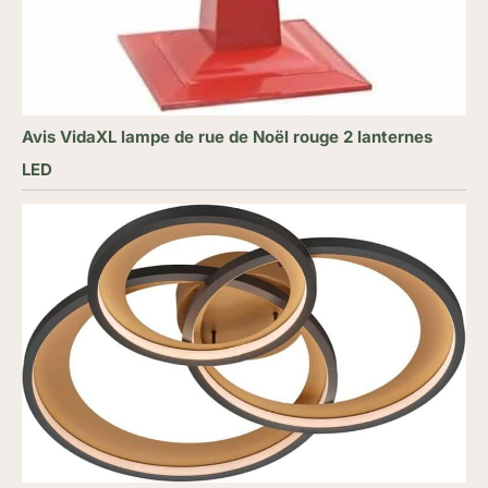
Avis VidaXL lampe de rue de Noël rouge 2 lanternes
LED