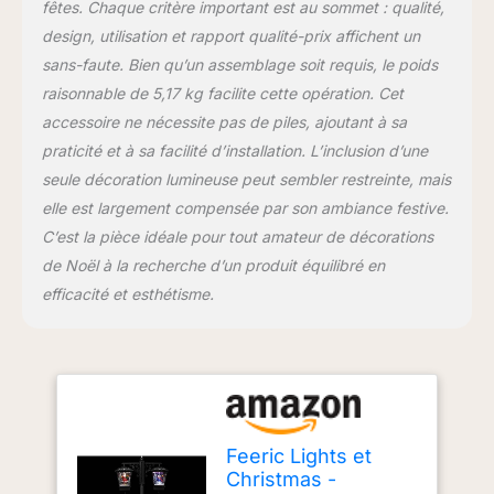
fêtes. Chaque critère important est au sommet : qualité,
design, utilisation et rapport qualité-prix affichent un
sans-faute. Bien qu’un assemblage soit requis, le poids
raisonnable de 5,17 kg facilite cette opération. Cet
accessoire ne nécessite pas de piles, ajoutant à sa
praticité et à sa facilité d’installation. L’inclusion d’une
seule décoration lumineuse peut sembler restreinte, mais
elle est largement compensée par son ambiance festive.
C’est la pièce idéale pour tout amateur de décorations
de Noël à la recherche d’un produit équilibré en
efficacité et esthétisme.
Feeric Lights et
Christmas -