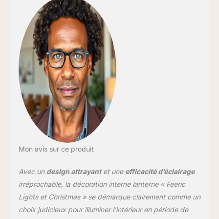
Mon avis sur ce produit
Avec un
design attrayant
et une
efficacité d’éclairage
irréprochable, la décoration interne lanterne « Feeric
Lights et Christmas » se démarque clairement comme un
choix judicieux pour illuminer l’intérieur en période de