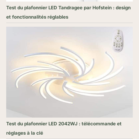
Test du plafonnier LED Tandragee par Hofstein : design
et fonctionnalités réglables
Test du plafonnier LED 2042WJ : télécommande et
réglages à la clé