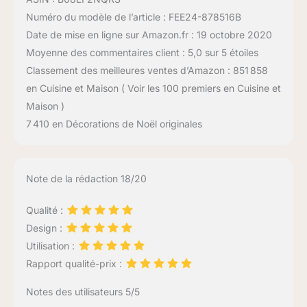
Numéro du modèle de l’article : FEE24-878516B
Date de mise en ligne sur Amazon.fr : 19 octobre 2020
Moyenne des commentaires client : 5,0 sur 5 étoiles
Classement des meilleures ventes d’Amazon : 851 858
en Cuisine et Maison ( Voir les 100 premiers en Cuisine et
Maison )
7 410 en Décorations de Noël originales
Note de la rédaction 18/20
Qualité :
Design :
Utilisation :
Rapport qualité-prix :
Notes des utilisateurs 5/5