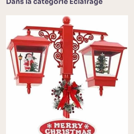
Dans la catégorie Éclairage