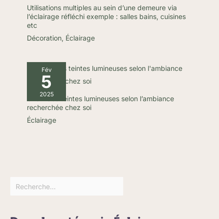
Utilisations multiples au sein d’une demeure via
l’éclairage réfléchi exemple : salles bains, cuisines
etc
Décoration
,
Éclairage
Fév
5
2025
Choix des teintes lumineuses selon l’ambiance
recherchée chez soi
Éclairage