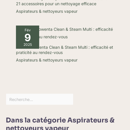
21 accessoires pour un nettoyage efficace
Aspirateurs & nettoyeurs vapeur
Fév
9
2025
Test du Rowenta Clean & Steam Multi : efficacité et
praticité au rendez-vous
Aspirateurs & nettoyeurs vapeur
Dans la catégorie Aspirateurs &
nettoyeurs vapeur