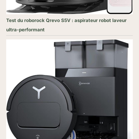
Test du roborock Qrevo S5V : aspirateur robot laveur
ultra-performant