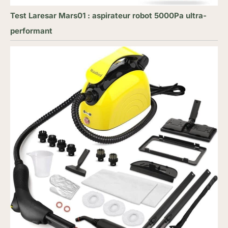
Test Laresar Mars01 : aspirateur robot 5000Pa ultra-
performant