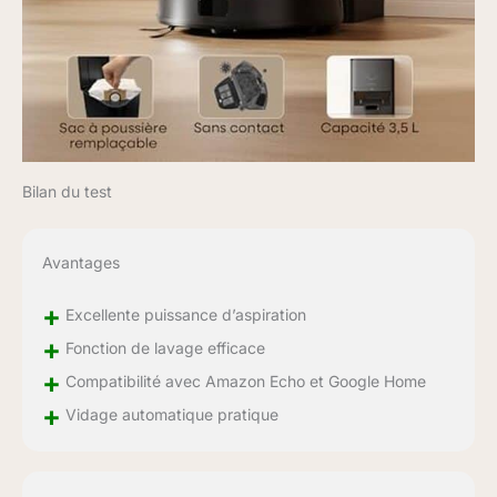
Bilan du test
Avantages
+
Excellente puissance d’aspiration
+
Fonction de lavage efficace
+
Compatibilité avec Amazon Echo et Google Home
+
Vidage automatique pratique