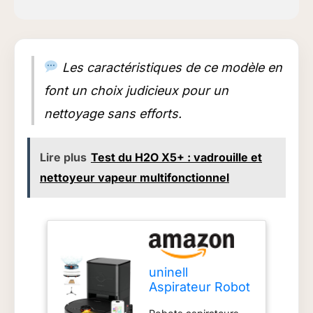
Les caractéristiques de ce modèle en
font un choix judicieux pour un
nettoyage sans efforts.
Lire plus
Test du H2O X5+ : vadrouille et
nettoyeur vapeur multifonctionnel
uninell
Aspirateur Robot
Laveur avec