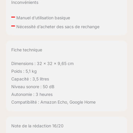
Inconvénients
–
Manuel d’utilisation basique
–
Nécessité d’acheter des sacs de rechange
Fiche technique
Dimensions : 32 x 32 x 9,65 cm
Poids : 5,1 kg
Capacité : 3,5 litres
Niveau sonore : 50 dB
Autonomie : 3 heures
Compatibilité : Amazon Echo, Google Home
Note de la rédaction 16/20