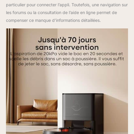
particulier pour connecter l’appli. Toutefois, une navigation sur
les forums ou la consultation de l’aide en ligne permet de
compenser ce manque d’informations détaillées.