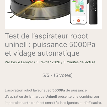
Test de l’aspirateur robot
uninell : puissance 5000Pa
et vidage automatique
Par
Basile Leroyer
/
10 février 2026
/
3 minutes de lecture
5/5 - (5 votes)
L’aspirateur robot laveur avec
5000Pa
de puissance
d’aspiration de la marque
Uninell
présente une combinaison
impressionnante de fonctionnalités intelligentes et d’efficacité.