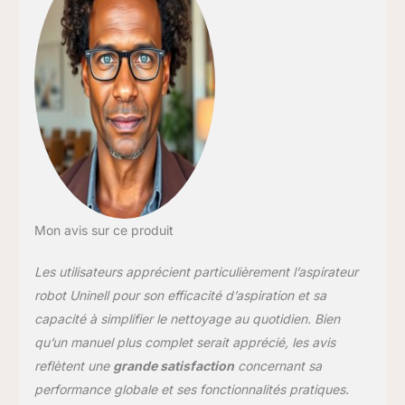
Mon avis sur ce produit
Les utilisateurs apprécient particulièrement l’aspirateur
robot Uninell pour son efficacité d’aspiration et sa
capacité à simplifier le nettoyage au quotidien. Bien
qu’un manuel plus complet serait apprécié, les avis
reflètent une
grande satisfaction
concernant sa
performance globale et ses fonctionnalités pratiques.