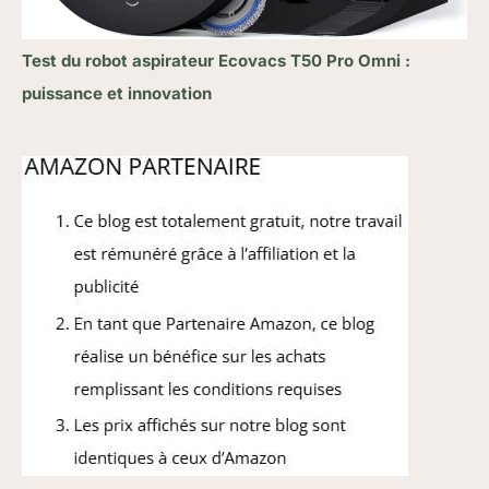
Test du robot aspirateur Ecovacs T50 Pro Omni :
puissance et innovation