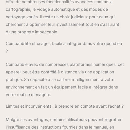
offre de nombreuses fonctionnalités avancées comme la
cartographie, le vidage automatique et des modes de
nettoyage variés. Il reste un choix judicieux pour ceux qui
cherchent à optimiser leur investissement tout en s’assurant
d’une propreté impeccable.
Compatibilité et usage : facile à intégrer dans votre quotidien
?
Compatible avec de nombreuses plateformes numériques, cet
appareil peut être contrôlé à distance via une application
pratique. Sa capacité à se calibrer intelligemment à votre
environnement en fait un équipement facile à intégrer dans
votre routine ménagère.
Limites et inconvénients : à prendre en compte avant l’achat ?
Malgré ses avantages, certains utilisateurs peuvent regretter
l’insuffisance des instructions fournies dans le manuel, en