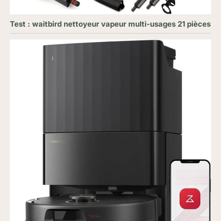
Test : waitbird nettoyeur vapeur multi-usages 21 pièces