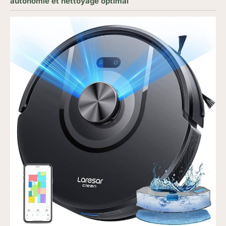
autonomie et nettoyage optimal