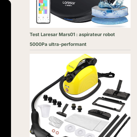
Test Laresar Mars01 : aspirateur robot
5000Pa ultra-performant