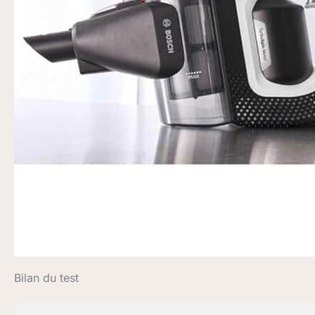
Bilan du test