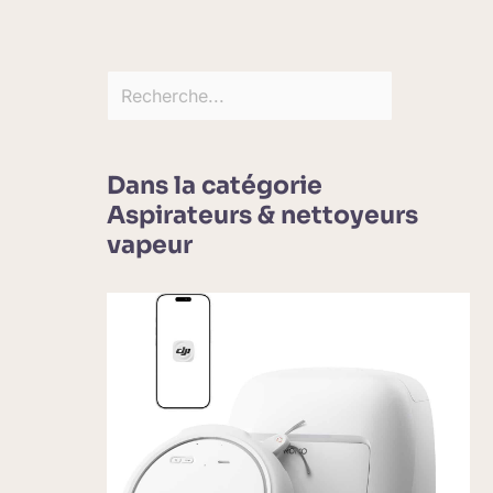
Dans la catégorie
Aspirateurs & nettoyeurs
vapeur