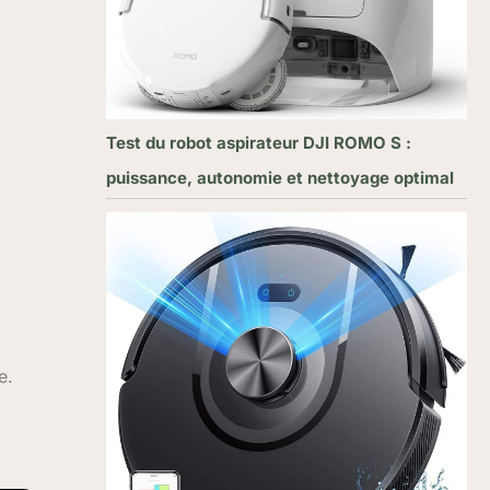
Test du robot aspirateur DJI ROMO S :
puissance, autonomie et nettoyage optimal
e.