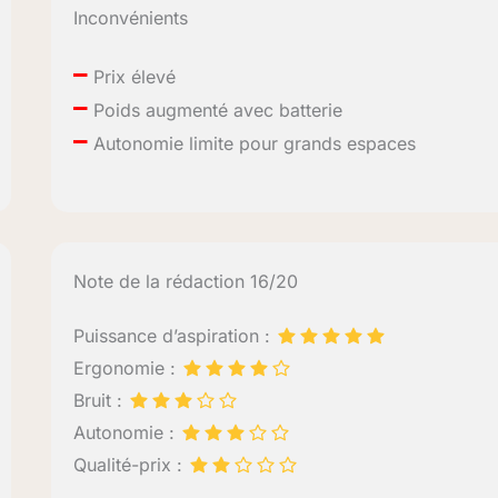
Inconvénients
–
Prix élevé
–
Poids augmenté avec batterie
–
Autonomie limite pour grands espaces
Note de la rédaction 16/20
Puissance d’aspiration :
Ergonomie :
Bruit :
Autonomie :
Qualité-prix :