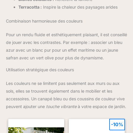
Terracotta :
Inspire la chaleur des paysages arides
Combinaison harmonieuse des couleurs
Pour un rendu fluide et esthétiquement plaisant, il est conseillé
de jouer avec les contrastes. Par exemple : associer un bleu
azur avec un blanc pur pour un effet maritime ou un jaune
safran avec un vert olive pour plus de dynamisme.
Utilisation stratégique des couleurs
Les couleurs ne se limitent pas seulement aux murs ou aux
sols, elles se trouvent également dans le mobilier et les
accessoires. Un canapé bleu ou des coussins de couleur vive
peuvent ajouter une
touche vibrante
à votre espace de jardin.
-10%