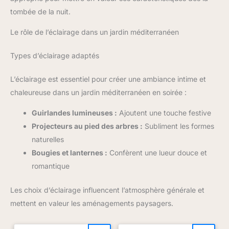
tombée de la nuit.
Le rôle de l’éclairage dans un jardin méditerranéen
Types d’éclairage adaptés
L’éclairage est essentiel pour créer une ambiance intime et
chaleureuse dans un jardin méditerranéen en soirée :
Guirlandes lumineuses :
Ajoutent une touche festive
Projecteurs au pied des arbres :
Subliment les formes
naturelles
Bougies et lanternes :
Confèrent une lueur douce et
romantique
Les choix d’éclairage influencent l’atmosphère générale et
mettent en valeur les aménagements paysagers.