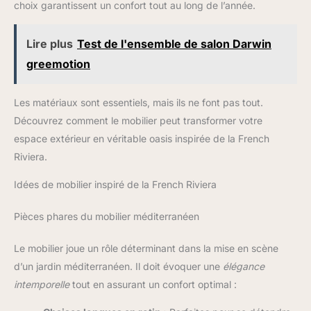
choix garantissent un confort tout au long de l’année.
Lire plus
Test de l'ensemble de salon Darwin
greemotion
Les matériaux sont essentiels, mais ils ne font pas tout.
Découvrez comment le mobilier peut transformer votre
espace extérieur en véritable oasis inspirée de la French
Riviera.
Idées de mobilier inspiré de la French Riviera
Pièces phares du mobilier méditerranéen
Le mobilier joue un rôle déterminant dans la mise en scène
d’un jardin méditerranéen. Il doit évoquer une
élégance
intemporelle
tout en assurant un confort optimal :