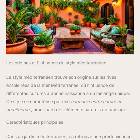
Les origines et l’influence du style méditerranéen
Le style méditerranéen trouve son origine sur les rives
ensoleillées de la mer Méditerranée, où l’influence de
différentes cultures a donné naissance à un mélange unique.
Ce style se caractérise par une
harmonie entre nature et
architecture
, tirant parti des éléments naturels du paysage.
Caractéristiques principales
Dans un jardin méditerranéen, on retrouve une prédominance