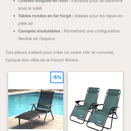
Chaises longues en rotin :
Parfaites pour se détendre
sous le soleil
Tables rondes en fer forgé :
Idéales pour les repas en
plein air
Canapés modulables :
Permettent une configuration
flexible de l’espace
Ces pièces s’allient pour créer un cadre chic et convivial,
typique des villas de la French Riviera.
-5%