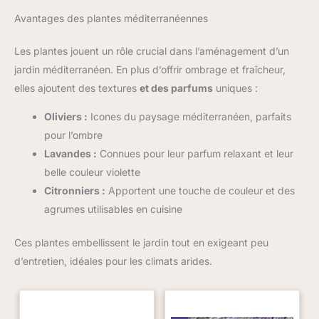
Avantages des plantes méditerranéennes
Les plantes jouent un rôle crucial dans l’aménagement d’un
jardin méditerranéen. En plus d’offrir ombrage et fraîcheur,
elles ajoutent des textures
et des parfums
uniques :
Oliviers :
Icones du paysage méditerranéen, parfaits
pour l’ombre
Lavandes :
Connues pour leur parfum relaxant et leur
belle couleur violette
Citronniers :
Apportent une touche de couleur et des
agrumes utilisables en cuisine
Ces plantes embellissent le jardin tout en exigeant peu
d’entretien, idéales pour les climats arides.