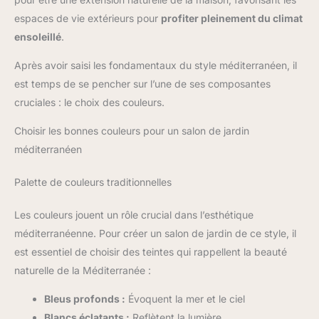
espaces de vie extérieurs pour
profiter pleinement du climat
ensoleillé
.
Après avoir saisi les fondamentaux du style méditerranéen, il
est temps de se pencher sur l’une de ses composantes
cruciales : le choix des couleurs.
Choisir les bonnes couleurs pour un salon de jardin
méditerranéen
Palette de couleurs traditionnelles
Les couleurs jouent un rôle crucial dans l’esthétique
méditerranéenne. Pour créer un salon de jardin de ce style, il
est essentiel de choisir des teintes qui rappellent la beauté
naturelle de la Méditerranée :
Bleus profonds :
Évoquent la mer et le ciel
Blancs éclatants :
Reflètent la lumière