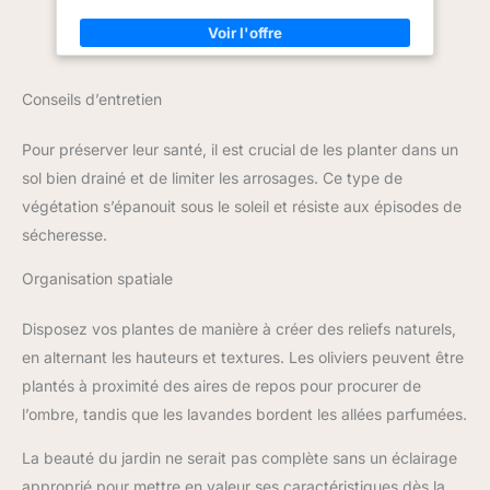
Conseils d’entretien
Pour préserver leur santé, il est crucial de les planter dans un
sol bien drainé et de limiter les arrosages. Ce type de
végétation s’épanouit sous le soleil et résiste aux épisodes de
sécheresse.
Organisation spatiale
Disposez vos plantes de manière à créer des reliefs naturels,
en alternant les hauteurs et textures. Les oliviers peuvent être
plantés à proximité des aires de repos pour procurer de
l’ombre, tandis que les lavandes bordent les allées parfumées.
La beauté du jardin ne serait pas complète sans un éclairage
approprié pour mettre en valeur ses caractéristiques dès la