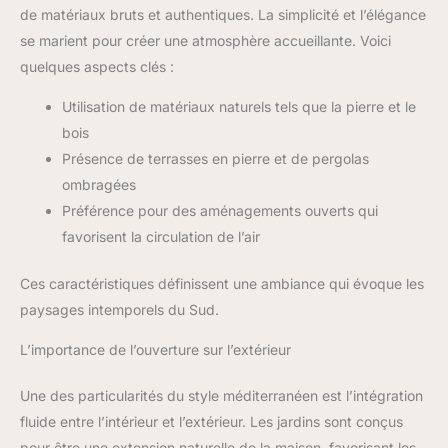
de matériaux bruts et authentiques. La simplicité et l’élégance
se marient pour créer une atmosphère accueillante. Voici
quelques aspects clés :
Utilisation de matériaux naturels tels que la pierre et le
bois
Présence de terrasses en pierre et de pergolas
ombragées
Préférence pour des aménagements ouverts qui
favorisent la circulation de l’air
Ces caractéristiques définissent une ambiance qui évoque les
paysages intemporels du Sud.
L’importance de l’ouverture sur l’extérieur
Une des particularités du style méditerranéen est l’intégration
fluide entre l’intérieur et l’extérieur. Les jardins sont conçus
pour être une extension naturelle de la maison, favorisant les