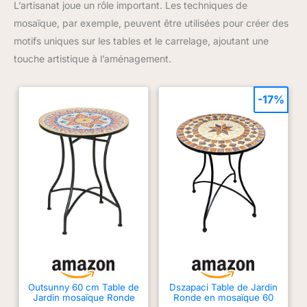
L’artisanat joue un rôle important. Les techniques de
mosaïque, par exemple, peuvent être utilisées pour créer des
motifs uniques sur les tables et le carrelage, ajoutant une
touche artistique à l’aménagement.
-17%
Outsunny 60 cm Table de
Dszapaci Table de Jardin
Jardin mosaïque Ronde
Ronde en mosaïque 60