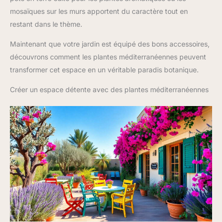
mosaïques sur les murs apportent du caractère tout en
restant dans le thème.
Maintenant que votre jardin est équipé des bons accessoires,
découvrons comment les plantes méditerranéennes peuvent
transformer cet espace en un véritable paradis botanique.
Créer un espace détente avec des plantes méditerranéennes