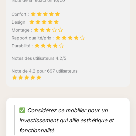
Note de la rédaction 16/20
Confort :
Design :
Montage :
Rapport qualité/prix :
Durabilité :
Notes des utilisateurs 4.2/5
Note de 4.2 pour 697 utilisateurs
Considérez ce mobilier pour un
investissement qui allie esthétique et
fonctionnalité.