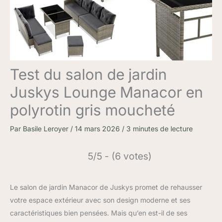
Test du salon de jardin
Juskys Lounge Manacor en
polyrotin gris moucheté
Par
Basile Leroyer
/
14 mars 2026
/
3 minutes de lecture
5/5 - (6 votes)
Le salon de jardin Manacor de Juskys promet de rehausser
votre espace extérieur avec son design moderne et ses
caractéristiques bien pensées. Mais qu’en est-il de ses