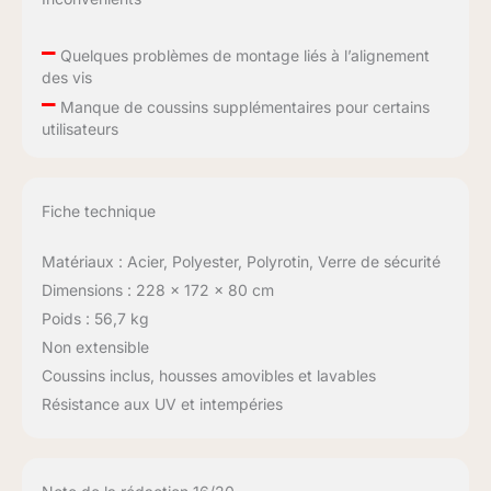
–
Quelques problèmes de montage liés à l’alignement
des vis
–
Manque de coussins supplémentaires pour certains
utilisateurs
Fiche technique
Matériaux : Acier, Polyester, Polyrotin, Verre de sécurité
Dimensions : 228 x 172 x 80 cm
Poids : 56,7 kg
Non extensible
Coussins inclus, housses amovibles et lavables
Résistance aux UV et intempéries