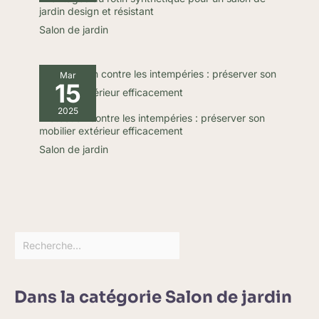
jardin design et résistant
Salon de jardin
Mar
15
2025
Protection contre les intempéries : préserver son
mobilier extérieur efficacement
Salon de jardin
Dans la catégorie Salon de jardin