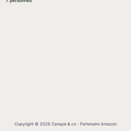
7 personnes
Copyright © 2026 Canape & co - Partenaire Amazon