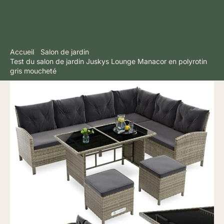
Accueil
Salon de jardin
Test du salon de jardin Juskys Lounge Manacor en polyrotin
gris moucheté