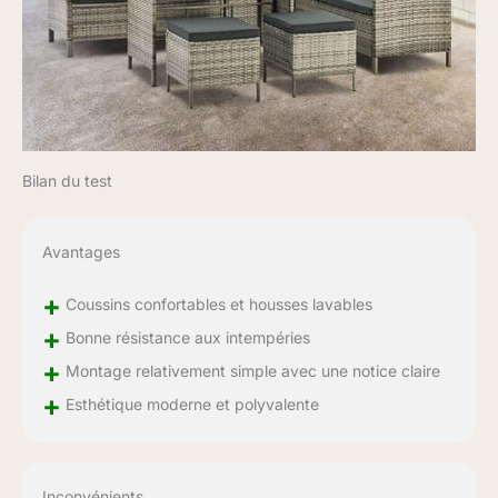
Bilan du test
Avantages
+
Coussins confortables et housses lavables
+
Bonne résistance aux intempéries
+
Montage relativement simple avec une notice claire
+
Esthétique moderne et polyvalente
Inconvénients