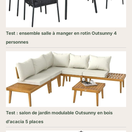
Test : ensemble salle à manger en rotin Outsunny 4
personnes
Test : salon de jardin modulable Outsunny en bois
d’acacia 5 places