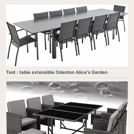
Test : table extensible Odenton Alice’s Garden