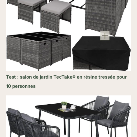
Test : salon de jardin TecTake® en résine tressée pour
10 personnes