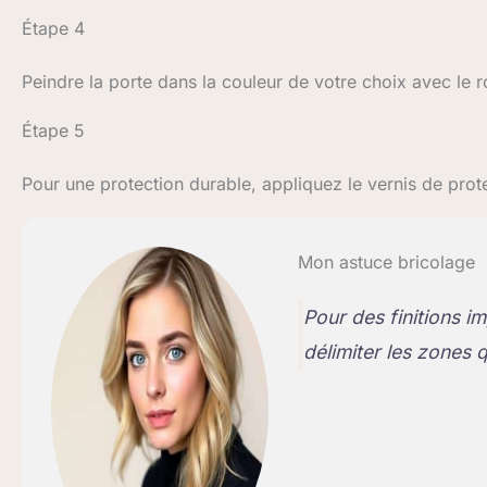
Étape 4
Peindre la porte dans la couleur de votre choix avec le r
Étape 5
Pour une protection durable, appliquez le vernis de prot
Mon astuce bricolage
Pour des finitions 
délimiter les zones 