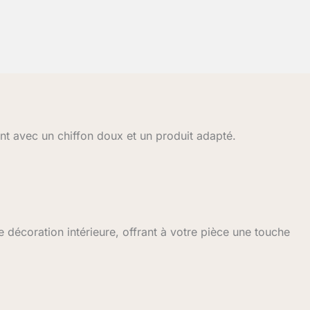
t avec un chiffon doux et un produit adapté.
 décoration intérieure, offrant à votre pièce une touche