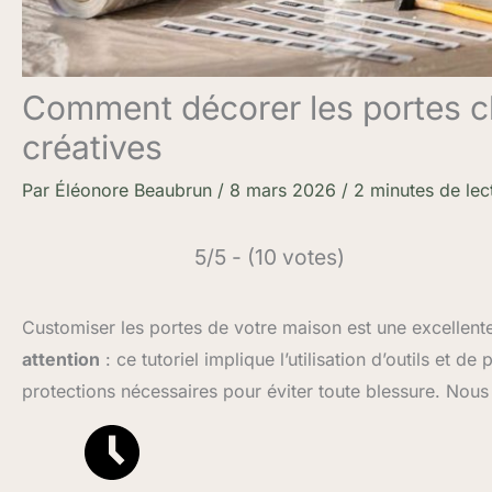
Comment décorer les portes ch
créatives
Par
Éléonore Beaubrun
/
8 mars 2026
/
2 minutes de lec
5/5 - (10 votes)
Customiser les portes de votre maison est une excellente
attention
: ce tutoriel implique l’utilisation d’outils et 
protections nécessaires pour éviter toute blessure. Nous