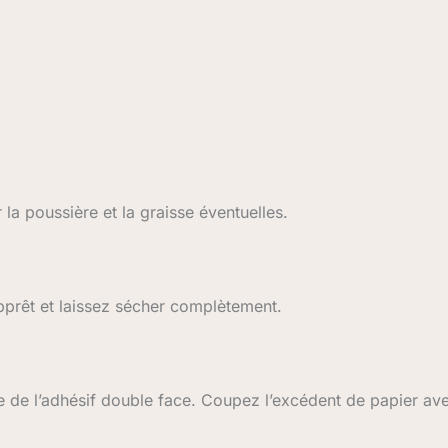
la poussière et la graisse éventuelles.
apprêt et laissez sécher complètement.
ide de l’adhésif double face. Coupez l’excédent de papier ave