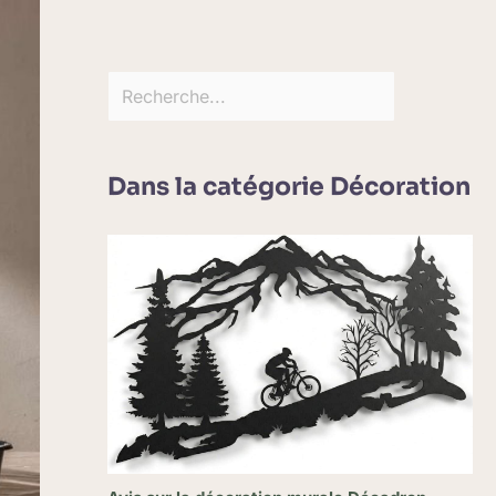
Dans la catégorie Décoration