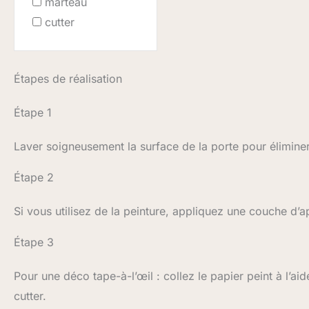
marteau
cutter
Étapes de réalisation
Étape 1
Laver soigneusement la surface de la porte pour éliminer 
Étape 2
Si vous utilisez de la peinture, appliquez une couche d’
Étape 3
Pour une déco tape-à-l’œil : collez le papier peint à l’a
cutter.