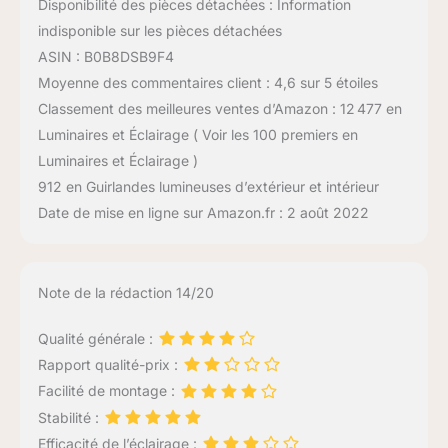
Disponibilité des pièces détachées : Information
indisponible sur les pièces détachées
ASIN : B0B8DSB9F4
Moyenne des commentaires client : 4,6 sur 5 étoiles
Classement des meilleures ventes d’Amazon : 12 477 en
Luminaires et Éclairage ( Voir les 100 premiers en
Luminaires et Éclairage )
912 en Guirlandes lumineuses d’extérieur et intérieur
Date de mise en ligne sur Amazon.fr : 2 août 2022
Note de la rédaction 14/20
Qualité générale :
Rapport qualité-prix :
Facilité de montage :
Stabilité :
Efficacité de l’éclairage :