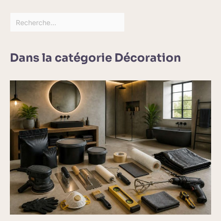
Dans la catégorie Décoration