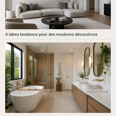
4 idées tendance pour des moulures décoratives