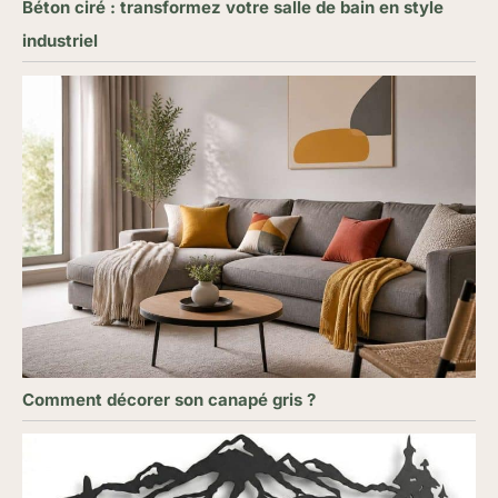
Béton ciré : transformez votre salle de bain en style
industriel
Comment décorer son canapé gris ?