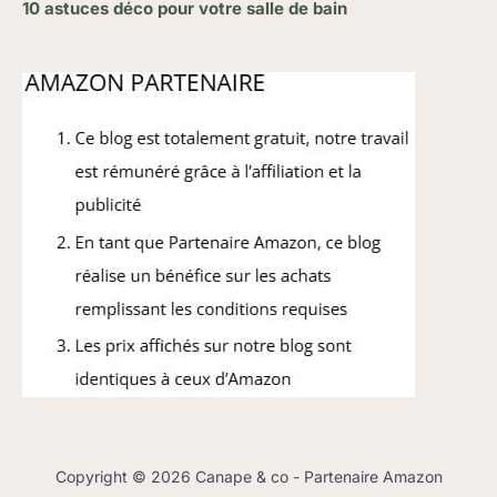
10 astuces déco pour votre salle de bain
Copyright © 2026 Canape & co - Partenaire Amazon