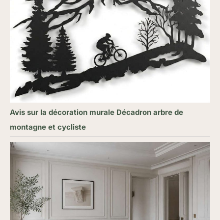
Avis sur la décoration murale Décadron arbre de
montagne et cycliste