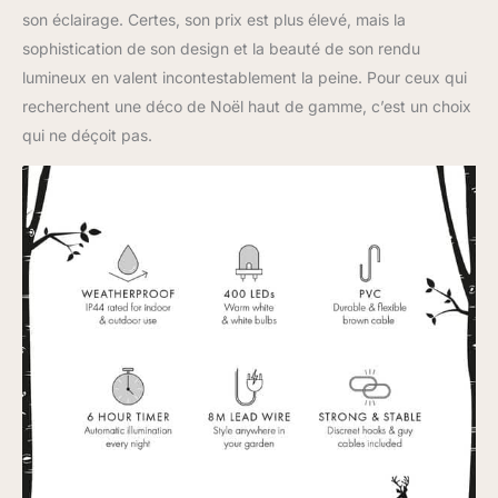
son éclairage. Certes, son prix est plus élevé, mais la
sophistication de son design et la beauté de son rendu
lumineux en valent incontestablement la peine. Pour ceux qui
recherchent une déco de Noël haut de gamme, c’est un choix
qui ne déçoit pas.