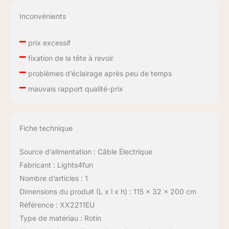
Inconvénients
–
prix excessif
–
fixation de la tête à revoir
–
problèmes d’éclairage après peu de temps
–
mauvais rapport qualité-prix
Fiche technique
Source d’alimentation : Câble Électrique
Fabricant : Lights4fun
Nombre d’articles : 1
Dimensions du produit (L x l x h) : 115 x 32 x 200 cm
Référence : XX2211EU
Type de matériau : Rotin