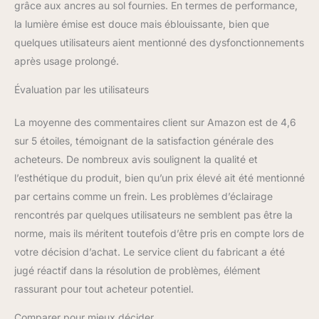
grâce aux ancres au sol fournies. En termes de performance,
la lumière émise est douce mais éblouissante, bien que
quelques utilisateurs aient mentionné des dysfonctionnements
après usage prolongé.
Évaluation par les utilisateurs
La moyenne des commentaires client sur Amazon est de 4,6
sur 5 étoiles, témoignant de la satisfaction générale des
acheteurs. De nombreux avis soulignent la qualité et
l’esthétique du produit, bien qu’un prix élevé ait été mentionné
par certains comme un frein. Les problèmes d’éclairage
rencontrés par quelques utilisateurs ne semblent pas être la
norme, mais ils méritent toutefois d’être pris en compte lors de
votre décision d’achat. Le service client du fabricant a été
jugé réactif dans la résolution de problèmes, élément
rassurant pour tout acheteur potentiel.
Comparer pour mieux décider