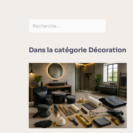
Dans la catégorie Décoration