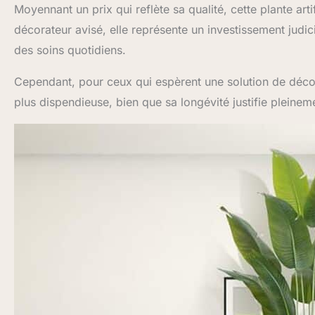
Moyennant un prix qui reflète sa qualité, cette plante arti
décorateur avisé, elle représente un investissement judici
des soins quotidiens.
Cependant, pour ceux qui espèrent une solution de déco
plus dispendieuse, bien que sa longévité justifie pleineme