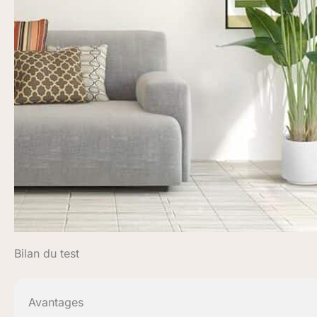
Bilan du test
Avantages