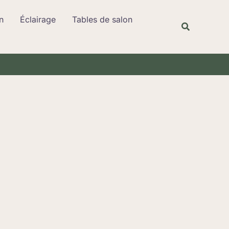
Rechercher
n
Éclairage
Tables de salon
Recherche