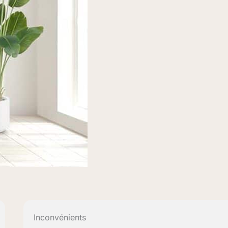
Inconvénients