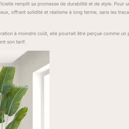
ficielle remplit sa promesse de durabilité et de style. Pour u
eux, offrant solidité et réalisme à long terme, sans les trac
ration à moindre coût, elle pourrait être perçue comme un 
nt son tarif.