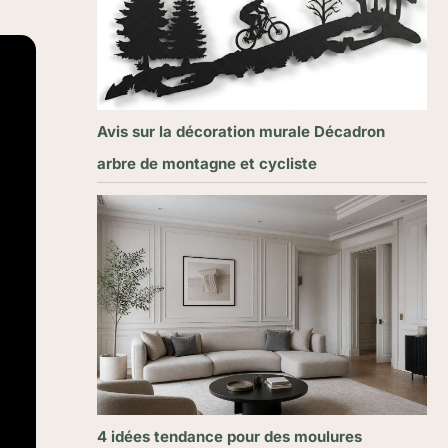
Avis sur la décoration murale Décadron
arbre de montagne et cycliste
4 idées tendance pour des moulures