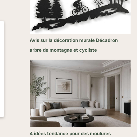
Avis sur la décoration murale Décadron
arbre de montagne et cycliste
4 idées tendance pour des moulures