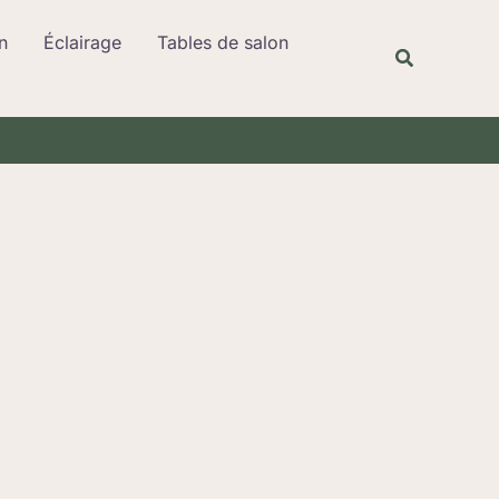
Rechercher
n
Éclairage
Tables de salon
Recherche