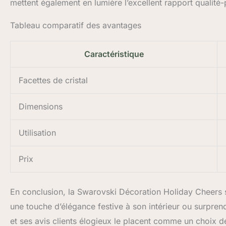
mettent également en lumière l’excellent rapport qualité-p
Tableau comparatif des avantages
Caractéristique
Facettes de cristal
Dimensions
Utilisation
Prix
En conclusion, la Swarovski Décoration Holiday Cheers s
une touche d’élégance festive à son intérieur ou surpr
et ses avis clients élogieux le placent comme un choix d