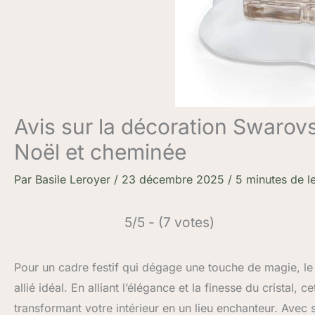
Avis sur la décoration Swarovs
Noël et cheminée
Par
Basile Leroyer
/
23 décembre 2025
/
5 minutes de l
5/5 - (7 votes)
Pour un cadre festif qui dégage une touche de magie, le
allié idéal. En alliant l’élégance et la finesse du cristal, 
transformant votre intérieur en un lieu enchanteur. Avec 