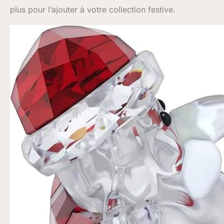
plus pour l’ajouter à votre collection festive.