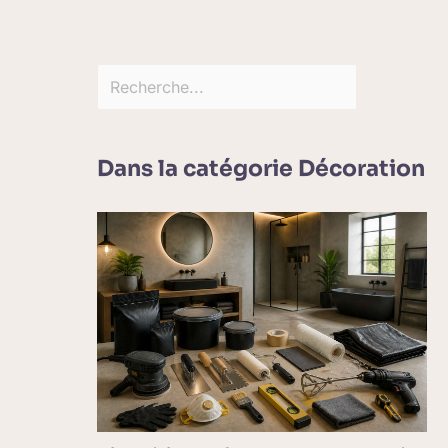
Dans la catégorie Décoration