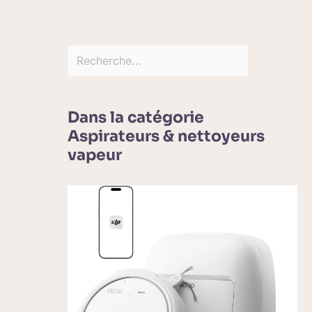
Dans la catégorie
Aspirateurs & nettoyeurs
vapeur