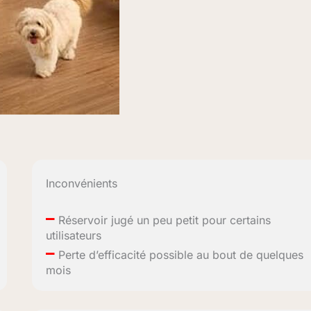
Inconvénients
–
Réservoir jugé un peu petit pour certains
utilisateurs
–
Perte d’efficacité possible au bout de quelques
mois