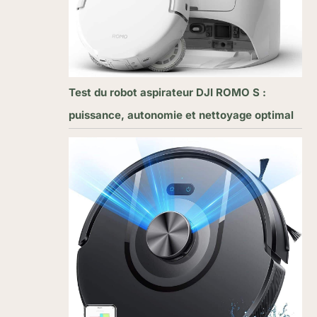
Test du robot aspirateur DJI ROMO S :
puissance, autonomie et nettoyage optimal