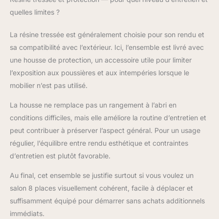
quelles limites ?
La résine tressée est généralement choisie pour son rendu et
sa compatibilité avec l’extérieur. Ici, l’ensemble est livré avec
une housse de protection, un accessoire utile pour limiter
l’exposition aux poussières et aux intempéries lorsque le
mobilier n’est pas utilisé.
La housse ne remplace pas un rangement à l’abri en
conditions difficiles, mais elle améliore la routine d’entretien et
peut contribuer à préserver l’aspect général. Pour un usage
régulier, l’équilibre entre rendu esthétique et contraintes
d’entretien est plutôt favorable.
Au final, cet ensemble se justifie surtout si vous voulez un
salon 8 places visuellement cohérent, facile à déplacer et
suffisamment équipé pour démarrer sans achats additionnels
immédiats.