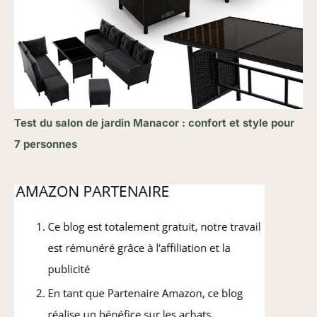
Test du salon de jardin Manacor : confort et style pour
7 personnes