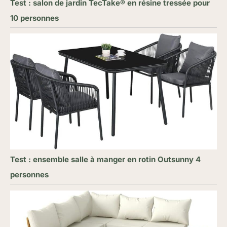
Test : salon de jardin TecTake® en résine tressée pour
10 personnes
Test : ensemble salle à manger en rotin Outsunny 4
personnes