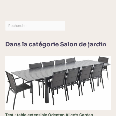
Dans la catégorie Salon de jardin
Test : table extensible Odenton Alice’s Garden