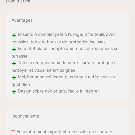
Bilan du test
Avantages
+
Ensemble complet prêt à l’usage: 8 fauteuils avec
coussins, table et housse de protection incluses
+
Format 8 places adapté aux repas et réceptions sur
terrasse
+
Table avec panneaux de verre: surface pratique à
nettoyer et visuellement soignée
+
Mobilier annoncé léger, plus simple à déplacer au
quotidien
+
Design sobre noir et gris, facile à intégrer
Inconvénients
–
Encombrement important: nécessite une surface