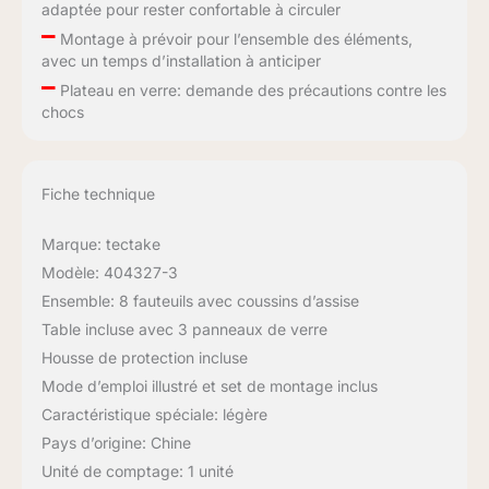
adaptée pour rester confortable à circuler
–
Montage à prévoir pour l’ensemble des éléments,
avec un temps d’installation à anticiper
–
Plateau en verre: demande des précautions contre les
chocs
Fiche technique
Marque: tectake
Modèle: 404327-3
Ensemble: 8 fauteuils avec coussins d’assise
Table incluse avec 3 panneaux de verre
Housse de protection incluse
Mode d’emploi illustré et set de montage inclus
Caractéristique spéciale: légère
Pays d’origine: Chine
Unité de comptage: 1 unité