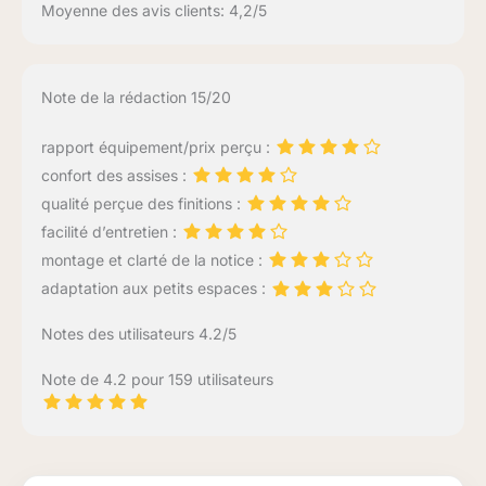
Moyenne des avis clients: 4,2/5
Note de la rédaction 15/20
rapport équipement/prix perçu :
confort des assises :
qualité perçue des finitions :
facilité d’entretien :
montage et clarté de la notice :
adaptation aux petits espaces :
Notes des utilisateurs 4.2/5
Note de 4.2 pour 159 utilisateurs