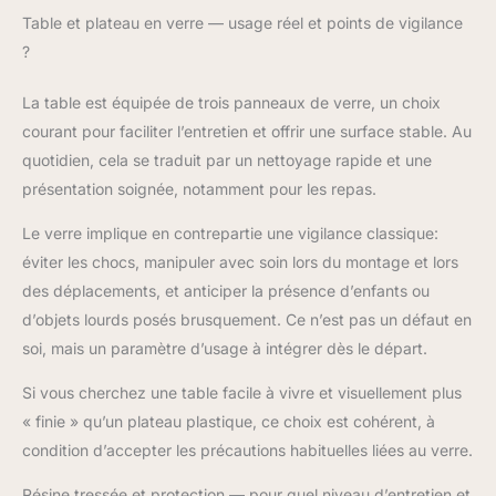
Table et plateau en verre — usage réel et points de vigilance
?
La table est équipée de trois panneaux de verre, un choix
courant pour faciliter l’entretien et offrir une surface stable. Au
quotidien, cela se traduit par un nettoyage rapide et une
présentation soignée, notamment pour les repas.
Le verre implique en contrepartie une vigilance classique:
éviter les chocs, manipuler avec soin lors du montage et lors
des déplacements, et anticiper la présence d’enfants ou
d’objets lourds posés brusquement. Ce n’est pas un défaut en
soi, mais un paramètre d’usage à intégrer dès le départ.
Si vous cherchez une table facile à vivre et visuellement plus
« finie » qu’un plateau plastique, ce choix est cohérent, à
condition d’accepter les précautions habituelles liées au verre.
Résine tressée et protection — pour quel niveau d’entretien et