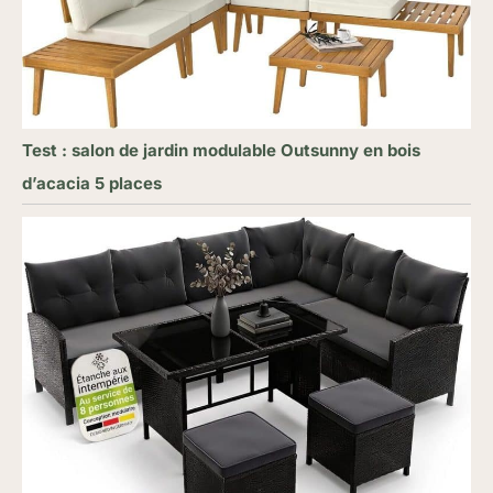
Test : salon de jardin modulable Outsunny en bois
d’acacia 5 places