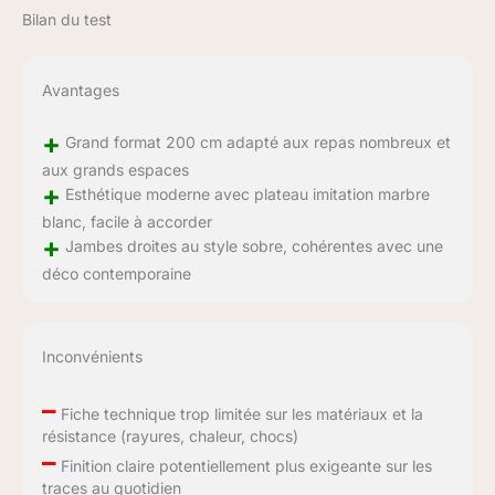
Bilan du test
Avantages
+
Grand format 200 cm adapté aux repas nombreux et
aux grands espaces
+
Esthétique moderne avec plateau imitation marbre
blanc, facile à accorder
+
Jambes droites au style sobre, cohérentes avec une
déco contemporaine
Inconvénients
–
Fiche technique trop limitée sur les matériaux et la
résistance (rayures, chaleur, chocs)
–
Finition claire potentiellement plus exigeante sur les
traces au quotidien