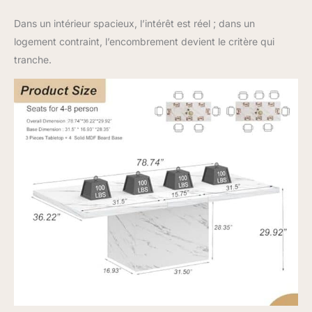
Dans un intérieur spacieux, l’intérêt est réel ; dans un
logement contraint, l’encombrement devient le critère qui
tranche.