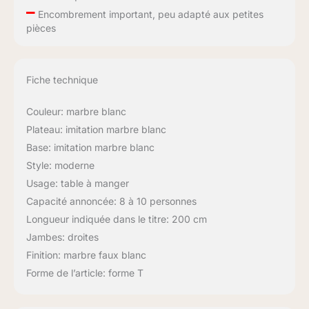
–
Encombrement important, peu adapté aux petites
pièces
Fiche technique
Couleur: marbre blanc
Plateau: imitation marbre blanc
Base: imitation marbre blanc
Style: moderne
Usage: table à manger
Capacité annoncée: 8 à 10 personnes
Longueur indiquée dans le titre: 200 cm
Jambes: droites
Finition: marbre faux blanc
Forme de l’article: forme T