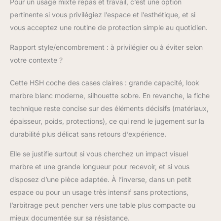
Pour un usage mixte repas et travail, c’est une option
pertinente si vous privilégiez l’espace et l’esthétique, et si
vous acceptez une routine de protection simple au quotidien.
Rapport style/encombrement : à privilégier ou à éviter selon
votre contexte ?
Cette HSH coche des cases claires : grande capacité, look
marbre blanc moderne, silhouette sobre. En revanche, la fiche
technique reste concise sur des éléments décisifs (matériaux,
épaisseur, poids, protections), ce qui rend le jugement sur la
durabilité plus délicat sans retours d’expérience.
Elle se justifie surtout si vous cherchez un impact visuel
marbre et une grande longueur pour recevoir, et si vous
disposez d’une pièce adaptée. À l’inverse, dans un petit
espace ou pour un usage très intensif sans protections,
l’arbitrage peut pencher vers une table plus compacte ou
mieux documentée sur sa résistance.