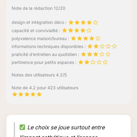
Note de la rédaction 12/20
design et intégration déco :
capacité et convivialité :
polyvalence maison/bureau :
informations techniques disponibles :
praticité d’entretien au quotidien :
pertinence pour petits espaces :
Notes des utilisateurs 4.2/5
Note de 4.2 pour 423 utilisateurs
Le choix se joue surtout entre