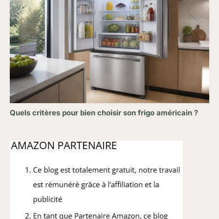
Quels critères pour bien choisir son frigo américain ?