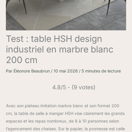
Test : table HSH design
industriel en marbre blanc
200 cm
Par
Éléonore Beaubrun
/
10 mai 2026
/
5 minutes de lecture
4.8/5 - (9 votes)
Avec son plateau imitation marbre blanc et son format 200
cm, la table de salle à manger HSH vise clairement les grands
espaces et les repas nombreux, de 8 à 10 personnes selon
l’agencement des chaises. Sur le papier, la promesse est celle