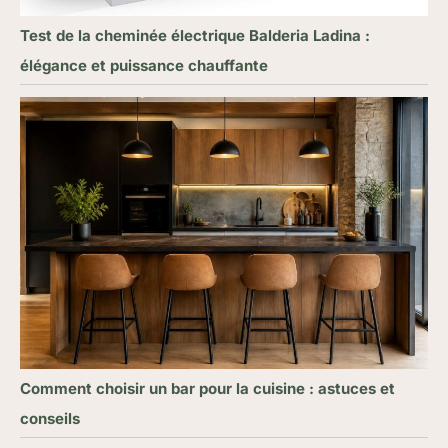
Test de la cheminée électrique Balderia Ladina :
élégance et puissance chauffante
Comment choisir un bar pour la cuisine : astuces et
conseils