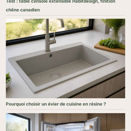
Test : table console extensible Habitdesign, finition
chêne canadien
Pourquoi choisir un évier de cuisine en résine ?