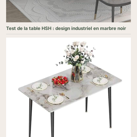
Test de la table HSH : design industriel en marbre noir