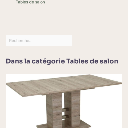
Tables de salon
Dans la catégorie Tables de salon