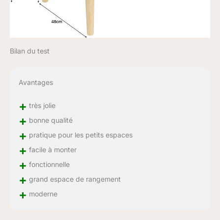
Bilan du test
Avantages
+
très jolie
+
bonne qualité
+
pratique pour les petits espaces
+
facile à monter
+
fonctionnelle
+
grand espace de rangement
+
moderne