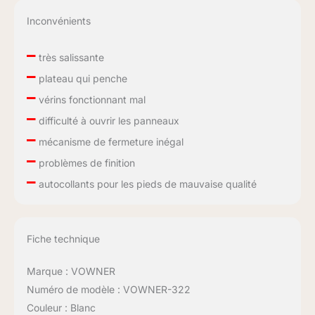
Inconvénients
–
très salissante
–
plateau qui penche
–
vérins fonctionnant mal
–
difficulté à ouvrir les panneaux
–
mécanisme de fermeture inégal
–
problèmes de finition
–
autocollants pour les pieds de mauvaise qualité
Fiche technique
Marque : VOWNER
Numéro de modèle : VOWNER-322
Couleur : Blanc