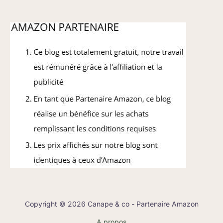
Copyright © 2026 Canape & co - Partenaire Amazon
A propos