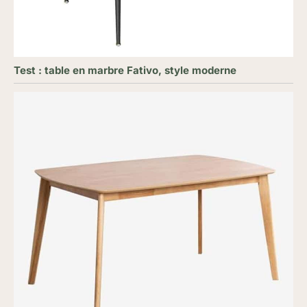
Test : table en marbre Fativo, style moderne