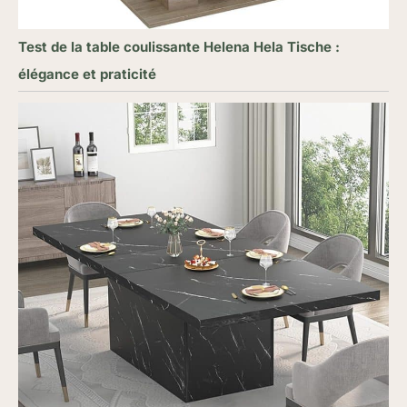
Test de la table coulissante Helena Hela Tische :
élégance et praticité