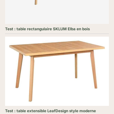
Test : table rectangulaire SKLUM Elba en bois
Test : table extensible LeafDesign style moderne