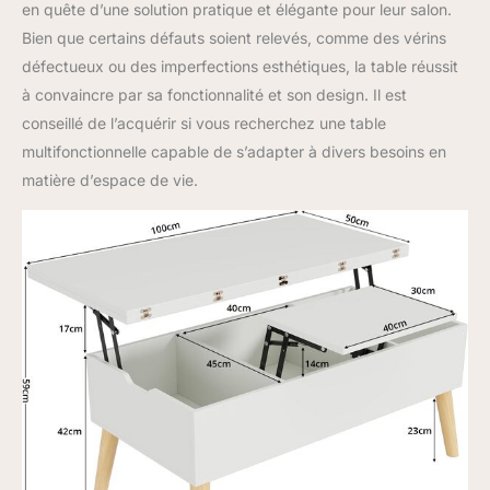
en quête d’une solution pratique et élégante pour leur salon.
Bien que certains défauts soient relevés, comme des vérins
défectueux ou des imperfections esthétiques, la table réussit
à convaincre par sa fonctionnalité et son design. Il est
conseillé de l’acquérir si vous recherchez une table
multifonctionnelle capable de s’adapter à divers besoins en
matière d’espace de vie.