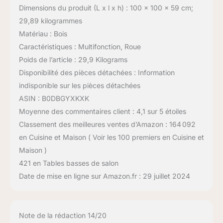
Dimensions du produit (L x l x h) : 100 x 100 x 59 cm;
29,89 kilogrammes
Matériau : Bois
Caractéristiques : Multifonction, Roue
Poids de l’article : 29,9 Kilograms
Disponibilité des pièces détachées : Information
indisponible sur les pièces détachées
ASIN : B0DBGYXKXK
Moyenne des commentaires client : 4,1 sur 5 étoiles
Classement des meilleures ventes d’Amazon : 164 092
en Cuisine et Maison ( Voir les 100 premiers en Cuisine et
Maison )
421 en Tables basses de salon
Date de mise en ligne sur Amazon.fr : 29 juillet 2024
Note de la rédaction 14/20