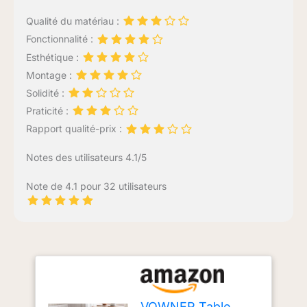
Qualité du matériau :
Fonctionnalité :
Esthétique :
Montage :
Solidité :
Praticité :
Rapport qualité-prix :
Notes des utilisateurs 4.1/5
Note de 4.1 pour 32 utilisateurs
VOWNER Table