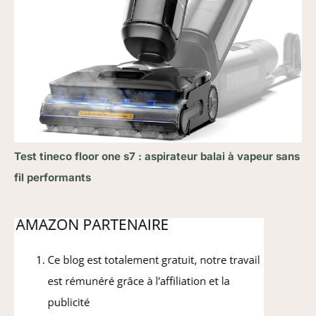
Test tineco floor one s7 : aspirateur balai à vapeur sans
fil performants