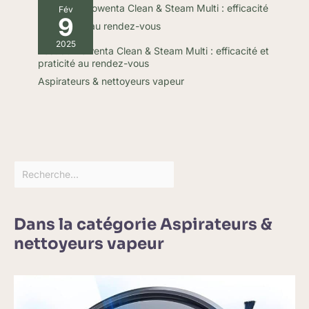
Fév
9
2025
Test du Rowenta Clean & Steam Multi : efficacité et
praticité au rendez-vous
Aspirateurs & nettoyeurs vapeur
Dans la catégorie Aspirateurs &
nettoyeurs vapeur