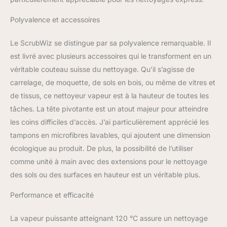
Polyvalence et accessoires
Le ScrubWiz se distingue par sa polyvalence remarquable. Il
est livré avec plusieurs accessoires qui le transforment en un
véritable couteau suisse du nettoyage. Qu’il s’agisse de
carrelage, de moquette, de sols en bois, ou même de vitres et
de tissus, ce nettoyeur vapeur est à la hauteur de toutes les
tâches. La tête pivotante est un atout majeur pour atteindre
les coins difficiles d’accès. J’ai particulièrement apprécié les
tampons en microfibres lavables, qui ajoutent une dimension
écologique au produit. De plus, la possibilité de l’utiliser
comme unité à main avec des extensions pour le nettoyage
des sols ou des surfaces en hauteur est un véritable plus.
Performance et efficacité
La vapeur puissante atteignant 120 °C assure un nettoyage