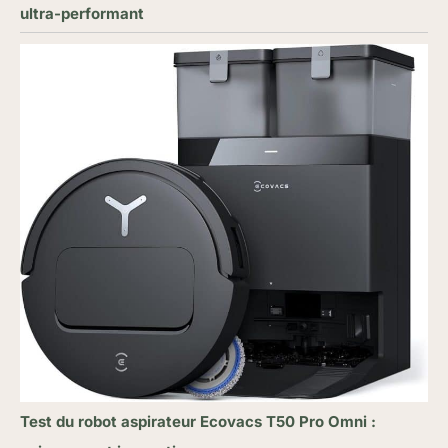
ultra-performant
Test du robot aspirateur Ecovacs T50 Pro Omni :