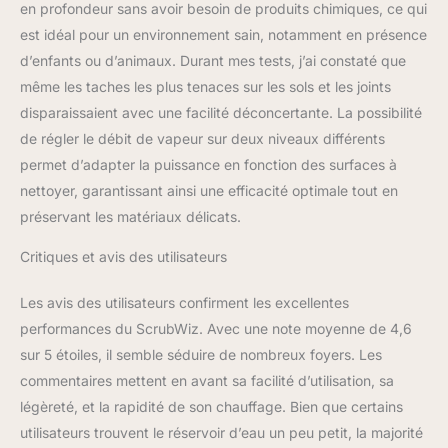
en profondeur sans avoir besoin de produits chimiques, ce qui
est idéal pour un environnement sain, notamment en présence
d’enfants ou d’animaux. Durant mes tests, j’ai constaté que
même les taches les plus tenaces sur les sols et les joints
disparaissaient avec une facilité déconcertante. La possibilité
de régler le débit de vapeur sur deux niveaux différents
permet d’adapter la puissance en fonction des surfaces à
nettoyer, garantissant ainsi une efficacité optimale tout en
préservant les matériaux délicats.
Critiques et avis des utilisateurs
Les avis des utilisateurs confirment les excellentes
performances du ScrubWiz. Avec une note moyenne de 4,6
sur 5 étoiles, il semble séduire de nombreux foyers. Les
commentaires mettent en avant sa facilité d’utilisation, sa
légèreté, et la rapidité de son chauffage. Bien que certains
utilisateurs trouvent le réservoir d’eau un peu petit, la majorité