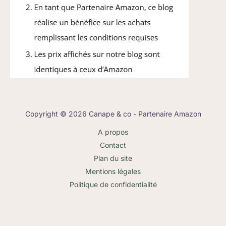
Copyright © 2026 Canape & co - Partenaire Amazon
A propos
Contact
Plan du site
Mentions légales
Politique de confidentialité