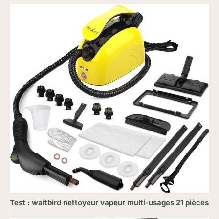
Test : waitbird nettoyeur vapeur multi-usages 21 pièces