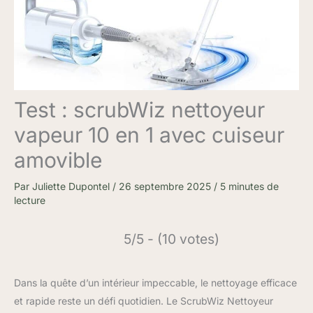
Test : scrubWiz nettoyeur
vapeur 10 en 1 avec cuiseur
amovible
Par
Juliette Dupontel
/
26 septembre 2025
/
5 minutes de
lecture
5/5 - (10 votes)
Dans la quête d’un intérieur impeccable, le nettoyage efficace
et rapide reste un défi quotidien. Le ScrubWiz Nettoyeur