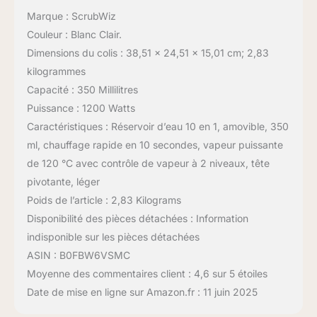
Marque : ScrubWiz
Couleur : Blanc Clair.
Dimensions du colis : 38,51 x 24,51 x 15,01 cm; 2,83
kilogrammes
Capacité : 350 Millilitres
Puissance : 1200 Watts
Caractéristiques : Réservoir d’eau 10 en 1, amovible, 350
ml, chauffage rapide en 10 secondes, vapeur puissante
de 120 °C avec contrôle de vapeur à 2 niveaux, tête
pivotante, léger
Poids de l’article : 2,83 Kilograms
Disponibilité des pièces détachées : Information
indisponible sur les pièces détachées
ASIN : B0FBW6VSMC
Moyenne des commentaires client : 4,6 sur 5 étoiles
Date de mise en ligne sur Amazon.fr : 11 juin 2025