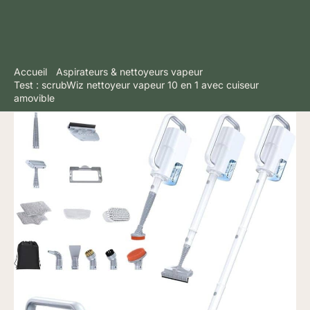
Accueil
Aspirateurs & nettoyeurs vapeur
Test : scrubWiz nettoyeur vapeur 10 en 1 avec cuiseur
amovible