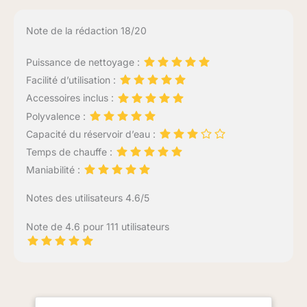
Note de la rédaction 18/20
Puissance de nettoyage :
Facilité d’utilisation :
Accessoires inclus :
Polyvalence :
Capacité du réservoir d’eau :
Temps de chauffe :
Maniabilité :
Notes des utilisateurs 4.6/5
Note de 4.6 pour 111 utilisateurs