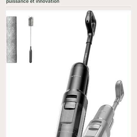
puissance et innovation