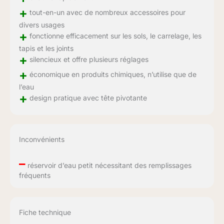
+
tout-en-un avec de nombreux accessoires pour
divers usages
+
fonctionne efficacement sur les sols, le carrelage, les
tapis et les joints
+
silencieux et offre plusieurs réglages
+
économique en produits chimiques, n’utilise que de
l’eau
+
design pratique avec tête pivotante
Inconvénients
–
réservoir d’eau petit nécessitant des remplissages
fréquents
Fiche technique