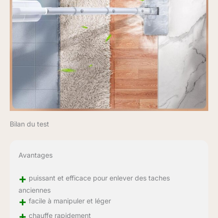
Bilan du test
Avantages
+
puissant et efficace pour enlever des taches
anciennes
+
facile à manipuler et léger
+
chauffe rapidement