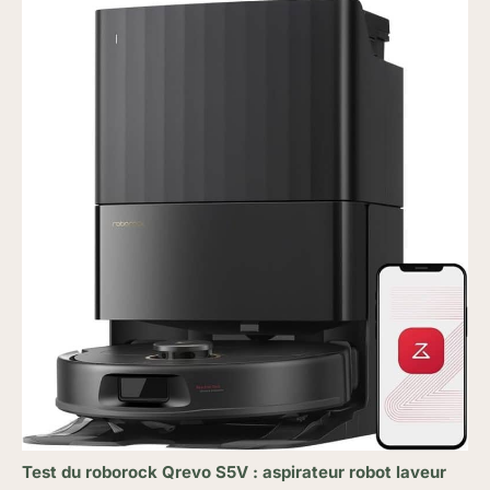
Test du roborock Qrevo S5V : aspirateur robot laveur