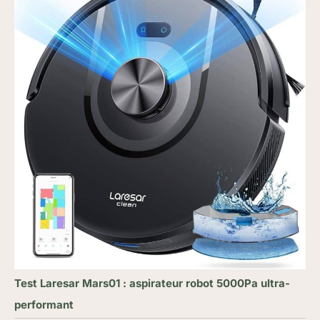
Test Laresar Mars01 : aspirateur robot 5000Pa ultra-
performant