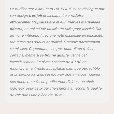
Le purificateur d’air Sharp UA-PF40E-W se distingue par
son design
très joli
et sa capacité à
réduire
efficacement la poussière
et
éliminer les mauvaises
odeurs
, ce qui en fait un allié de taille pour assainir l’air
de votre intérieur. Avec une note maximale en efficacité,
réduction des odeurs et qualité, il remplit parfaitement
sa mission. Cependant, son prix pourrait en freiner
certains, même si sa
bonne qualité
justifie cet
investissement. Le niveau sonore de 49 dB en
fonctionnement reste acceptable bien que perfectible,
et le service de livraison pourrait être amélioré. Malgré
ces petits bémols, ce purificateur d’air est un choix
judicieux pour ceux qui cherchent à améliorer la qualité
de l’air dans une pièce de 30 m2.