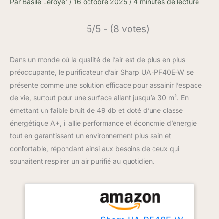
Par
Basile Leroyer
/
16 octobre 2025
/
4 minutes de lecture
5/5 - (8 votes)
Dans un monde où la qualité de l’air est de plus en plus
préoccupante, le purificateur d’air Sharp UA-PF40E-W se
présente comme une solution efficace pour assainir l’espace
de vie, surtout pour une surface allant jusqu’à 30 m². En
émettant un faible bruit de 49 db et doté d’une classe
énergétique A+, il allie performance et économie d’énergie
tout en garantissant un environnement plus sain et
confortable, répondant ainsi aux besoins de ceux qui
souhaitent respirer un air purifié au quotidien.