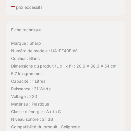
–
prix excessifs
Fiche technique
Marque : Sharp
Numéro de modèle : UA-PF40E-W
Couleur : Blanc
Dimensions du produit (L x l x h) : 20,9 x 38,3 x 54 cm;
5,7 kilogrammes
Capacité : 1 Litres
Puissance : 31 Watts
Voltage : 220
Matériau : Plastique
Classe d’énergie : A+ to G
Niveau sonore : 21 dB
Compatibilité du produit : Cellphone