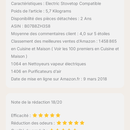
Caractéristiques : Electric Stovetop Compatible
Poids de l’article : 5,7 Kilograms
Disponibilité des pièces détachées : 2 Ans
ASIN : B07B8ZH3S8
Moyenne des commentaires client : 4,0 sur 5 étoiles
Classement des meilleures ventes d’Amazon : 1 458 865
en Cuisine et Maison ( Voir les 100 premiers en Cuisine et
Maison )
1 064 en Nettoyeurs vapeur électriques
1 406 en Purificateurs d’air
Date de mise en ligne sur Amazon.fr : 9 mars 2018
Note de la rédaction 18/20
Efficacité :
Réduction des odeurs :