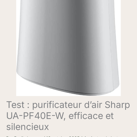
Test : purificateur d’air Sharp
UA-PF40E-W, efficace et
silencieux