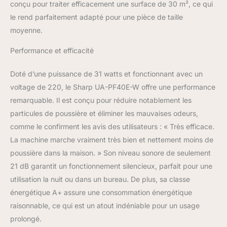
conçu pour traiter efficacement une surface de 30 m², ce qui
le rend parfaitement adapté pour une pièce de taille
moyenne.
Performance et efficacité
Doté d’une puissance de 31 watts et fonctionnant avec un
voltage de 220, le Sharp UA-PF40E-W offre une performance
remarquable. Il est conçu pour réduire notablement les
particules de poussière et éliminer les mauvaises odeurs,
comme le confirment les avis des utilisateurs : « Très efficace.
La machine marche vraiment très bien et nettement moins de
poussière dans la maison. » Son niveau sonore de seulement
21 dB garantit un fonctionnement silencieux, parfait pour une
utilisation la nuit ou dans un bureau. De plus, sa classe
énergétique A+ assure une consommation énergétique
raisonnable, ce qui est un atout indéniable pour un usage
prolongé.