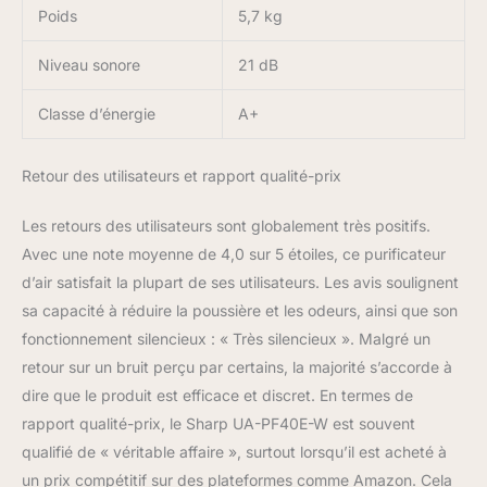
Poids
5,7 kg
Niveau sonore
21 dB
Classe d’énergie
A+
Retour des utilisateurs et rapport qualité-prix
Les retours des utilisateurs sont globalement très positifs.
Avec une note moyenne de 4,0 sur 5 étoiles, ce purificateur
d’air satisfait la plupart de ses utilisateurs. Les avis soulignent
sa capacité à réduire la poussière et les odeurs, ainsi que son
fonctionnement silencieux : « Très silencieux ». Malgré un
retour sur un bruit perçu par certains, la majorité s’accorde à
dire que le produit est efficace et discret. En termes de
rapport qualité-prix, le Sharp UA-PF40E-W est souvent
qualifié de « véritable affaire », surtout lorsqu’il est acheté à
un prix compétitif sur des plateformes comme Amazon. Cela