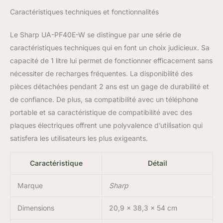
Caractéristiques techniques et fonctionnalités
Le Sharp UA-PF40E-W se distingue par une série de
caractéristiques techniques qui en font un choix judicieux. Sa
capacité de 1 litre lui permet de fonctionner efficacement sans
nécessiter de recharges fréquentes. La disponibilité des
pièces détachées pendant 2 ans est un gage de durabilité et
de confiance. De plus, sa compatibilité avec un téléphone
portable et sa caractéristique de compatibilité avec des
plaques électriques offrent une polyvalence d’utilisation qui
satisfera les utilisateurs les plus exigeants.
Caractéristique
Détail
Marque
Sharp
Dimensions
20,9 x 38,3 x 54 cm