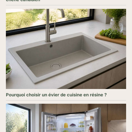
Pourquoi choisir un évier de cuisine en résine ?