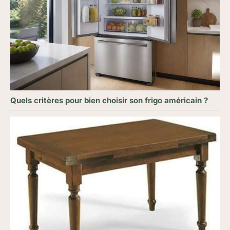
Quels critères pour bien choisir son frigo américain ?