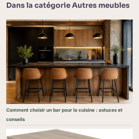
Dans la catégorie Autres meubles
Comment choisir un bar pour la cuisine : astuces et
conseils