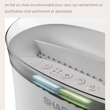
en fait un choix incontournable pour ceux qui recherchent un
purificateur d’air performant et abordable.