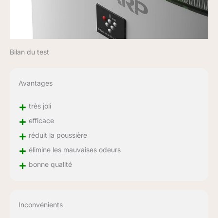
Bilan du test
Avantages
+
très joli
+
efficace
+
réduit la poussière
+
élimine les mauvaises odeurs
+
bonne qualité
Inconvénients