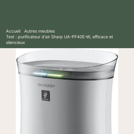
Accueil
Autres meubles
Test : purificateur d’air Sharp UA-PF40E-W, efficace et
silencieux