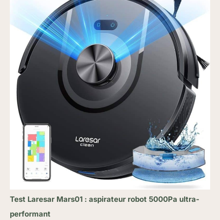
Test Laresar Mars01 : aspirateur robot 5000Pa ultra-
performant