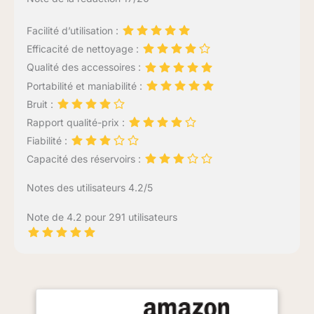
Facilité d’utilisation :
Efficacité de nettoyage :
Qualité des accessoires :
Portabilité et maniabilité :
Bruit :
Rapport qualité-prix :
Fiabilité :
Capacité des réservoirs :
Notes des utilisateurs 4.2/5
Note de 4.2 pour 291 utilisateurs