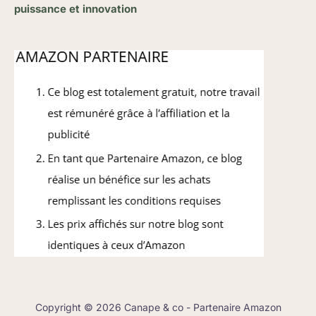
puissance et innovation
Copyright © 2026 Canape & co - Partenaire Amazon