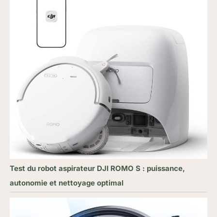
Test du robot aspirateur DJI ROMO S : puissance,
autonomie et nettoyage optimal