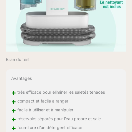
Bilan du test
Avantages
+
très efficace pour éliminer les saletés tenaces
+
compact et facile à ranger
+
facile à utiliser et à manipuler
+
réservoirs séparés pour l’eau propre et sale
+
fourniture d’un détergent efficace