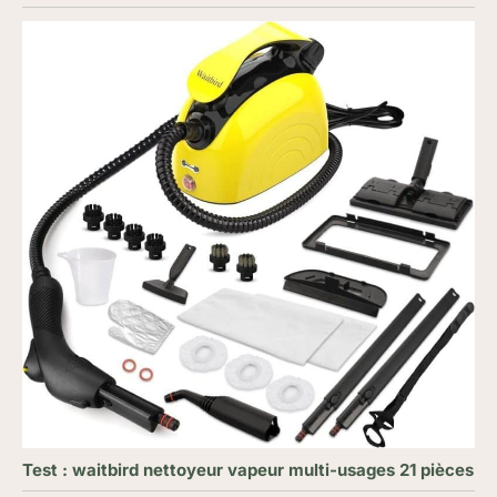
Test : waitbird nettoyeur vapeur multi-usages 21 pièces