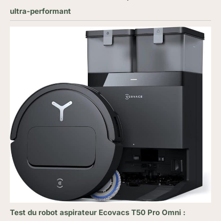
ultra-performant
Test du robot aspirateur Ecovacs T50 Pro Omni :