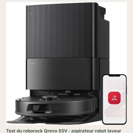
Test du roborock Qrevo S5V : aspirateur robot laveur