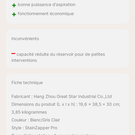
+
bonne puissance d’aspiration
+
fonctionnement économique
Inconvénients
–
capacité réduite du réservoir pour de petites
interventions
Fiche technique
Fabricant : Hang Zhou Great Star Industrial Co.,Ltd
Dimensions du produit (L x l x h) : 19,6 x 38,5 x 30 cm;
3,85 kilogrammes
Couleur : Blanc/Gris Clair
Style : StainZapper Pro