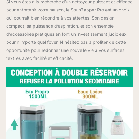
Si vous êtes à la recherche d’un nettoyeur puissant et efficace
pour entretenir votre maison, le StainZapper Pro est un choix
qui pourrait bien répondre à vos attentes. Son design
compact, sa puissance d’aspiration, et son ensemble
d’accessoires pratiques en font un investissement judicieux
pour n’importe quel foyer. N’hésitez pas à profiter de cette
opportunité pour redonner une nouvelle vie à vos surfaces
textiles avec facilité et efficacité.