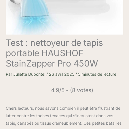
Test : nettoyeur de tapis
portable HAUSHOF
StainZapper Pro 450W
Par
Juliette Dupontel
/
26 avril 2025
/
5 minutes de lecture
4.9/5 - (8 votes)
Chers lecteurs, nous savons combien il peut être frustrant de
lutter contre les taches tenaces qui s’incrustent dans vos
tapis, canapés ou tissus d’ameublement. Ces petites batailles