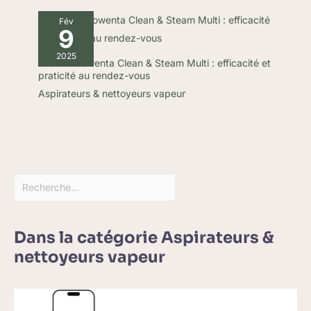
Fév
9
2025
Test du Rowenta Clean & Steam Multi : efficacité et
praticité au rendez-vous
Aspirateurs & nettoyeurs vapeur
Dans la catégorie Aspirateurs &
nettoyeurs vapeur