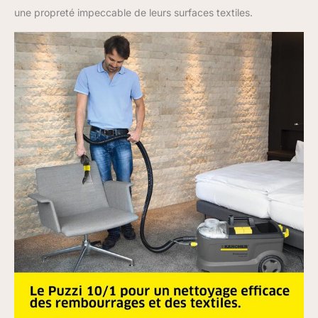
une propreté impeccable de leurs surfaces textiles.