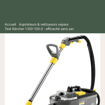
Accueil
Aspirateurs & nettoyeurs vapeur
Test Kärcher 1.100-130.0 : efficacité sans sac