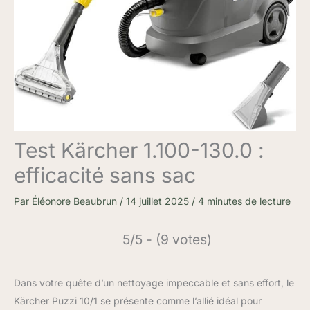
Test Kärcher 1.100-130.0 :
efficacité sans sac
Par
Éléonore Beaubrun
/
14 juillet 2025
/
4 minutes de lecture
5/5 - (9 votes)
Dans votre quête d’un nettoyage impeccable et sans effort, le
Kärcher Puzzi 10/1 se présente comme l’allié idéal pour