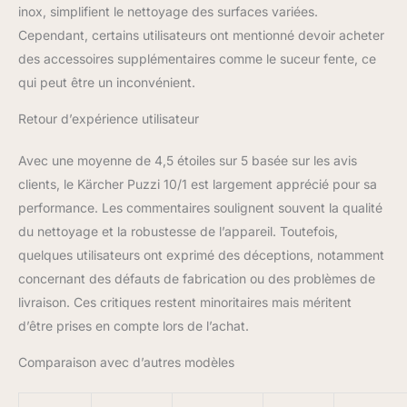
inox, simplifient le nettoyage des surfaces variées.
Cependant, certains utilisateurs ont mentionné devoir acheter
des accessoires supplémentaires comme le suceur fente, ce
qui peut être un inconvénient.
Retour d’expérience utilisateur
Avec une moyenne de 4,5 étoiles sur 5 basée sur les avis
clients, le Kärcher Puzzi 10/1 est largement apprécié pour sa
performance. Les commentaires soulignent souvent la qualité
du nettoyage et la robustesse de l’appareil. Toutefois,
quelques utilisateurs ont exprimé des déceptions, notamment
concernant des défauts de fabrication ou des problèmes de
livraison. Ces critiques restent minoritaires mais méritent
d’être prises en compte lors de l’achat.
Comparaison avec d’autres modèles