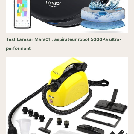
Test Laresar Mars01 : aspirateur robot 5000Pa ultra-
performant