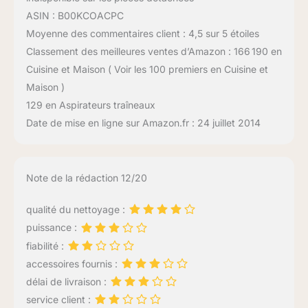
ASIN : B00KCOACPC
Moyenne des commentaires client : 4,5 sur 5 étoiles
Classement des meilleures ventes d’Amazon : 166 190 en
Cuisine et Maison ( Voir les 100 premiers en Cuisine et
Maison )
129 en Aspirateurs traîneaux
Date de mise en ligne sur Amazon.fr : 24 juillet 2014
Note de la rédaction 12/20
qualité du nettoyage :
puissance :
fiabilité :
accessoires fournis :
délai de livraison :
service client :