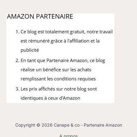
Copyright © 2026 Canape & co - Partenaire Amazon
A propos