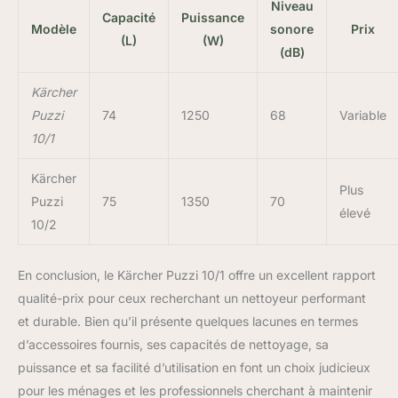
Niveau
Capacité
Puissance
Modèle
sonore
Prix
(L)
(W)
(dB)
Kärcher
Puzzi
74
1250
68
Variable
10/1
Kärcher
Plus
Puzzi
75
1350
70
élevé
10/2
En conclusion, le Kärcher Puzzi 10/1 offre un excellent rapport
qualité-prix pour ceux recherchant un nettoyeur performant
et durable. Bien qu’il présente quelques lacunes en termes
d’accessoires fournis, ses capacités de nettoyage, sa
puissance et sa facilité d’utilisation en font un choix judicieux
pour les ménages et les professionnels cherchant à maintenir