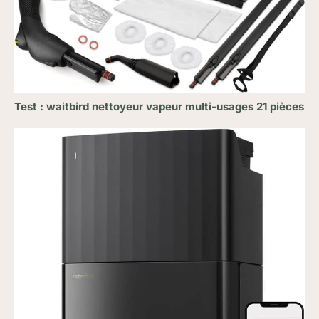
Test : waitbird nettoyeur vapeur multi-usages 21 pièces