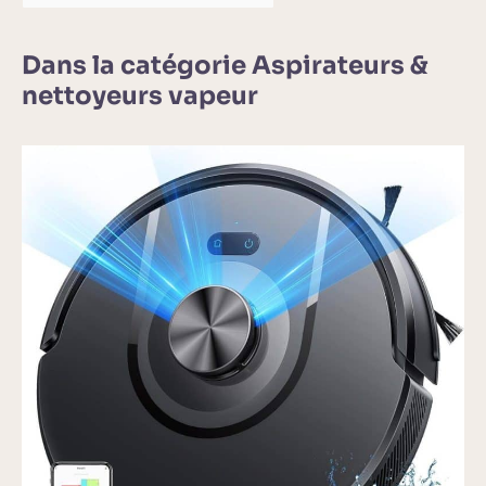
Dans la catégorie Aspirateurs &
nettoyeurs vapeur