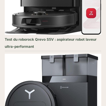
Test du roborock Qrevo S5V : aspirateur robot laveur
ultra-performant