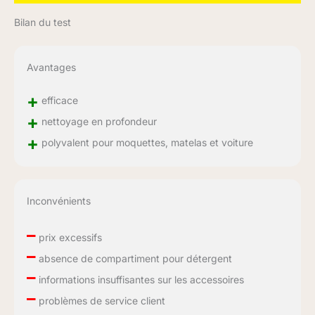
Bilan du test
Avantages
+
efficace
+
nettoyage en profondeur
+
polyvalent pour moquettes, matelas et voiture
Inconvénients
–
prix excessifs
–
absence de compartiment pour détergent
–
informations insuffisantes sur les accessoires
–
problèmes de service client