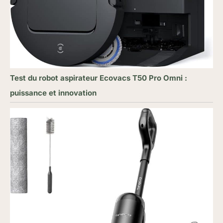
Test du robot aspirateur Ecovacs T50 Pro Omni :
puissance et innovation