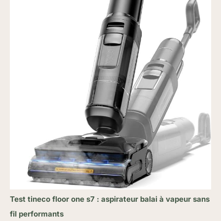
Test tineco floor one s7 : aspirateur balai à vapeur sans
fil performants