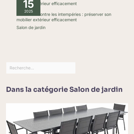
15
2025
Protection contre les intempéries : préserver son
mobilier extérieur efficacement
Salon de jardin
Dans la catégorie Salon de jardin