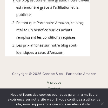
Copyright © 2026 Canape & co - Partenaire Amazon
A propos
Contact
Nous utilisons des cookies pour vous garantir la meilleure
Plan du site
expérience sur notre site web. Si vous continuez à utiliser ce
Mentions légales
site, nous supposerons que vous en êtes satisfait.
Politique de confidentialité