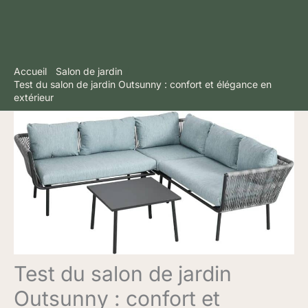
Accueil
Salon de jardin
Test du salon de jardin Outsunny : confort et élégance en
extérieur
Test du salon de jardin
Outsunny : confort et