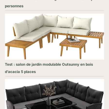
personnes
Test : salon de jardin modulable Outsunny en bois
d’acacia 5 places