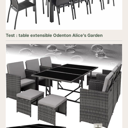
Test : table extensible Odenton Alice’s Garden