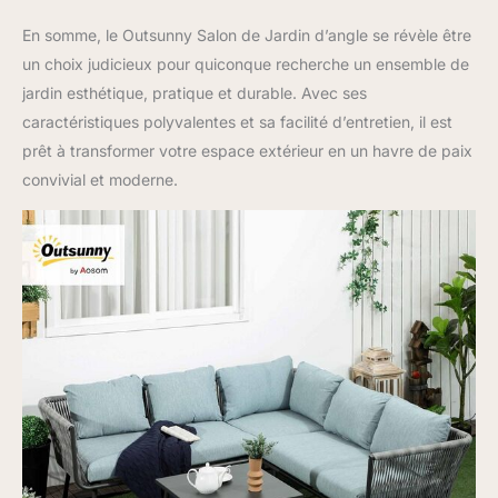
En somme, le Outsunny Salon de Jardin d’angle se révèle être
un choix judicieux pour quiconque recherche un ensemble de
jardin esthétique, pratique et durable. Avec ses
caractéristiques polyvalentes et sa facilité d’entretien, il est
prêt à transformer votre espace extérieur en un havre de paix
convivial et moderne.