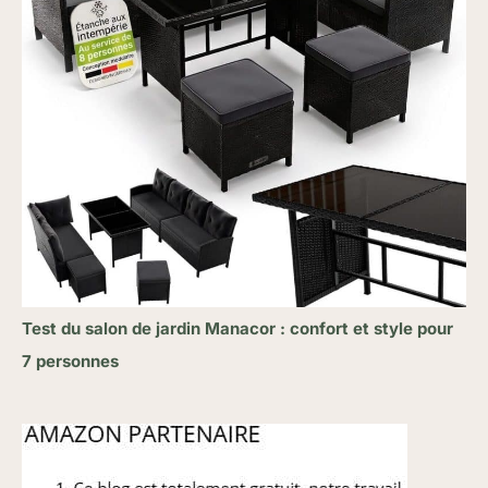
Test du salon de jardin Manacor : confort et style pour
7 personnes