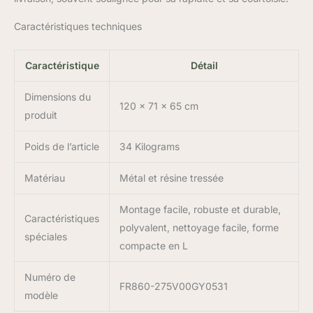
Caractéristiques techniques
Caractéristique
Détail
Dimensions du
120 x 71 x 65 cm
produit
Poids de l’article
34 Kilograms
Matériau
Métal et résine tressée
Montage facile, robuste et durable,
Caractéristiques
polyvalent, nettoyage facile, forme
spéciales
compacte en L
Numéro de
FR860-275V00GY0531
modèle