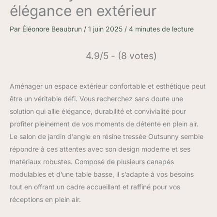
élégance en extérieur
Par
Éléonore Beaubrun
/
1 juin 2025
/
4 minutes de lecture
4.9/5 - (8 votes)
Aménager un espace extérieur confortable et esthétique peut
être un véritable défi. Vous recherchez sans doute une
solution qui allie élégance, durabilité et convivialité pour
profiter pleinement de vos moments de détente en plein air.
Le salon de jardin d’angle en résine tressée Outsunny semble
répondre à ces attentes avec son design moderne et ses
matériaux robustes. Composé de plusieurs canapés
modulables et d’une table basse, il s’adapte à vos besoins
tout en offrant un cadre accueillant et raffiné pour vos
réceptions en plein air.