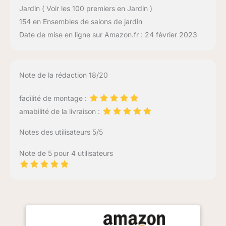
Jardin ( Voir les 100 premiers en Jardin )
154 en Ensembles de salons de jardin
Date de mise en ligne sur Amazon.fr : 24 février 2023
Note de la rédaction 18/20
facilité de montage :
amabilité de la livraison :
Notes des utilisateurs 5/5
Note de 5 pour 4 utilisateurs