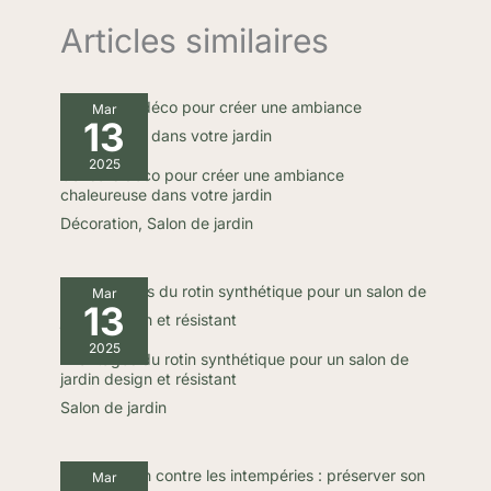
Articles similaires
Mar
13
2025
Conseils déco pour créer une ambiance
chaleureuse dans votre jardin
Décoration
,
Salon de jardin
Mar
13
2025
Avantages du rotin synthétique pour un salon de
jardin design et résistant
Salon de jardin
Mar