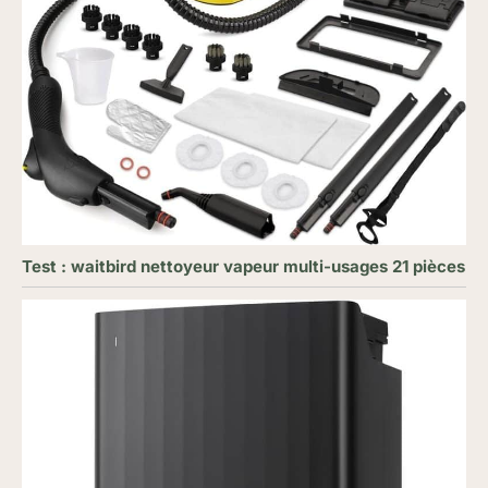
Test : waitbird nettoyeur vapeur multi-usages 21 pièces