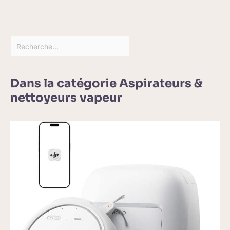
Dans la catégorie Aspirateurs &
nettoyeurs vapeur