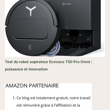
Test du robot aspirateur Ecovacs T50 Pro Omni :
puissance et innovation