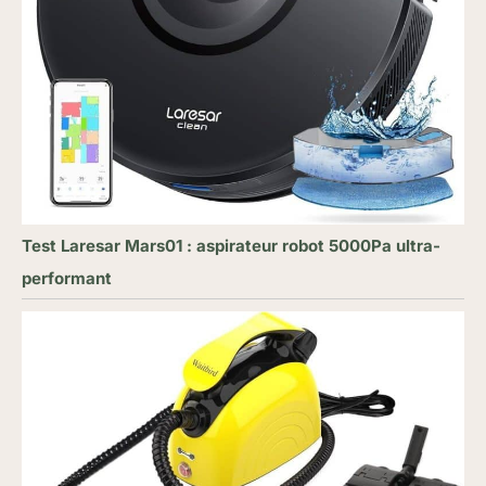
Test Laresar Mars01 : aspirateur robot 5000Pa ultra-
performant