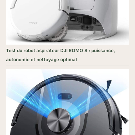
Test du robot aspirateur DJI ROMO S : puissance,
autonomie et nettoyage optimal