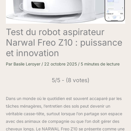
Test du robot aspirateur
Narwal Freo Z10 : puissance
et innovation
Par
Basile Leroyer
/
22 octobre 2025
/
5 minutes de lecture
5/5 - (8 votes)
Dans un monde où le quotidien est souvent accaparé par les
tâches ménagères, l’entretien des sols peut devenir un
véritable casse-tête, surtout lorsque l’on partage son espace
avec des animaux de compagnie ou que l’on doit gérer des
cheveux longs. Le NARWAL Freo Z10 se présente comme une