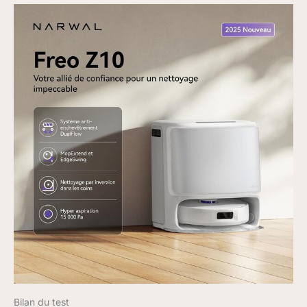
Bilan du test