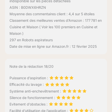
indisponible sur les pièces détachées
ASIN : B0DWX6HRZN
Moyenne des commentaires client : 4,4 sur 5 étoiles
Classement des meilleures ventes d’Amazon : 177 781 en
Cuisine et Maison ( Voir les 100 premiers en Cuisine et
Maison )
297 en Robots aspirateurs
Date de mise en ligne sur Amazon.fr : 12 février 2025
Note de la rédaction 18/20
Puissance d’aspiration :
Efficacité du lavage :
Système anti-enchevêtrement :
Silence de fonctionnement :
Evitement d’obstacles :
Facilité d’utilisation de l’application :