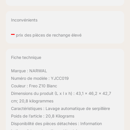
Inconvénients
–
prix des pièces de rechange élevé
Fiche technique
Marque : NARWAL
Numéro de modèle : YJCC019
Couleur : Freo Z10 Blanc
Dimensions du produit (L x l x h) : 43,1 x 46,2 x 42,7
cm; 20,8 kilogrammes
Caractéristiques : Lavage automatique de serpillière
Poids de l’article : 20,8 Kilograms
Disponibilité des pièces détachées : Information