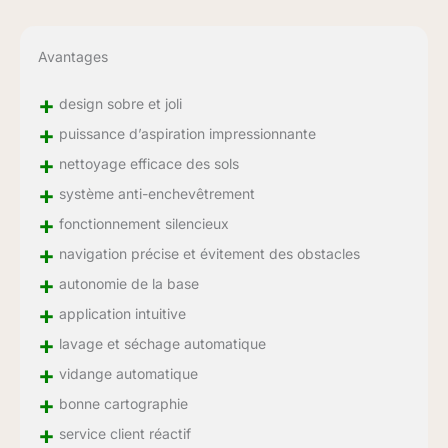
Avantages
+
design sobre et joli
+
puissance d’aspiration impressionnante
+
nettoyage efficace des sols
+
système anti-enchevêtrement
+
fonctionnement silencieux
+
navigation précise et évitement des obstacles
+
autonomie de la base
+
application intuitive
+
lavage et séchage automatique
+
vidange automatique
+
bonne cartographie
+
service client réactif