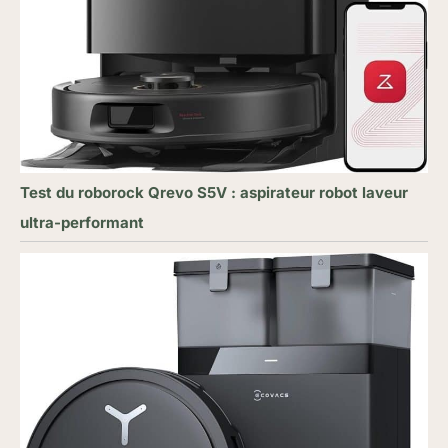
Test du roborock Qrevo S5V : aspirateur robot laveur
ultra-performant