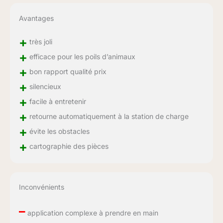
Avantages
+
très joli
+
efficace pour les poils d’animaux
+
bon rapport qualité prix
+
silencieux
+
facile à entretenir
+
retourne automatiquement à la station de charge
+
évite les obstacles
+
cartographie des pièces
Inconvénients
–
application complexe à prendre en main