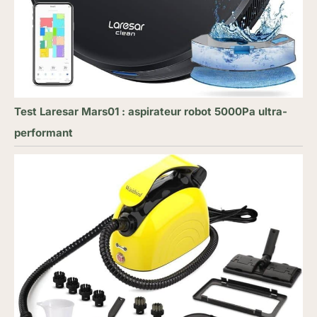
Test Laresar Mars01 : aspirateur robot 5000Pa ultra-
performant