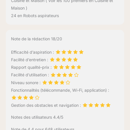
Cuisine et Maison ( Voir les 100 premiers en Cuisine et
Maison )
24 en Robots aspirateurs
Note de la rédaction 18/20
Efficacité d’aspiration :
Facilité d’entretien :
Rapport qualité-prix :
Facilité d’utilisation :
Niveau sonore :
Fonctionnalités (télécommande, Wi-Fi, application) :
Gestion des obstacles et navigation :
Notes des utilisateurs 4.4/5
Note de 4.4 pour 648 utilisateurs