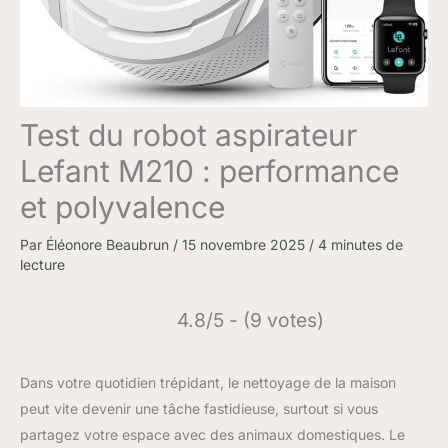
Test du robot aspirateur
Lefant M210 : performance
et polyvalence
Par
Éléonore Beaubrun
/
15 novembre 2025
/
4 minutes de
lecture
4.8/5 - (9 votes)
Dans votre quotidien trépidant, le nettoyage de la maison
peut vite devenir une tâche fastidieuse, surtout si vous
partagez votre espace avec des animaux domestiques. Le