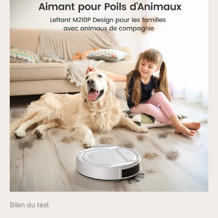
Bilan du test