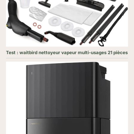
Test : waitbird nettoyeur vapeur multi-usages 21 pièces