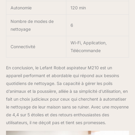
Autonomie
120 min
Nombre de modes de
6
nettoyage
Wi-Fi, Application,
Connectivité
Télécommande
En conclusion, le Lefant Robot aspirateur M210 est un
appareil performant et abordable qui répond aux besoins
quotidiens de nettoyage. Sa capacité à gérer les poils
d’animaux et la poussière, alliée à sa simplicité d’utilisation, en
fait un choix judicieux pour ceux qui cherchent à automatiser
le nettoyage de leur maison sans se ruiner. Avec une moyenne
de 4,4 sur 5 étoiles et des retours enthousiastes des
utilisateurs, il ne déçoit pas et tient ses promesses.