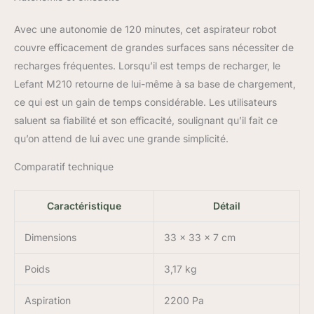
Avec une autonomie de 120 minutes, cet aspirateur robot
couvre efficacement de grandes surfaces sans nécessiter de
recharges fréquentes. Lorsqu’il est temps de recharger, le
Lefant M210 retourne de lui-même à sa base de chargement,
ce qui est un gain de temps considérable. Les utilisateurs
saluent sa fiabilité et son efficacité, soulignant qu’il fait ce
qu’on attend de lui avec une grande simplicité.
Comparatif technique
Caractéristique
Détail
Dimensions
33 x 33 x 7 cm
Poids
3,17 kg
Aspiration
2200 Pa