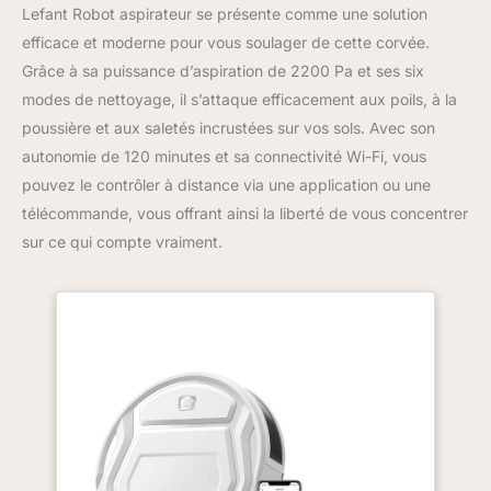
Lefant Robot aspirateur se présente comme une solution
efficace et moderne pour vous soulager de cette corvée.
Grâce à sa puissance d’aspiration de 2200 Pa et ses six
modes de nettoyage, il s’attaque efficacement aux poils, à la
poussière et aux saletés incrustées sur vos sols. Avec son
autonomie de 120 minutes et sa connectivité Wi-Fi, vous
pouvez le contrôler à distance via une application ou une
télécommande, vous offrant ainsi la liberté de vous concentrer
sur ce qui compte vraiment.