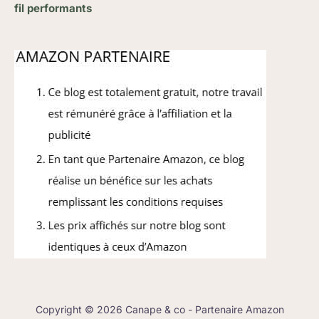
fil performants
Copyright © 2026 Canape & co - Partenaire Amazon