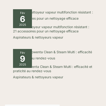
Fév
6
2025
Test du nettoyeur vapeur multifonction résistant :
21 accessoires pour un nettoyage efficace
Aspirateurs & nettoyeurs vapeur
Fév
9
2025
Test du Rowenta Clean & Steam Multi : efficacité et
praticité au rendez-vous
Aspirateurs & nettoyeurs vapeur