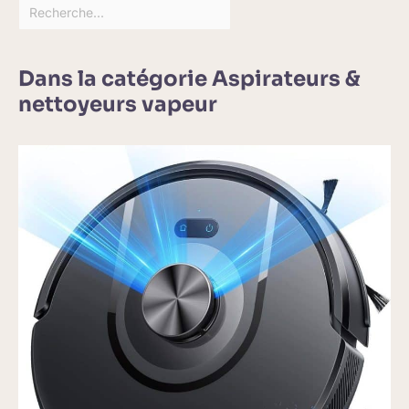
Dans la catégorie Aspirateurs &
nettoyeurs vapeur