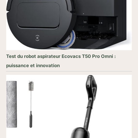
Test du robot aspirateur Ecovacs T50 Pro Omni :
puissance et innovation