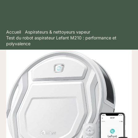
Accueil
Aspirateurs & nettoyeurs vapeur
Test du robot aspirateur Lefant M210 : performance et
polyvalence