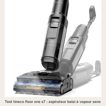
Test tineco floor one s7 : aspirateur balai à vapeur sans