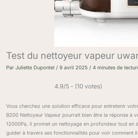
Test du nettoyeur vapeur uwan
Par
Juliette Dupontel
/
9 avril 2025
/
4 minutes de lectur
4.9/5 - (10 votes)
Vous cherchez une solution efficace pour entretenir votr
B200 Nettoyeur Vapeur pourrait bien être la réponse à 
12000Pa, il promet un nettoyage en profondeur tout en 
guider à travers ses fonctionnalités pour voir comment i