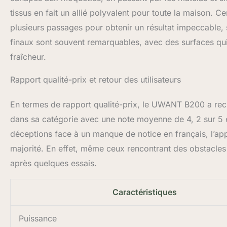
tissus en fait un allié polyvalent pour toute la maison. Ce
plusieurs passages pour obtenir un résultat impeccable, s
finaux sont souvent remarquables, avec des surfaces qui
fraîcheur.
Rapport qualité-prix et retour des utilisateurs
En termes de rapport qualité-prix, le UWANT B200 a recueil
dans sa catégorie avec une note moyenne de 4, 2 sur 5 ét
déceptions face à un manque de notice en français, l’appa
majorité. En effet, même ceux rencontrant des obstacles à
après quelques essais.
Caractéristiques
Puissance