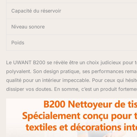
Capacité du réservoir
Niveau sonore
Poids
Le UWANT B200 se révèle être un choix judicieux pour t
polyvalent. Son design pratique, ses performances remarq
qualité pour un intérieur impeccable. Pour ceux qui hésit
dissiper vos doutes. En somme, c’est un produit forte