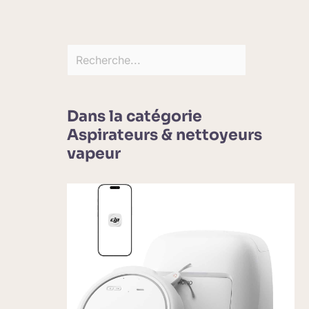
Dans la catégorie
Aspirateurs & nettoyeurs
vapeur