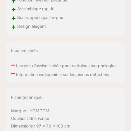
+
+
Assemblage rapide
+
Bon rapport qualité-prix
+
Design élégant
Inconvénients
–
Largeur d’assise limitée pour certaines morphologies
–
Information indisponible sur les pièces détachées
Fiche technique
Marque : HOMCOM
Couleur : Gris Foncé
Dimensions : 97 x 79 x 103 cm