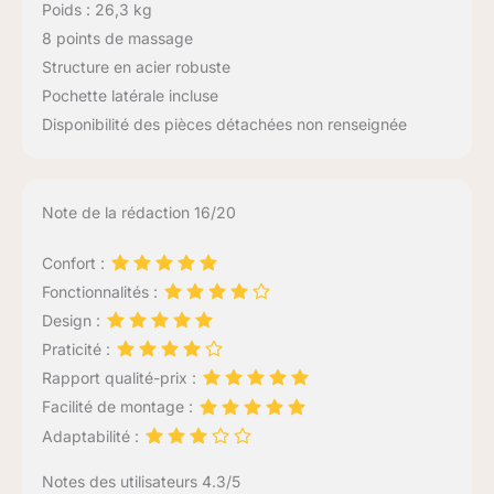
Poids : 26,3 kg
8 points de massage
Structure en acier robuste
Pochette latérale incluse
Disponibilité des pièces détachées non renseignée
Note de la rédaction 16/20
Confort :
Fonctionnalités :
Design :
Praticité :
Rapport qualité-prix :
Facilité de montage :
Adaptabilité :
Notes des utilisateurs 4.3/5