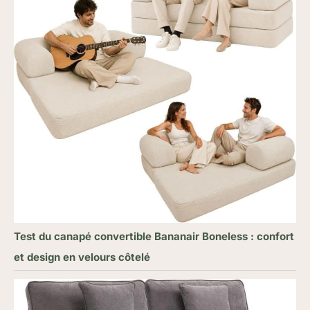
Test du canapé convertible Bananair Boneless : confort
et design en velours côtelé