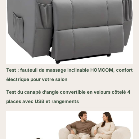
Test : fauteuil de massage inclinable HOMCOM, confort
électrique pour votre salon
Test du canapé d’angle convertible en velours côtelé 4
places avec USB et rangements