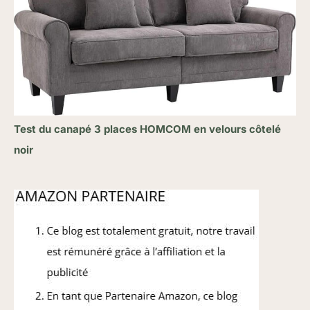
Test du canapé 3 places HOMCOM en velours côtelé
noir