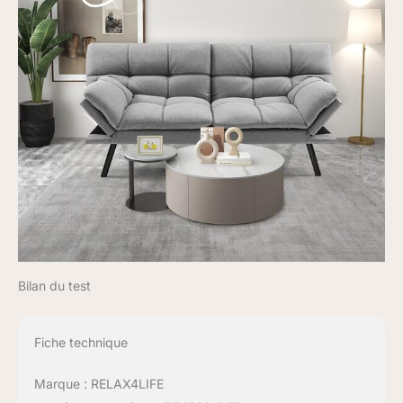
Bilan du test
Fiche technique
Marque : RELAX4LIFE