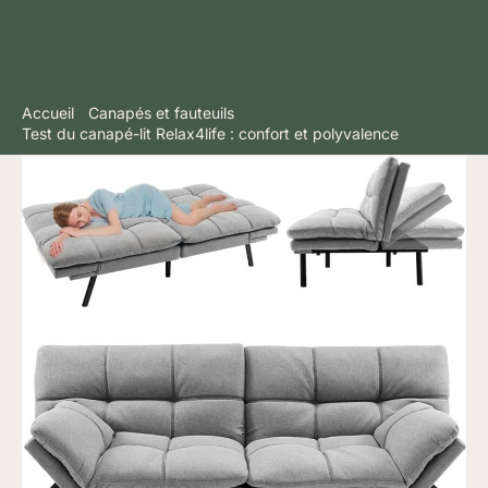
Accueil
Canapés et fauteuils
Test du canapé-lit Relax4life : confort et polyvalence