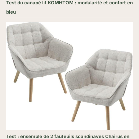
Test du canapé lit KOMHTOM : modularité et confort en
bleu
Test : ensemble de 2 fauteuils scandinaves Chairus en