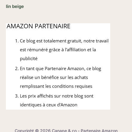
lin beige
Copyright © 2026 Canape & co - Partenaire Amazon