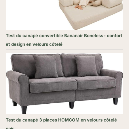
Test du canapé convertible Bananair Boneless : confort
et design en velours côtelé
Test du canapé 3 places HOMCOM en velours côtelé
noir