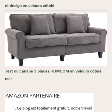
et design en velours côtelé
Test du canapé 3 places HOMCOM en velours côtelé
noir