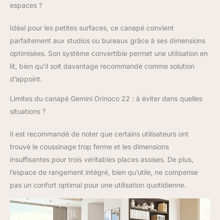
espaces ?
Idéal pour les petites surfaces, ce canapé convient
parfaitement aux studios ou bureaux grâce à ses dimensions
optimisées. Son système convertible permet une utilisation en
lit, bien qu’il soit davantage recommandé comme solution
d’appoint.
Limites du canapé Gemini Orinoco 22 : à éviter dans quelles
situations ?
Il est recommandé de noter que certains utilisateurs ont
trouvé le coussinage trop ferme et les dimensions
insuffisantes pour trois véritables places assises. De plus,
l’espace de rangement intégré, bien qu’utile, ne compense
pas un confort optimal pour une utilisation quotidienne.