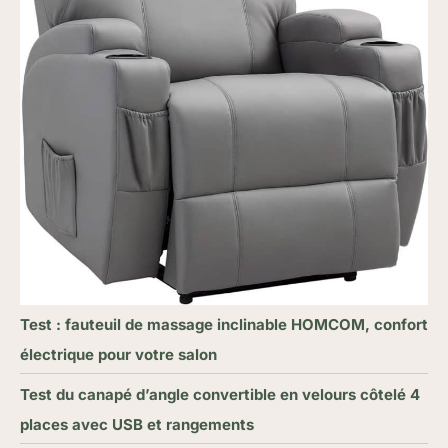
Test : fauteuil de massage inclinable HOMCOM, confort
électrique pour votre salon
Test du canapé d’angle convertible en velours côtelé 4
places avec USB et rangements