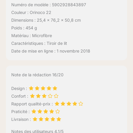
Numéro de modèle : 5902928843897
Couleur : Orinoco 22
Dimensions : 25,4 x 76,2 x 50,8 cm
Poids : 454 g
Matériau : Microfibre
Caractéristiques : Tiroir de lit
Date de mise en ligne : 1 novembre 2018
Note de la rédaction 16/20
Design :
Confort :
Rapport qualité-prix :
Praticité :
Livraison :
Notes des utilisateurs 4.1/5