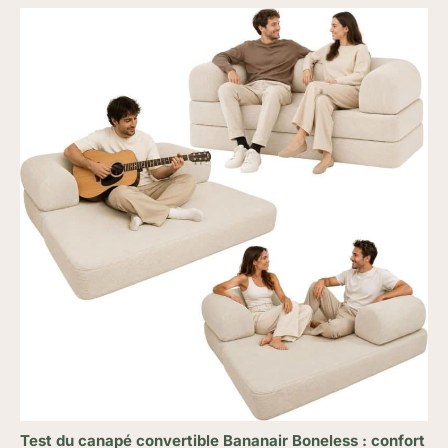
Test du canapé convertible Bananair Boneless : confort