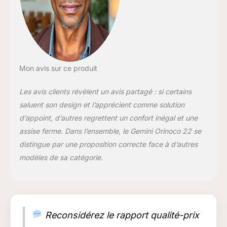
Mon avis sur ce produit
Les avis clients révèlent un avis partagé : si certains
saluent son design et l’apprécient comme solution
d’appoint, d’autres regrettent un confort inégal et une
assise ferme. Dans l’ensemble, le Gemini Orinoco 22 se
distingue par une proposition correcte face à d’autres
modèles de sa catégorie.
Reconsidérez le rapport qualité-prix