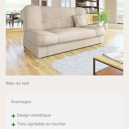
Bilan du test
Avantages
+
Design esthétique
+
Tissu agréable au toucher