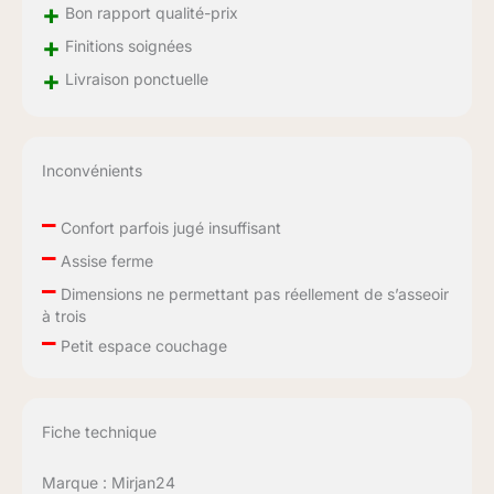
+
Bon rapport qualité-prix
+
Finitions soignées
+
Livraison ponctuelle
Inconvénients
–
Confort parfois jugé insuffisant
–
Assise ferme
–
Dimensions ne permettant pas réellement de s’asseoir
à trois
–
Petit espace couchage
Fiche technique
Marque : Mirjan24