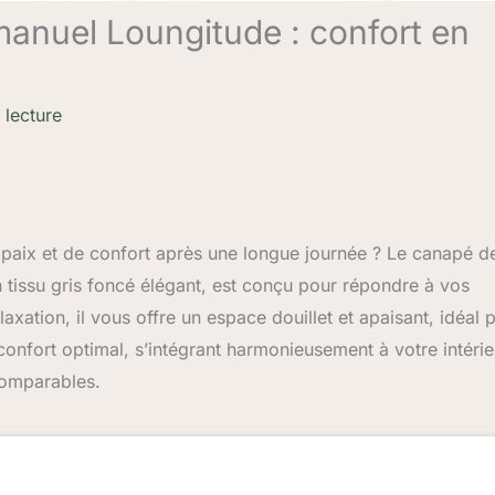
manuel Loungitude : confort en
 lecture
 paix et de confort après une longue journée ? Le canapé d
 tissu gris foncé élégant, est conçu pour répondre à vos
axation, il vous offre un espace douillet et apaisant, idéal 
onfort optimal, s’intégrant harmonieusement à votre intérie
comparables.