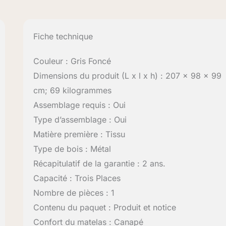
Fiche technique
Couleur : Gris Foncé
Dimensions du produit (L x l x h) : 207 x 98 x 99
cm; 69 kilogrammes
Assemblage requis : Oui
Type d’assemblage : Oui
Matière première : Tissu
Type de bois : Métal
Récapitulatif de la garantie : 2 ans.
Capacité : Trois Places
Nombre de pièces : 1
Contenu du paquet : Produit et notice
Confort du matelas : Canapé