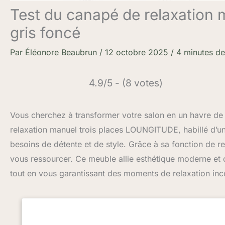
Test du canapé de relaxation 
gris foncé
Par
Éléonore Beaubrun
/
12 octobre 2025
/
4 minutes de
4.9/5 - (8 votes)
Vous cherchez à transformer votre salon en un havre de
relaxation manuel trois places LOUNGITUDE, habillé d’un
besoins de détente et de style. Grâce à sa fonction de rel
vous ressourcer. Ce meuble allie esthétique moderne et c
tout en vous garantissant des moments de relaxation in