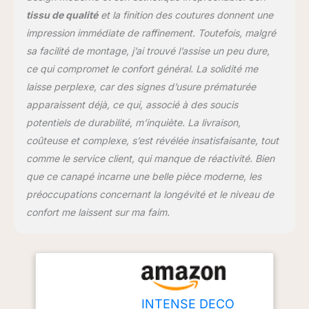
tissu de qualité
et la finition des coutures donnent une
impression immédiate de raffinement. Toutefois, malgré
sa facilité de montage, j’ai trouvé l’assise un peu dure,
ce qui compromet le confort général. La solidité me
laisse perplexe, car des signes d’usure prématurée
apparaissent déjà, ce qui, associé à des soucis
potentiels de durabilité, m’inquiète. La livraison,
coûteuse et complexe, s’est révélée insatisfaisante, tout
comme le service client, qui manque de réactivité. Bien
que ce canapé incarne une belle pièce moderne, les
préoccupations concernant la longévité et le niveau de
confort me laissent sur ma faim.
INTENSE DECO