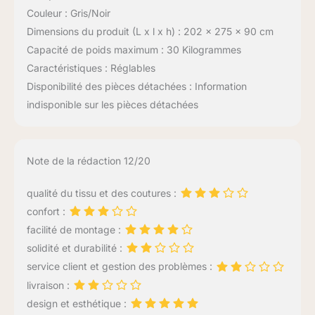
Couleur : Gris/Noir
Dimensions du produit (L x l x h) : 202 x 275 x 90 cm
Capacité de poids maximum : 30 Kilogrammes
Caractéristiques : Réglables
Disponibilité des pièces détachées : Information
indisponible sur les pièces détachées
Note de la rédaction 12/20
qualité du tissu et des coutures :
confort :
facilité de montage :
solidité et durabilité :
service client et gestion des problèmes :
livraison :
design et esthétique :