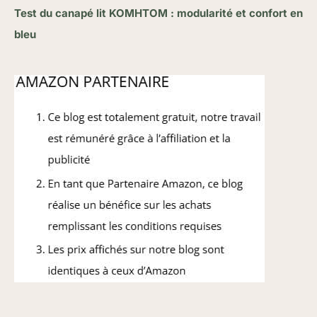
Test du canapé lit KOMHTOM : modularité et confort en
bleu