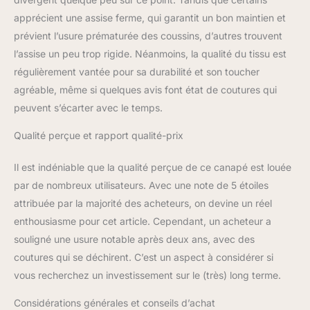
apprécient une assise ferme, qui garantit un bon maintien et
prévient l’usure prématurée des coussins, d’autres trouvent
l’assise un peu trop rigide. Néanmoins, la qualité du tissu est
régulièrement vantée pour sa durabilité et son toucher
agréable, même si quelques avis font état de coutures qui
peuvent s’écarter avec le temps.
Qualité perçue et rapport qualité-prix
Il est indéniable que la qualité perçue de ce canapé est louée
par de nombreux utilisateurs. Avec une note de 5 étoiles
attribuée par la majorité des acheteurs, on devine un réel
enthousiasme pour cet article. Cependant, un acheteur a
souligné une usure notable après deux ans, avec des
coutures qui se déchirent. C’est un aspect à considérer si
vous recherchez un investissement sur le (très) long terme.
Considérations générales et conseils d’achat