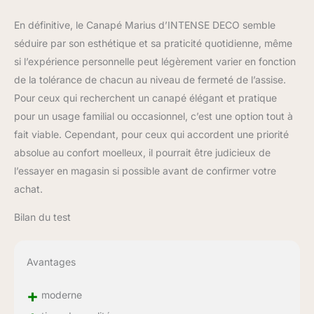
En définitive, le Canapé Marius d’INTENSE DECO semble
séduire par son esthétique et sa praticité quotidienne, même
si l’expérience personnelle peut légèrement varier en fonction
de la tolérance de chacun au niveau de fermeté de l’assise.
Pour ceux qui recherchent un canapé élégant et pratique
pour un usage familial ou occasionnel, c’est une option tout à
fait viable. Cependant, pour ceux qui accordent une priorité
absolue au confort moelleux, il pourrait être judicieux de
l’essayer en magasin si possible avant de confirmer votre
achat.
Bilan du test
Avantages
+
moderne