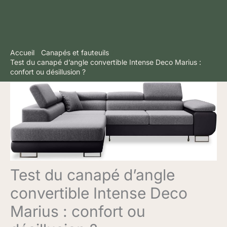
Accueil
Canapés et fauteuils
Test du canapé d’angle convertible Intense Deco Marius :
confort ou désillusion ?
Test du canapé d’angle
convertible Intense Deco
Marius : confort ou