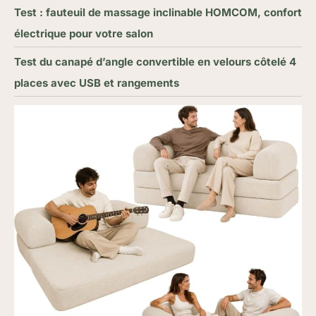
Test : fauteuil de massage inclinable HOMCOM, confort
électrique pour votre salon
Test du canapé d’angle convertible en velours côtelé 4
places avec USB et rangements