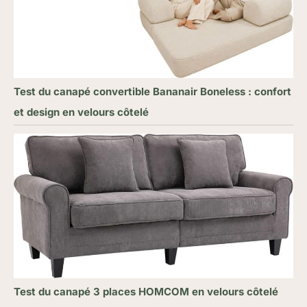
Test du canapé convertible Bananair Boneless : confort
et design en velours côtelé
Test du canapé 3 places HOMCOM en velours côtelé