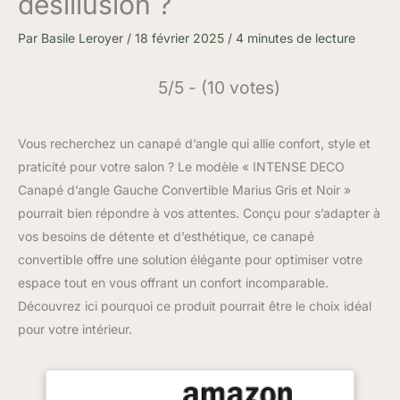
désillusion ?
Par
Basile Leroyer
/
18 février 2025
/
4 minutes de lecture
5/5 - (10 votes)
Vous recherchez un canapé d’angle qui allie confort, style et
praticité pour votre salon ? Le modèle « INTENSE DECO
Canapé d’angle Gauche Convertible Marius Gris et Noir »
pourrait bien répondre à vos attentes. Conçu pour s’adapter à
vos besoins de détente et d’esthétique, ce canapé
convertible offre une solution élégante pour optimiser votre
espace tout en vous offrant un confort incomparable.
Découvrez ici pourquoi ce produit pourrait être le choix idéal
pour votre intérieur.