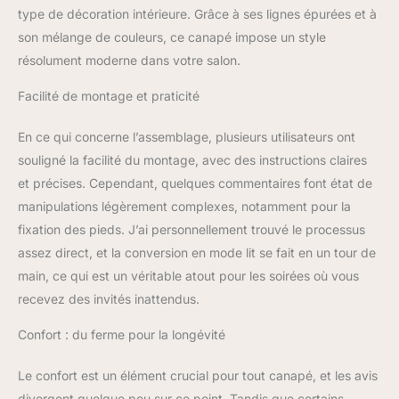
type de décoration intérieure. Grâce à ses lignes épurées et à
son mélange de couleurs, ce canapé impose un style
résolument moderne dans votre salon.
Facilité de montage et praticité
En ce qui concerne l’assemblage, plusieurs utilisateurs ont
souligné la facilité du montage, avec des instructions claires
et précises. Cependant, quelques commentaires font état de
manipulations légèrement complexes, notamment pour la
fixation des pieds. J’ai personnellement trouvé le processus
assez direct, et la conversion en mode lit se fait en un tour de
main, ce qui est un véritable atout pour les soirées où vous
recevez des invités inattendus.
Confort : du ferme pour la longévité
Le confort est un élément crucial pour tout canapé, et les avis
divergent quelque peu sur ce point. Tandis que certains