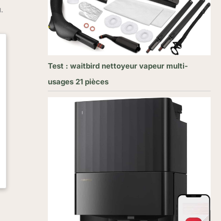
.
Test : waitbird nettoyeur vapeur multi-
usages 21 pièces