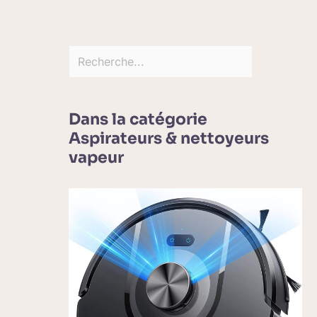
Dans la catégorie
Aspirateurs & nettoyeurs
vapeur