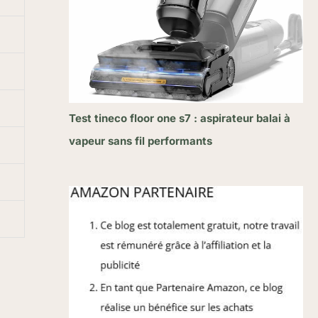
Test tineco floor one s7 : aspirateur balai à
vapeur sans fil performants