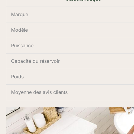
Marque
Modèle
Puissance
Capacité du réservoir
Poids
Moyenne des avis clients