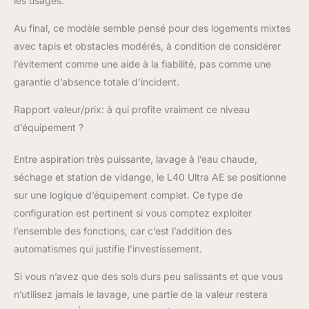
les usages.
Au final, ce modèle semble pensé pour des logements mixtes
avec tapis et obstacles modérés, à condition de considérer
l’évitement comme une aide à la fiabilité, pas comme une
garantie d’absence totale d’incident.
Rapport valeur/prix: à qui profite vraiment ce niveau
d’équipement ?
Entre aspiration très puissante, lavage à l’eau chaude,
séchage et station de vidange, le L40 Ultra AE se positionne
sur une logique d’équipement complet. Ce type de
configuration est pertinent si vous comptez exploiter
l’ensemble des fonctions, car c’est l’addition des
automatismes qui justifie l’investissement.
Si vous n’avez que des sols durs peu salissants et que vous
n’utilisez jamais le lavage, une partie de la valeur restera