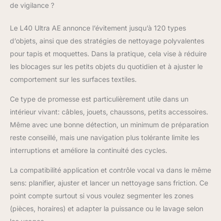
de vigilance ?
Le L40 Ultra AE annonce l’évitement jusqu’à 120 types
d’objets, ainsi que des stratégies de nettoyage polyvalentes
pour tapis et moquettes. Dans la pratique, cela vise à réduire
les blocages sur les petits objets du quotidien et à ajuster le
comportement sur les surfaces textiles.
Ce type de promesse est particulièrement utile dans un
intérieur vivant: câbles, jouets, chaussons, petits accessoires.
Même avec une bonne détection, un minimum de préparation
reste conseillé, mais une navigation plus tolérante limite les
interruptions et améliore la continuité des cycles.
La compatibilité application et contrôle vocal va dans le même
sens: planifier, ajuster et lancer un nettoyage sans friction. Ce
point compte surtout si vous voulez segmenter les zones
(pièces, horaires) et adapter la puissance ou le lavage selon