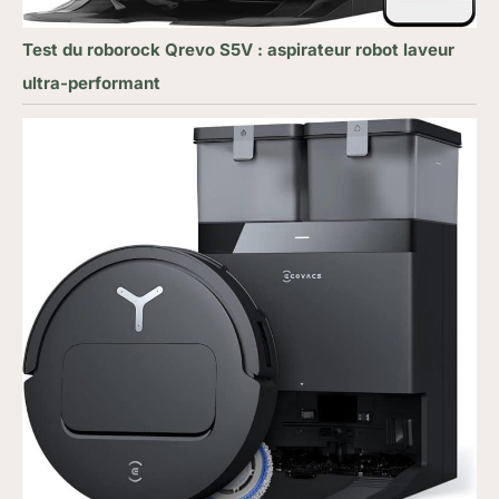
Test du roborock Qrevo S5V : aspirateur robot laveur
ultra-performant