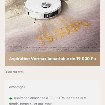
Bilan du test
Avantages
+
Aspiration annoncée à 19 000 Pa, adaptée aux
débris incrustés et aux tapis