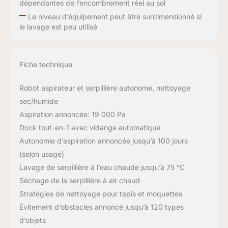
dépendantes de l’encombrement réel au sol
–
Le niveau d’équipement peut être surdimensionné si
le lavage est peu utilisé
Fiche technique
Robot aspirateur et serpillière autonome, nettoyage
sec/humide
Aspiration annoncée: 19 000 Pa
Dock tout-en-1 avec vidange automatique
Autonomie d’aspiration annoncée jusqu’à 100 jours
(selon usage)
Lavage de serpillière à l’eau chaude jusqu’à 75 °C
Séchage de la serpillière à air chaud
Stratégies de nettoyage pour tapis et moquettes
Évitement d’obstacles annoncé jusqu’à 120 types
d’objets