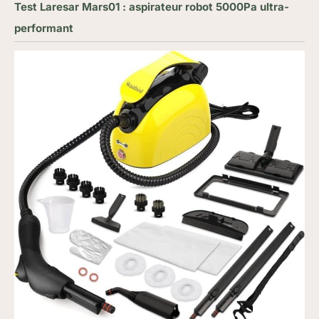
Test Laresar Mars01 : aspirateur robot 5000Pa ultra-
performant