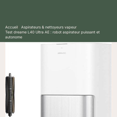
Accueil
Aspirateurs & nettoyeurs vapeur
Test dreame L40 Ultra AE : robot aspirateur puissant et
autonome