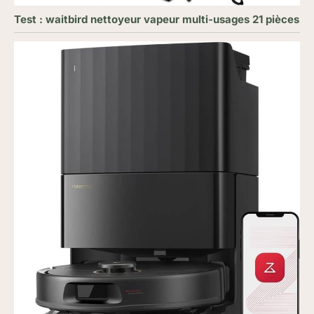
Test : waitbird nettoyeur vapeur multi-usages 21 pièces