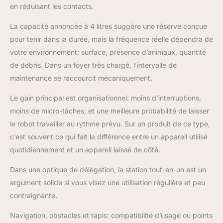
en réduisant les contacts.
La capacité annoncée à 4 litres suggère une réserve conçue
pour tenir dans la durée, mais la fréquence réelle dépendra de
votre environnement: surface, présence d’animaux, quantité
de débris. Dans un foyer très chargé, l’intervalle de
maintenance se raccourcit mécaniquement.
Le gain principal est organisationnel: moins d’interruptions,
moins de micro-tâches, et une meilleure probabilité de laisser
le robot travailler au rythme prévu. Sur un produit de ce type,
c’est souvent ce qui fait la différence entre un appareil utilisé
quotidiennement et un appareil laissé de côté.
Dans une optique de délégation, la station tout-en-un est un
argument solide si vous visez une utilisation régulière et peu
contraignante.
Navigation, obstacles et tapis: compatibilité d’usage ou points