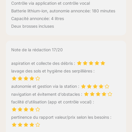
Contrôle via application et contrôle vocal
Batterie lithium-ion, autonomie annoncée: 180 minutes
Capacité annoncée: 4 litres
Deux brosses incluses
Note de la rédaction 17/20
aspiration et collecte des débris :
lavage des sols et hygiène des serpillières :
autonomie et gestion via la station :
navigation et évitement d’obstacles :
facilité d’utilisation (app et contrôle vocal) :
pertinence du rapport valeur/prix selon les besoins :