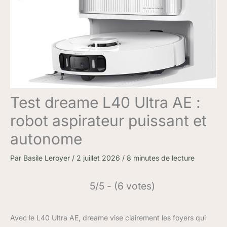
Test dreame L40 Ultra AE :
robot aspirateur puissant et
autonome
Par
Basile Leroyer
/
2 juillet 2026
/
8 minutes de lecture
5/5 - (6 votes)
Avec le L40 Ultra AE, dreame vise clairement les foyers qui