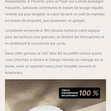
inexploitable. À l’inverse, pour un foyer qui cumule passages
fréquents, salissures extérieures et besoin de lavage régulier,
l’intérêt est plus tangible: le robot devient un outil de maintien
du niveau de propreté, pas seulement un gadget.
La batterie annoncée à 180 minutes renforce cette logique
pour les surfaces plus grandes, en limitant les interruptions et
en améliorant la couverture par cycle.
Dans cette gamme, le L40 Ultra AE se justifie surtout quand
vous cherchez à réduire la charge mentale du ménage sur la
durée, avec un appareil conçu pour travailler souvent et
longtemps.