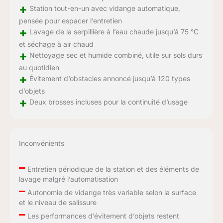
+
Station tout-en-un avec vidange automatique,
pensée pour espacer l’entretien
+
Lavage de la serpillière à l’eau chaude jusqu’à 75 °C
et séchage à air chaud
+
Nettoyage sec et humide combiné, utile sur sols durs
au quotidien
+
Évitement d’obstacles annoncé jusqu’à 120 types
d’objets
+
Deux brosses incluses pour la continuité d’usage
Inconvénients
–
Entretien périodique de la station et des éléments de
lavage malgré l’automatisation
–
Autonomie de vidange très variable selon la surface
et le niveau de salissure
–
Les performances d’évitement d’objets restent