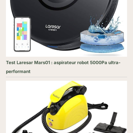
Test Laresar Mars01 : aspirateur robot 5000Pa ultra-
performant