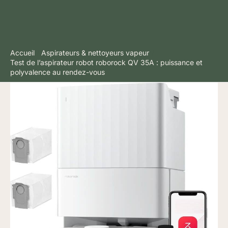
Accueil
Aspirateurs & nettoyeurs vapeur
Test de l’aspirateur robot roborock QV 35A : puissance et
polyvalence au rendez-vous