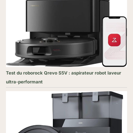
Test du roborock Qrevo S5V : aspirateur robot laveur
ultra-performant