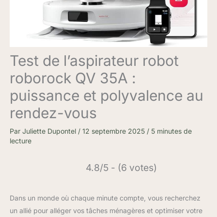
Test de l’aspirateur robot
roborock QV 35A :
puissance et polyvalence au
rendez-vous
Par
Juliette Dupontel
/
12 septembre 2025
/
5 minutes de
lecture
4.8/5 - (6 votes)
Dans un monde où chaque minute compte, vous recherchez
un allié pour alléger vos tâches ménagères et optimiser votre