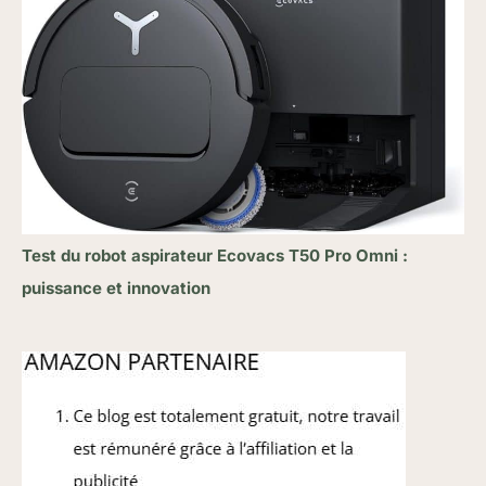
Test du robot aspirateur Ecovacs T50 Pro Omni :
puissance et innovation