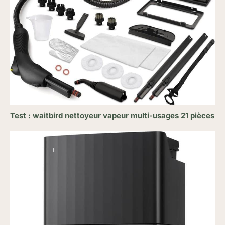
Test : waitbird nettoyeur vapeur multi-usages 21 pièces