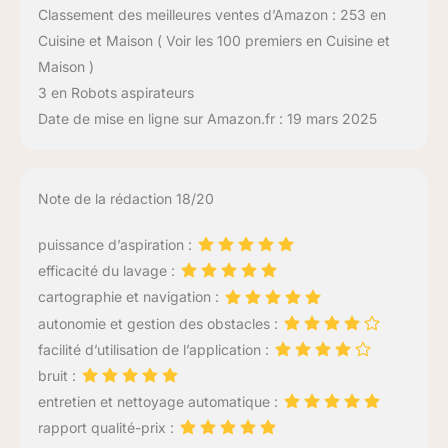
Classement des meilleures ventes d’Amazon : 253 en
Cuisine et Maison ( Voir les 100 premiers en Cuisine et
Maison )
3 en Robots aspirateurs
Date de mise en ligne sur Amazon.fr : 19 mars 2025
Note de la rédaction 18/20
puissance d’aspiration :
efficacité du lavage :
cartographie et navigation :
autonomie et gestion des obstacles :
facilité d’utilisation de l’application :
bruit :
entretien et nettoyage automatique :
rapport qualité-prix :