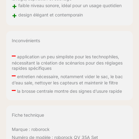
+
faible niveau sonore, idéal pour un usage quotidien
+
design élégant et contemporain
Inconvénients
–
application un peu simpliste pour les technophiles,
nécessitant la création de scénarios pour des réglages
rapides spécifiques
–
entretien nécessaire, notamment vider le sac, le bac
d’eau sale, nettoyer les capteurs et maintenir le filtre
–
la brosse centrale montre des signes d’usure rapide
Fiche technique
Marque : roborock
Numéro de modèle : roborock QV 35A Set