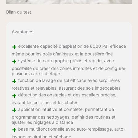
Bilan du test
Avantages
+
excellente capacité d’aspiration de 8000 Pa, efficace
même pour les poils d’animaux et la poussière fine
+
système de cartographie précis et rapide, avec
possibilité de créer des zones interdites et de configurer
plusieurs cartes d’étage
+
fonction de lavage de sol efficace avec serpillières
rotatives et relevables, assurant des sols impeccables
+
détection des obstacles et des escaliers précise,
évitant les collisions et les chutes
+
application intuitive et complète, permettant de
programmer des nettoyages, définir des routines et
ajuster les réglages à distance
+
base multifonctionnelle avec auto-remplissage, auto-
lavage, aspiration et séchage