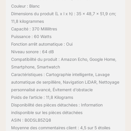
Couleur : Blanc
Dimensions du produit (L x l x h) : 35 x 48,7 x 51,9 cm;
11,8 kilogrammes
Capacité : 370 Millilitres
Puissance : 60 Watts
Fonction arrêt automatique : Oui
Niveau sonore : 64 dB
Compatibilité du produit : Amazon Echo, Google Home,
Smartphone, Smartwatch
Caractéristiques : Cartographie intelligente, Lavage
automatique de serpillière, Navigation LiDAR, Nettoyage
personnalisé avancé, Évitement d’obstacle
Poids de l’article : 11,8 Kilograms
Disponibilité des pièces détachées : Information
indisponible sur les pièces détachées
ASIN : B0DSLB5ZQ8
Moyenne des commentaires client : 4,5 sur 5 étoiles