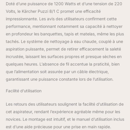
Doté d’une puissance de 1200 Watts et d’une tension de 220
Volts, le Kärcher Puzzi 8/1 C promet une efficacité
impressionnante. Les avis des utilisateurs confirment cette
performance, mentionnant notamment sa capacité à nettoyer
en profondeur les banquettes, tapis et matelas, même les plus
tachés. Le système de nettoyage à eau chaude, couplé à une
aspiration puissante, permet de retirer efficacement la saleté
incrustée, laissant les surfaces propres et presque sèches en
quelques heures. L’absence de fil accentue la praticité, bien
que l’alimentation soit assurée par un câble électrique,
garantissant une puissance constante lors de l’utilisation.
Facilité d’utilisation
Les retours des utilisateurs soulignent la facilité d’utilisation de
cet aspirateur, rendant l’expérience agréable même pour les
novices. Le montage est intuitif, et le manuel d’utilisation inclus
est d’une aide précieuse pour une prise en main rapide.