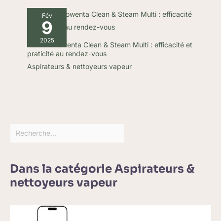
Fév
9
2025
Test du Rowenta Clean & Steam Multi : efficacité et
praticité au rendez-vous
Aspirateurs & nettoyeurs vapeur
Dans la catégorie Aspirateurs &
nettoyeurs vapeur