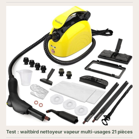
Test : waitbird nettoyeur vapeur multi-usages 21 pièces