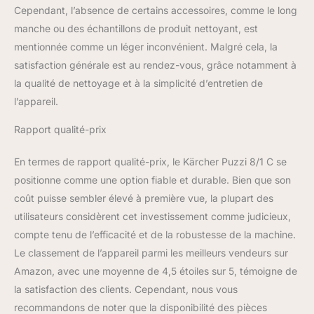
Cependant, l’absence de certains accessoires, comme le long
manche ou des échantillons de produit nettoyant, est
mentionnée comme un léger inconvénient. Malgré cela, la
satisfaction générale est au rendez-vous, grâce notamment à
la qualité de nettoyage et à la simplicité d’entretien de
l’appareil.
Rapport qualité-prix
En termes de rapport qualité-prix, le Kärcher Puzzi 8/1 C se
positionne comme une option fiable et durable. Bien que son
coût puisse sembler élevé à première vue, la plupart des
utilisateurs considèrent cet investissement comme judicieux,
compte tenu de l’efficacité et de la robustesse de la machine.
Le classement de l’appareil parmi les meilleurs vendeurs sur
Amazon, avec une moyenne de 4,5 étoiles sur 5, témoigne de
la satisfaction des clients. Cependant, nous vous
recommandons de noter que la disponibilité des pièces