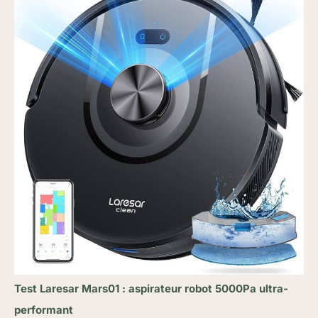
Test Laresar Mars01 : aspirateur robot 5000Pa ultra-
performant