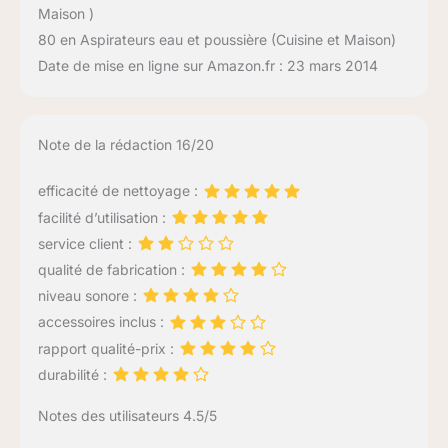
Maison )
80 en Aspirateurs eau et poussière (Cuisine et Maison)
Date de mise en ligne sur Amazon.fr : 23 mars 2014
Note de la rédaction 16/20
efficacité de nettoyage :
facilité d’utilisation :
service client :
qualité de fabrication :
niveau sonore :
accessoires inclus :
rapport qualité-prix :
durabilité :
Notes des utilisateurs 4.5/5