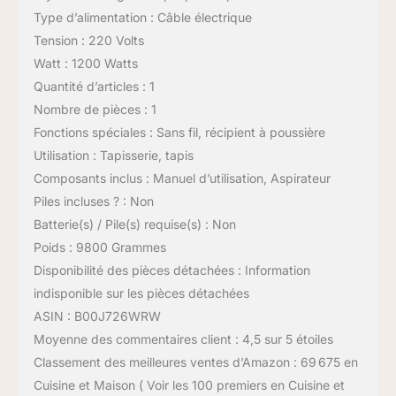
Type d’alimentation : Câble électrique
Tension : 220 Volts
Watt : 1200 Watts
Quantité d’articles : 1
Nombre de pièces : 1
Fonctions spéciales : Sans fil, récipient à poussière
Utilisation : Tapisserie, tapis
Composants inclus : Manuel d’utilisation, Aspirateur
Piles incluses ? : Non
Batterie(s) / Pile(s) requise(s) : Non
Poids : 9800 Grammes
Disponibilité des pièces détachées : Information
indisponible sur les pièces détachées
ASIN : B00J726WRW
Moyenne des commentaires client : 4,5 sur 5 étoiles
Classement des meilleures ventes d’Amazon : 69 675 en
Cuisine et Maison ( Voir les 100 premiers en Cuisine et