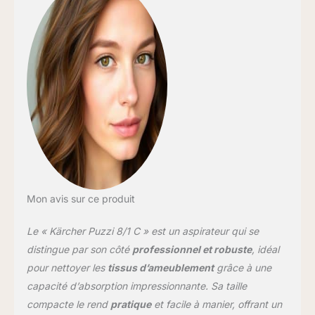
Mon avis sur ce produit
Le « Kärcher Puzzi 8/1 C » est un aspirateur qui se
distingue par son côté
professionnel et robuste
, idéal
pour nettoyer les
tissus d’ameublement
grâce à une
capacité d’absorption impressionnante. Sa taille
compacte le rend
pratique
et facile à manier, offrant un