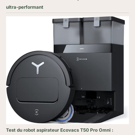
ultra-performant
Test du robot aspirateur Ecovacs T50 Pro Omni :