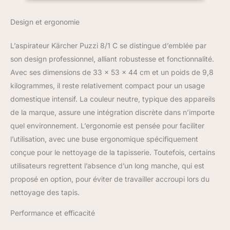
50 - 60 Hz. Poids : 9,8
kg.
Design et ergonomie
L’aspirateur Kärcher Puzzi 8/1 C se distingue d’emblée par
son design professionnel, alliant robustesse et fonctionnalité.
Avec ses dimensions de 33 x 53 x 44 cm et un poids de 9,8
kilogrammes, il reste relativement compact pour un usage
domestique intensif. La couleur neutre, typique des appareils
de la marque, assure une intégration discrète dans n’importe
quel environnement. L’ergonomie est pensée pour faciliter
l’utilisation, avec une buse ergonomique spécifiquement
conçue pour le nettoyage de la tapisserie. Toutefois, certains
utilisateurs regrettent l’absence d’un long manche, qui est
proposé en option, pour éviter de travailler accroupi lors du
nettoyage des tapis.
Performance et efficacité