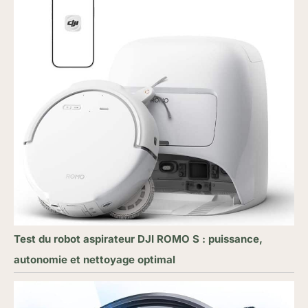
Test du robot aspirateur DJI ROMO S : puissance,
autonomie et nettoyage optimal