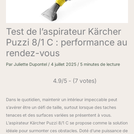
Test de l’aspirateur Kärcher
Puzzi 8/1 C : performance au
rendez-vous
Par
Juliette Dupontel
/
4 juillet 2025
/
5 minutes de lecture
4.9/5 - (7 votes)
Dans le quotidien, maintenir un intérieur impeccable peut
s’avérer être un défi de taille, surtout lorsque des taches
tenaces et des surfaces variées se présentent à vous.
L’aspirateur Kärcher Puzzi 8/1 C se propose comme la solution
idéale pour surmonter ces obstacles. Doté d’une puissance de