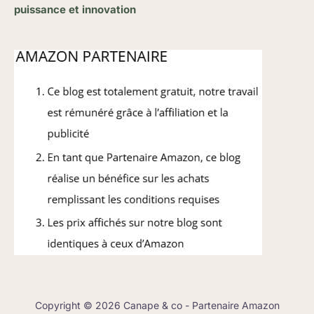
puissance et innovation
Copyright © 2026 Canape & co - Partenaire Amazon