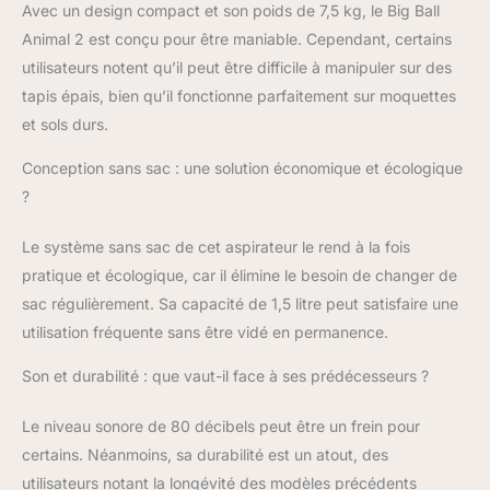
Avec un design compact et son poids de 7,5 kg, le Big Ball
Animal 2 est conçu pour être maniable. Cependant, certains
utilisateurs notent qu’il peut être difficile à manipuler sur des
tapis épais, bien qu’il fonctionne parfaitement sur moquettes
et sols durs.
Conception sans sac : une solution économique et écologique
?
Le système sans sac de cet aspirateur le rend à la fois
pratique et écologique, car il élimine le besoin de changer de
sac régulièrement. Sa capacité de 1,5 litre peut satisfaire une
utilisation fréquente sans être vidé en permanence.
Son et durabilité : que vaut-il face à ses prédécesseurs ?
Le niveau sonore de 80 décibels peut être un frein pour
certains. Néanmoins, sa durabilité est un atout, des
utilisateurs notant la longévité des modèles précédents