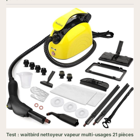
Test : waitbird nettoyeur vapeur multi-usages 21 pièces