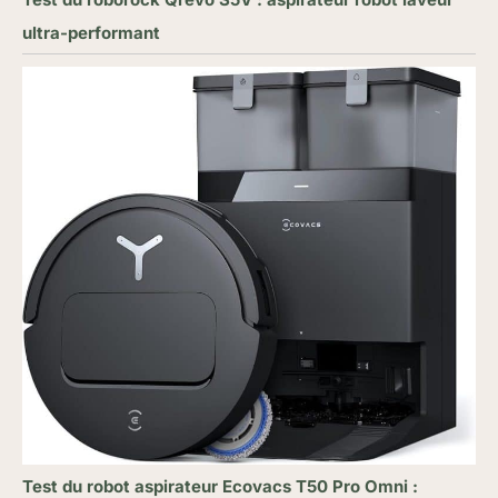
ultra-performant
Test du robot aspirateur Ecovacs T50 Pro Omni :