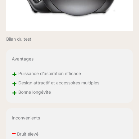
Bilan du test
Avantages
+
Puissance d’aspiration efficace
+
Design attractif et accessoires multiples
+
Bonne longévité
Inconvénients
–
Bruit élevé