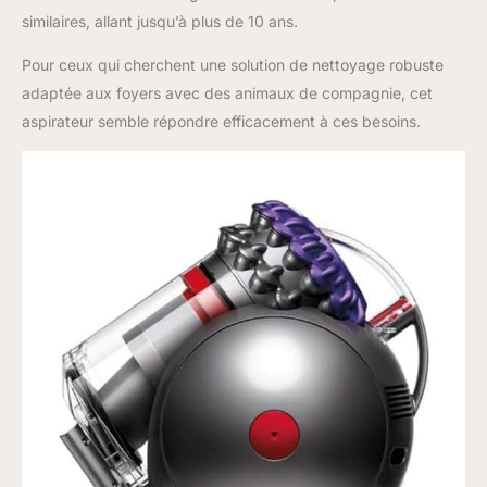
similaires, allant jusqu’à plus de 10 ans.
Pour ceux qui cherchent une solution de nettoyage robuste
adaptée aux foyers avec des animaux de compagnie, cet
aspirateur semble répondre efficacement à ces besoins.