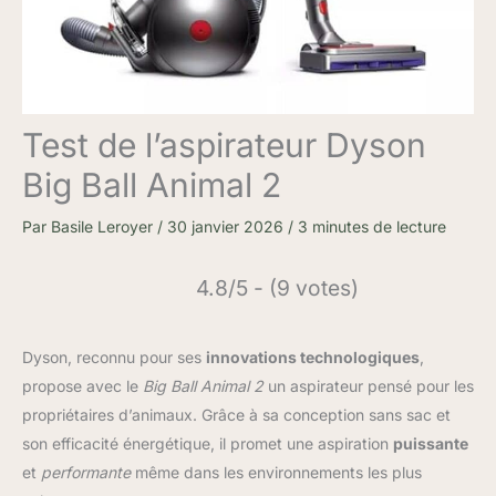
Test de l’aspirateur Dyson
Big Ball Animal 2
Par
Basile Leroyer
/
30 janvier 2026
/
3 minutes de lecture
4.8/5 - (9 votes)
Dyson, reconnu pour ses
innovations technologiques
,
propose avec le
Big Ball Animal 2
un aspirateur pensé pour les
propriétaires d’animaux. Grâce à sa conception sans sac et
son efficacité énergétique, il promet une aspiration
puissante
et
performante
même dans les environnements les plus