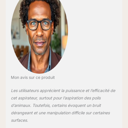
Mon avis sur ce produit
Les utilisateurs apprécient la puissance et l’efficacité de
cet aspirateur, surtout pour l’aspiration des poils
d’animaux. Toutefois, certains évoquent un bruit
dérangeant et une manipulation difficile sur certaines
surfaces.