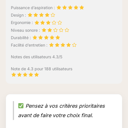
Puissance d’aspiration :
Design :
Ergonomie :
Niveau sonore :
Durabilité :
Facilité d’entretien :
Notes des utilisateurs 4.3/5
Note de 4.3 pour 188 utilisateurs
Pensez à vos critères prioritaires
avant de faire votre choix final.