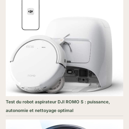
Test du robot aspirateur DJI ROMO S : puissance,
autonomie et nettoyage optimal