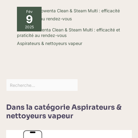
Fév
9
2025
Test du Rowenta Clean & Steam Multi : efficacité et
praticité au rendez-vous
Aspirateurs & nettoyeurs vapeur
Dans la catégorie Aspirateurs &
nettoyeurs vapeur