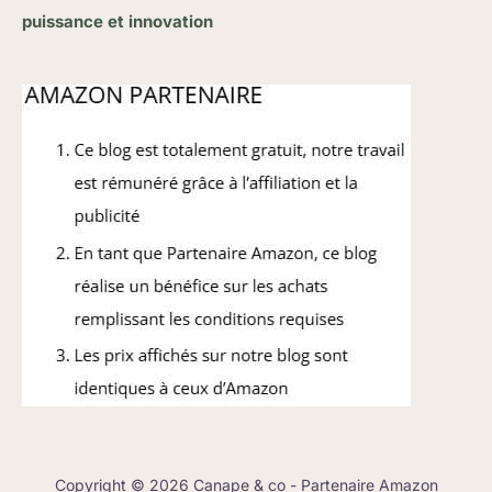
puissance et innovation
Copyright © 2026 Canape & co - Partenaire Amazon