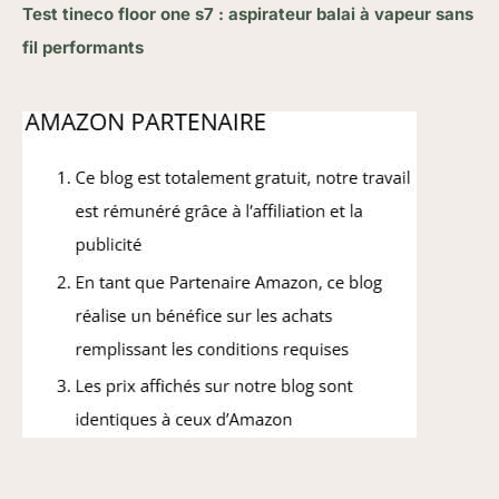
Test tineco floor one s7 : aspirateur balai à vapeur sans
fil performants