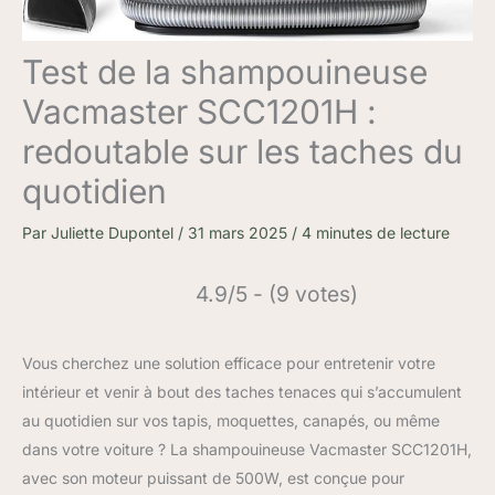
Test de la shampouineuse
Vacmaster SCC1201H :
redoutable sur les taches du
quotidien
Par
Juliette Dupontel
/
31 mars 2025
/
4 minutes de lecture
4.9/5 - (9 votes)
Vous cherchez une solution efficace pour entretenir votre
intérieur et venir à bout des taches tenaces qui s’accumulent
au quotidien sur vos tapis, moquettes, canapés, ou même
dans votre voiture ? La shampouineuse Vacmaster SCC1201H,
avec son moteur puissant de 500W, est conçue pour