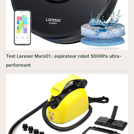
Test Laresar Mars01 : aspirateur robot 5000Pa ultra-
performant