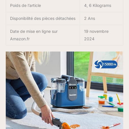
Poids de l’article
4, 6 Kilograms
Disponibilité des pièces détachées
2 Ans
Date de mise en ligne sur
19 novembre
Amazon.fr
2024