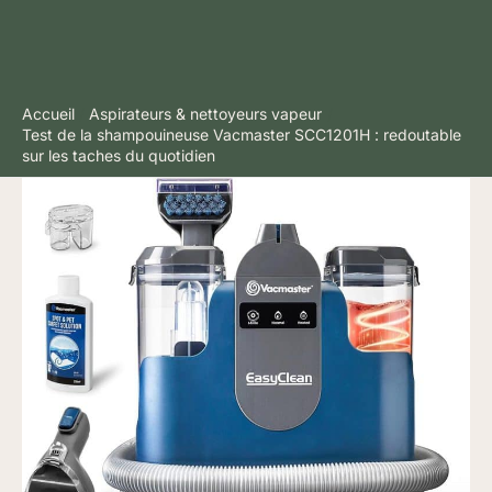
Accueil
Aspirateurs & nettoyeurs vapeur
Test de la shampouineuse Vacmaster SCC1201H : redoutable
sur les taches du quotidien