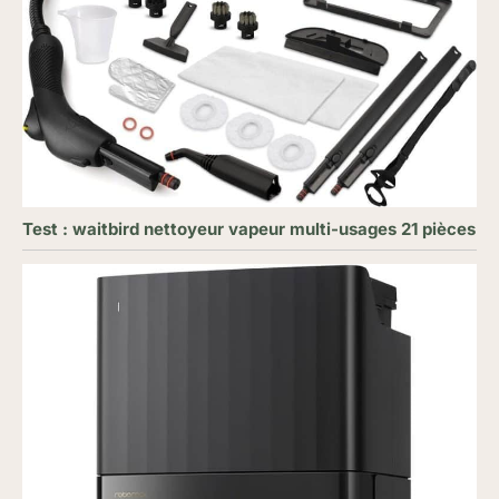
Test : waitbird nettoyeur vapeur multi-usages 21 pièces