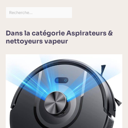
Dans la catégorie Aspirateurs &
nettoyeurs vapeur