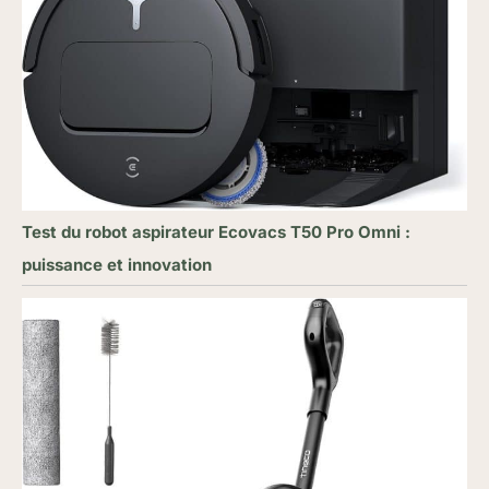
Test du robot aspirateur Ecovacs T50 Pro Omni :
puissance et innovation