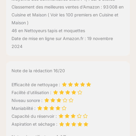
Classement des meilleures ventes d’Amazon : 93 008 en
Cuisine et Maison ( Voir les 100 premiers en Cuisine et
Maison )
46 en Nettoyeurs tapis et moquettes
Date de mise en ligne sur Amazon.fr : 19 novembre
2024
Note de la rédaction 16/20
Efficacité de nettoyage :
Facilité d’utilisation :
Niveau sonore :
Maniabilité :
Capacité du réservoir :
Aspiration et séchage :