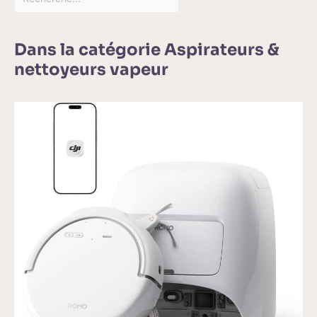
Dans la catégorie Aspirateurs &
nettoyeurs vapeur