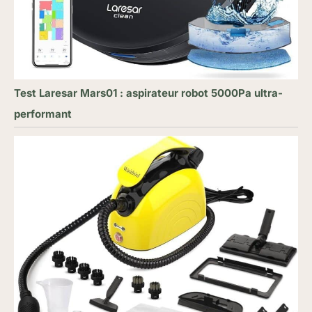
Test Laresar Mars01 : aspirateur robot 5000Pa ultra-
performant