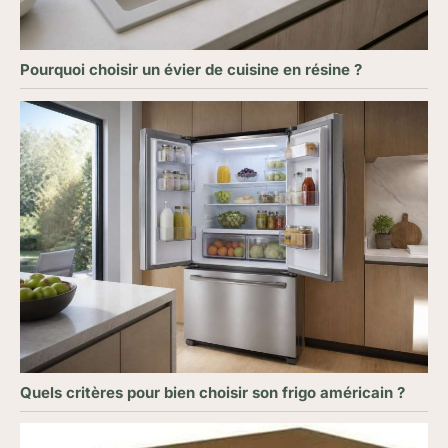
Pourquoi choisir un évier de cuisine en résine ?
Quels critères pour bien choisir son frigo américain ?