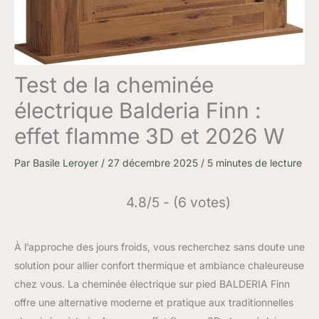
Test de la cheminée
électrique Balderia Finn :
effet flamme 3D et 2026 W
Par
Basile Leroyer
/
27 décembre 2025
/
5 minutes de lecture
4.8/5 - (6 votes)
À l’approche des jours froids, vous recherchez sans doute une
solution pour allier confort thermique et ambiance chaleureuse
chez vous. La cheminée électrique sur pied BALDERIA Finn
offre une alternative moderne et pratique aux traditionnelles