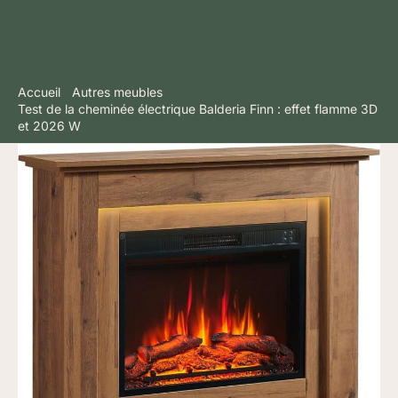
Accueil
Autres meubles
Test de la cheminée électrique Balderia Finn : effet flamme 3D
et 2026 W