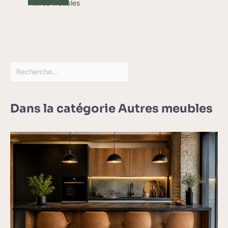
Autres meubles
Dans la catégorie Autres meubles