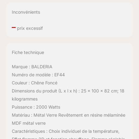
Inconvénients
–
prix excessif
Fiche technique
Marque : BALDERIA
Numéro de modèle : EF44
Couleur : Chêne Foncé
Dimensions du produit (L x l x h) : 25 x 100 x 82 cm; 18
kilogrammes
Puissance : 2000 Watts
Matériau : Métal Verre Revêtement en résine mélaminée
MDF métal verre
Caractéristiques : Choix individuel de la température,