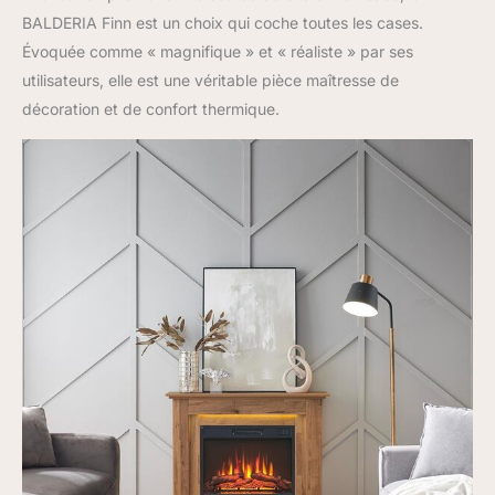
BALDERIA Finn est un choix qui coche toutes les cases.
Évoquée comme « magnifique » et « réaliste » par ses
utilisateurs, elle est une véritable pièce maîtresse de
décoration et de confort thermique.