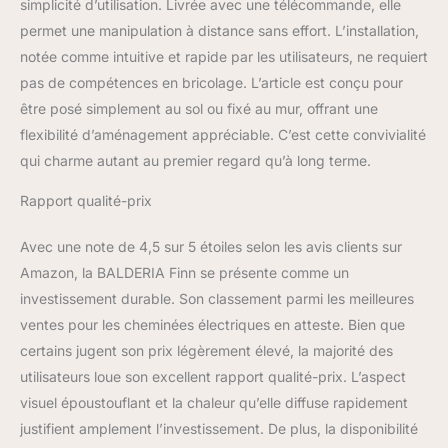
montage et d'utilisation
simplicité d’utilisation. Livrée avec une télécommande, elle
détaillée
permet une manipulation à distance sans effort. L’installation,
notée comme intuitive et rapide par les utilisateurs, ne requiert
pas de compétences en bricolage. L’article est conçu pour
être posé simplement au sol ou fixé au mur, offrant une
flexibilité d’aménagement appréciable. C’est cette convivialité
qui charme autant au premier regard qu’à long terme.
Rapport qualité-prix
Avec une note de 4,5 sur 5 étoiles selon les avis clients sur
Amazon, la BALDERIA Finn se présente comme un
investissement durable. Son classement parmi les meilleures
ventes pour les cheminées électriques en atteste. Bien que
certains jugent son prix légèrement élevé, la majorité des
utilisateurs loue son excellent rapport qualité-prix. L’aspect
visuel époustouflant et la chaleur qu’elle diffuse rapidement
justifient amplement l’investissement. De plus, la disponibilité