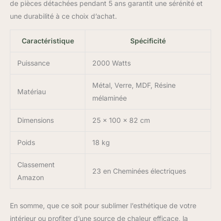
de pièces détachées pendant 5 ans garantit une sérénité et
une durabilité à ce choix d’achat.
Caractéristique
Spécificité
Puissance
2000 Watts
Métal, Verre, MDF, Résine
Matériau
mélaminée
Dimensions
25 x 100 x 82 cm
Poids
18 kg
Classement
23 en Cheminées électriques
Amazon
En somme, que ce soit pour sublimer l’esthétique de votre
intérieur ou profiter d’une source de chaleur efficace, la