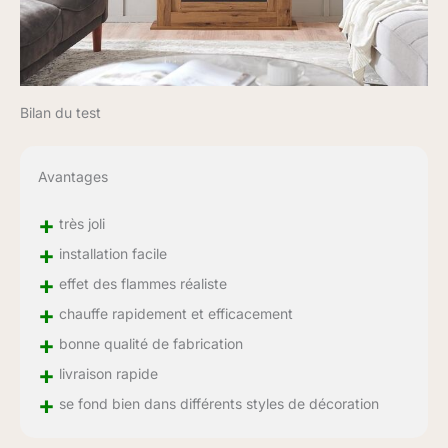
Bilan du test
Avantages
+
très joli
+
installation facile
+
effet des flammes réaliste
+
chauffe rapidement et efficacement
+
bonne qualité de fabrication
+
livraison rapide
+
se fond bien dans différents styles de décoration