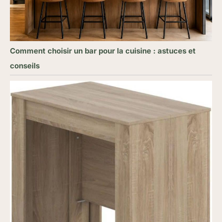
Comment choisir un bar pour la cuisine : astuces et
conseils