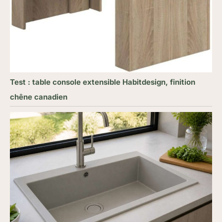
Test : table console extensible Habitdesign, finition
chêne canadien