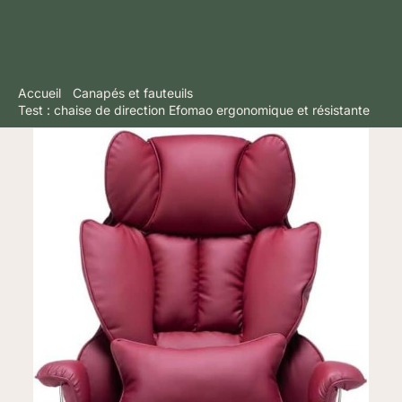
Accueil
Canapés et fauteuils
Test : chaise de direction Efomao ergonomique et résistante