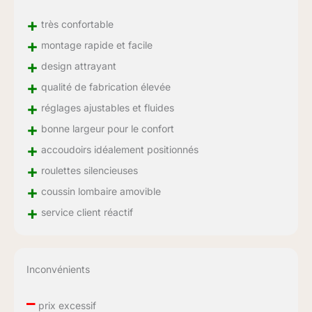
+
très confortable
+
montage rapide et facile
+
design attrayant
+
qualité de fabrication élevée
+
réglages ajustables et fluides
+
bonne largeur pour le confort
+
accoudoirs idéalement positionnés
+
roulettes silencieuses
+
coussin lombaire amovible
+
service client réactif
Inconvénients
–
prix excessif