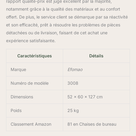
rapport qualité-prix est jugé excellent par la majorité,
notamment grâce à la qualité des matériaux et au confort
offert. De plus, le service client se démarque par sa réactivité
et son efficacité, prêt à résoudre les problèmes de pièces
détachées ou de livraison, faisant de cet achat une
expérience satisfaisante.
Caractéristiques
Détails
Marque
Efomao
Numéro de modèle
3008
Dimensions
52 x 60 x 127 cm
Poids
25 kg
Classement Amazon
81 en Chaises de bureau