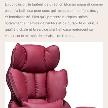
En conclusion, le fauteuil de direction Efomao apparaît comme
un choix judicieux pour ceux qui recherchent confort, design
et fonctionnalité. Bien qu’il présente quelques limites,
notamment en termes de hauteur et de durabilité du cuir, la
qualité globale et le service client efficace renforcent sa
valeur sur le marché des chaises de bureau.