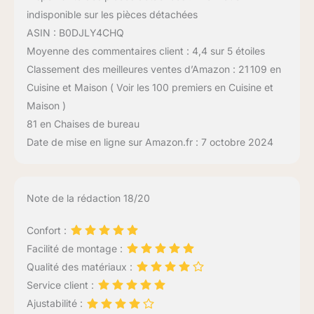
indisponible sur les pièces détachées
ASIN : B0DJLY4CHQ
Moyenne des commentaires client : 4,4 sur 5 étoiles
Classement des meilleures ventes d’Amazon : 21 109 en
Cuisine et Maison ( Voir les 100 premiers en Cuisine et
Maison )
81 en Chaises de bureau
Date de mise en ligne sur Amazon.fr : 7 octobre 2024
Note de la rédaction 18/20
Confort :
Facilité de montage :
Qualité des matériaux :
Service client :
Ajustabilité :