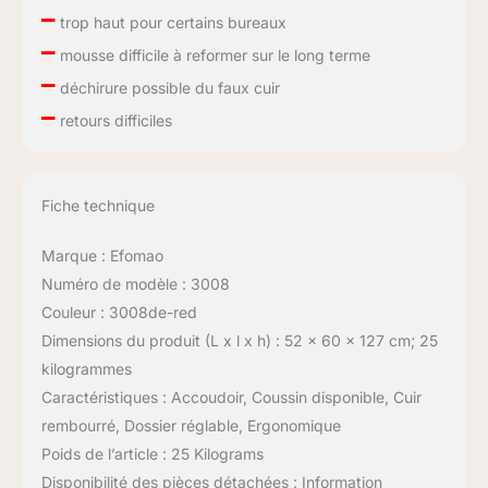
–
trop haut pour certains bureaux
–
mousse difficile à reformer sur le long terme
–
déchirure possible du faux cuir
–
retours difficiles
Fiche technique
Marque : Efomao
Numéro de modèle : 3008
Couleur : 3008de-red
Dimensions du produit (L x l x h) : 52 x 60 x 127 cm; 25
kilogrammes
Caractéristiques : Accoudoir, Coussin disponible, Cuir
rembourré, Dossier réglable, Ergonomique
Poids de l’article : 25 Kilograms
Disponibilité des pièces détachées : Information