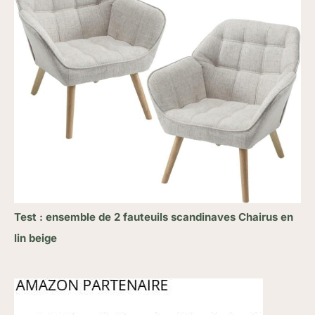
Test : ensemble de 2 fauteuils scandinaves Chairus en
lin beige