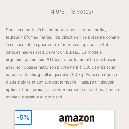
4.9/5 - (8 votes)
Dans un monde où le confort au travail est primordial, le
fauteuil « Efomao Fauteuil de Direction » se présente comme
la solution idéale pour ceux d’entre vous qui passent de
longues heures assis devant un bureau. Ce modèle
ergonomique en cuir PU s’ajuste parfaitement à vos besoins
avec son dossier haut, son pivotement à 360 degrés et sa
capacité de charge allant jusqu’à 200 kg. Avec son repose-
pieds intégré et son support lombaire, il assure un soutien
optimal, transformant ainsi votre expérience de travail en un
moment agréable et productif.
-5%