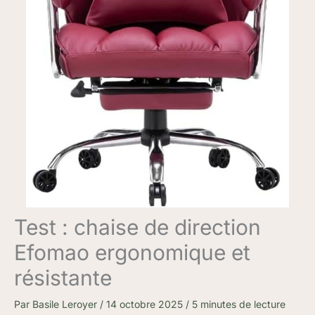
Test : chaise de direction
Efomao ergonomique et
résistante
Par
Basile Leroyer
/
14 octobre 2025
/
5 minutes de lecture