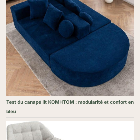
Test du canapé lit KOMHTOM : modularité et confort en
bleu