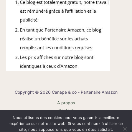
Copyright © 2026 Canape & co - Partenaire Amazon
A propos
Contact
Nous utilisons des cookies pour vous garantir la meilleure
Plan du site
expérience sur notre site web. Si vous continuez à utiliser ce
Mentions légales
site, nous supposerons que vous en êtes satisfait.