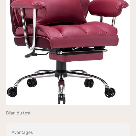
Bilan du test
Avantages