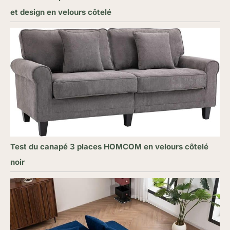
et design en velours côtelé
Test du canapé 3 places HOMCOM en velours côtelé
noir