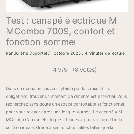
Test : canapé électrique M
MCombo 7009, confort et
fonction sommeil
Par
Juliette Dupontel
/
1 octobre 2025
/
4 minutes de lecture
4.9/5 - (8 votes)
Dans un quotidien souvent rythmé par le stress et les
obligations, trouver un moment de détente est essentiel. Vous
recherchez sans doute un espace confortable et fonctionnel
pour vous relaxer après une longue journée. Le canapé « M
MCombo Canapé électrique 2 Places » pourrait bien être la
solution idéale. Grâce à ses fonctionnalités telles que la