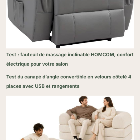
Test : fauteuil de massage inclinable HOMCOM, confort
électrique pour votre salon
Test du canapé d’angle convertible en velours côtelé 4
places avec USB et rangements