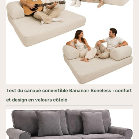
Test du canapé convertible Bananair Boneless : confort
et design en velours côtelé