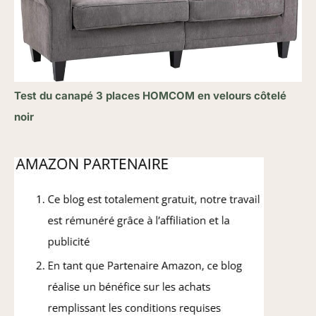
Test du canapé 3 places HOMCOM en velours côtelé
noir