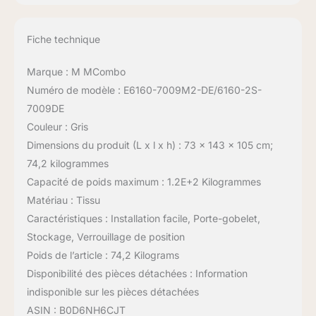
Fiche technique
Marque : M MCombo
Numéro de modèle : E6160-7009M2-DE/6160-2S-
7009DE
Couleur : Gris
Dimensions du produit (L x l x h) : 73 x 143 x 105 cm;
74,2 kilogrammes
Capacité de poids maximum : 1.2E+2 Kilogrammes
Matériau : Tissu
Caractéristiques : Installation facile, Porte-gobelet,
Stockage, Verrouillage de position
Poids de l’article : 74,2 Kilograms
Disponibilité des pièces détachées : Information
indisponible sur les pièces détachées
ASIN : B0D6NH6CJT