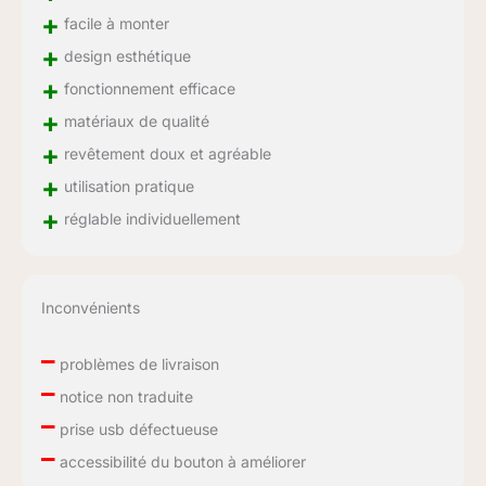
+
facile à monter
+
design esthétique
+
fonctionnement efficace
+
matériaux de qualité
+
revêtement doux et agréable
+
utilisation pratique
+
réglable individuellement
Inconvénients
–
problèmes de livraison
–
notice non traduite
–
prise usb défectueuse
–
accessibilité du bouton à améliorer