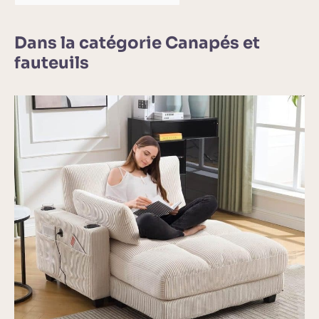
Dans la catégorie Canapés et
fauteuils