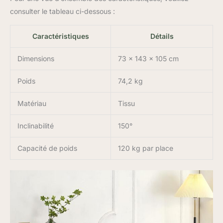
consulter le tableau ci-dessous :
Caractéristiques
Détails
Dimensions
73 x 143 x 105 cm
Poids
74,2 kg
Matériau
Tissu
Inclinabilité
150°
Capacité de poids
120 kg par place