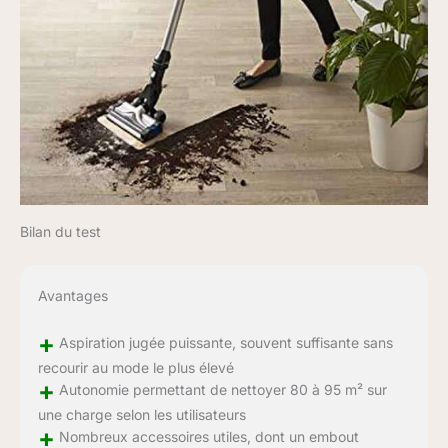
Bilan du test
Avantages
+
Aspiration jugée puissante, souvent suffisante sans
recourir au mode le plus élevé
+
Autonomie permettant de nettoyer 80 à 95 m² sur
une charge selon les utilisateurs
+
Nombreux accessoires utiles, dont un embout