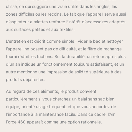
utilisé, ce qui suggère une vraie utilité dans les angles, les
zones difficiles ou les recoins. Le fait que l’appareil serve aussi
d’aspirateur à miettes renforce l’intérêt d’accessoires adaptés
aux surfaces petites et aux textiles.
L’entretien est décrit comme simple : vider le bac et nettoyer
l’appareil ne posent pas de difficulté, et le filtre de rechange
fourni réduit les frictions. Sur la durabilité, un retour après plus
d’un an indique un fonctionnement toujours satisfaisant, et un
autre mentionne une impression de solidité supérieure à des
produits déjà testés.
Au regard de ces éléments, le produit convient
particulièrement si vous cherchez un balai sans sac bien
équipé, orienté usage fréquent, et que vous accordez de
l’importance à la maintenance facile. Dans ce cadre, l’Air
Force 460 apparaît comme une option rationnelle.