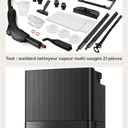
Test : waitbird nettoyeur vapeur multi-usages 21 pièces