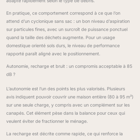
adapte rapidement selon le type de débris.
En pratique, ce comportement correspond à ce que l’on
attend d’un cyclonique sans sac : un bon niveau d’aspiration
sur particules fines, avec un surcroît de puissance ponctuel
quand la taille des déchets augmente. Pour un usage
domestique orienté sols durs, le niveau de performance
rapporté paraît aligné avec le positionnement.
Autonomie, recharge et bruit : un compromis acceptable à 85
dB ?
L’autonomie est l’un des points les plus valorisés. Plusieurs
avis indiquent pouvoir couvrir une maison entière (80 à 95 m²)
sur une seule charge, y compris avec un complément sur les
canapés. Cet élément pèse dans la balance pour ceux qui
veulent éviter de fractionner le ménage.
La recharge est décrite comme rapide, ce qui renforce la