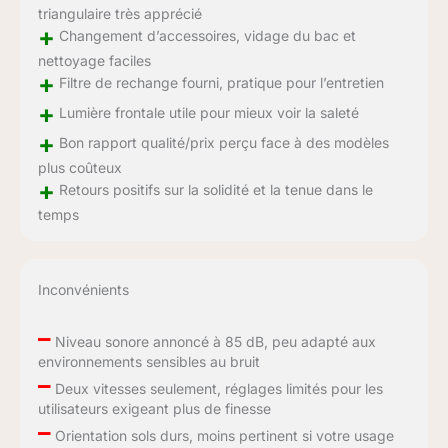
triangulaire très apprécié
+
Changement d’accessoires, vidage du bac et
nettoyage faciles
+
Filtre de rechange fourni, pratique pour l’entretien
+
Lumière frontale utile pour mieux voir la saleté
+
Bon rapport qualité/prix perçu face à des modèles
plus coûteux
+
Retours positifs sur la solidité et la tenue dans le
temps
Inconvénients
–
Niveau sonore annoncé à 85 dB, peu adapté aux
environnements sensibles au bruit
–
Deux vitesses seulement, réglages limités pour les
utilisateurs exigeant plus de finesse
–
Orientation sols durs, moins pertinent si votre usage