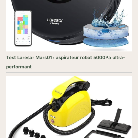
Test Laresar Mars01 : aspirateur robot 5000Pa ultra-
performant