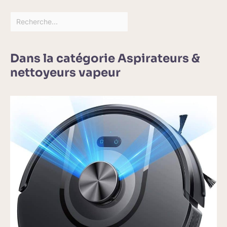
Dans la catégorie Aspirateurs &
nettoyeurs vapeur