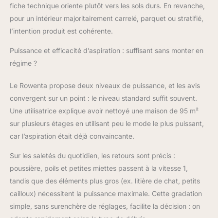
fiche technique oriente plutôt vers les sols durs. En revanche,
pour un intérieur majoritairement carrelé, parquet ou stratifié,
l’intention produit est cohérente.
Puissance et efficacité d’aspiration : suffisant sans monter en
régime ?
Le Rowenta propose deux niveaux de puissance, et les avis
convergent sur un point : le niveau standard suffit souvent.
Une utilisatrice explique avoir nettoyé une maison de 95 m²
sur plusieurs étages en utilisant peu le mode le plus puissant,
car l’aspiration était déjà convaincante.
Sur les saletés du quotidien, les retours sont précis :
poussière, poils et petites miettes passent à la vitesse 1,
tandis que des éléments plus gros (ex. litière de chat, petits
cailloux) nécessitent la puissance maximale. Cette gradation
simple, sans surenchère de réglages, facilite la décision : on