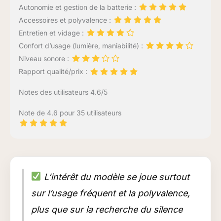
Autonomie et gestion de la batterie :
Accessoires et polyvalence :
Entretien et vidage :
Confort d’usage (lumière, maniabilité) :
Niveau sonore :
Rapport qualité/prix :
Notes des utilisateurs 4.6/5
Note de 4.6 pour 35 utilisateurs
L’intérêt du modèle se joue surtout
sur l’usage fréquent et la polyvalence,
plus que sur la recherche du silence