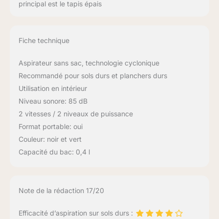
principal est le tapis épais
Fiche technique
Aspirateur sans sac, technologie cyclonique
Recommandé pour sols durs et planchers durs
Utilisation en intérieur
Niveau sonore: 85 dB
2 vitesses / 2 niveaux de puissance
Format portable: oui
Couleur: noir et vert
Capacité du bac: 0,4 l
Note de la rédaction 17/20
Efficacité d’aspiration sur sols durs :