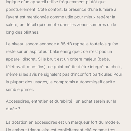
logique d’un appareil utilisé fréquemment plutôt que
ponctuellement. Côté confort, la présence d’une lumière à
l’avant est mentionnée comme utile pour mieux repérer la
saleté, un détail qui compte dans les zones sombres ou le
long des plinthes.
Le niveau sonore annoncé à 85 dB rappelle toutefois qu’on
reste sur un aspirateur balai énergique : ce n’est pas un
appareil discret. Si le bruit est un critère majeur (bébé,
télétravail, murs fins), ce point mérite d’être intégré au choix,
même si les avis ne signalent pas d’inconfort particulier. Pour
la plupart des usages, le compromis autonomie/efficacité
semble primer.
Accessoires, entretien et durabilité : un achat serein sur la
durée ?
La dotation en accessoires est un marqueur fort du modèle.
Un embout triangulaire est explicitement cité comme très