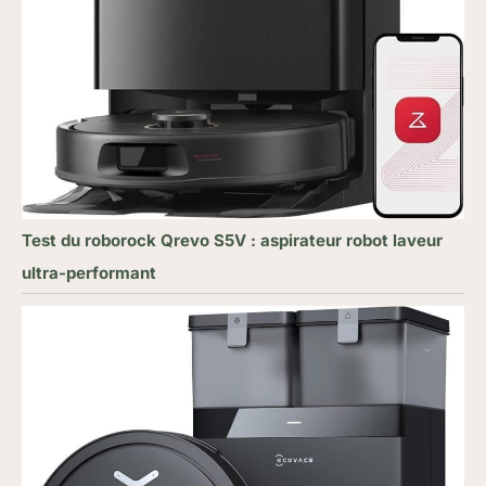
Test du roborock Qrevo S5V : aspirateur robot laveur
ultra-performant