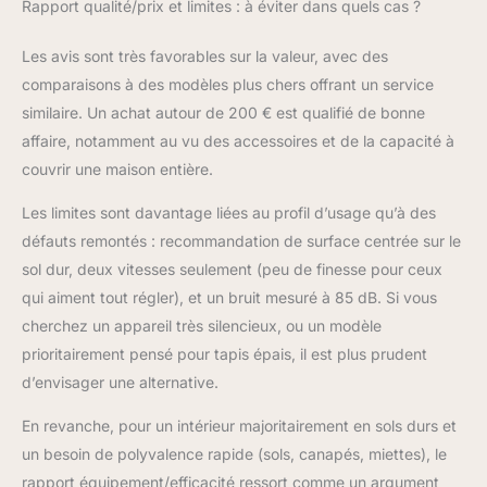
Rapport qualité/prix et limites : à éviter dans quels cas ?
Les avis sont très favorables sur la valeur, avec des
comparaisons à des modèles plus chers offrant un service
similaire. Un achat autour de 200 € est qualifié de bonne
affaire, notamment au vu des accessoires et de la capacité à
couvrir une maison entière.
Les limites sont davantage liées au profil d’usage qu’à des
défauts remontés : recommandation de surface centrée sur le
sol dur, deux vitesses seulement (peu de finesse pour ceux
qui aiment tout régler), et un bruit mesuré à 85 dB. Si vous
cherchez un appareil très silencieux, ou un modèle
prioritairement pensé pour tapis épais, il est plus prudent
d’envisager une alternative.
En revanche, pour un intérieur majoritairement en sols durs et
un besoin de polyvalence rapide (sols, canapés, miettes), le
rapport équipement/efficacité ressort comme un argument