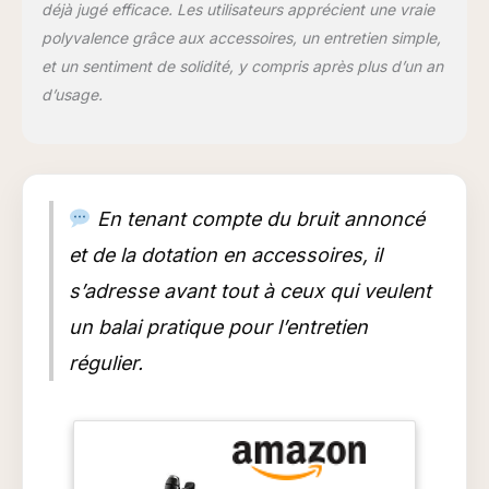
déjà jugé efficace. Les utilisateurs apprécient une vraie
polyvalence grâce aux accessoires, un entretien simple,
et un sentiment de solidité, y compris après plus d’un an
d’usage.
En tenant compte du bruit annoncé
et de la dotation en accessoires, il
s’adresse avant tout à ceux qui veulent
un balai pratique pour l’entretien
régulier.