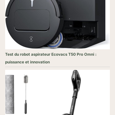
Test du robot aspirateur Ecovacs T50 Pro Omni :
puissance et innovation