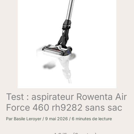
Test : aspirateur Rowenta Air
Force 460 rh9282 sans sac
Par
Basile Leroyer
/
9 mai 2026
/
6 minutes de lecture