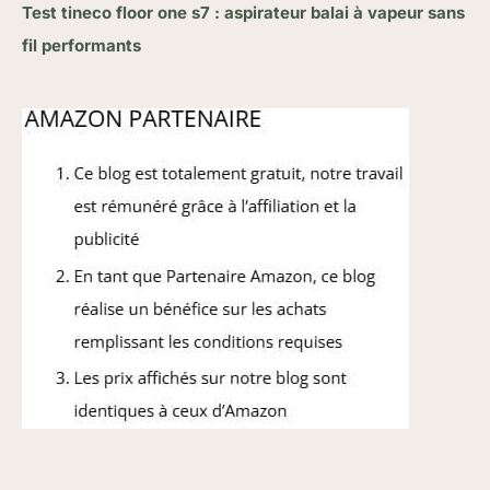
Test tineco floor one s7 : aspirateur balai à vapeur sans
fil performants