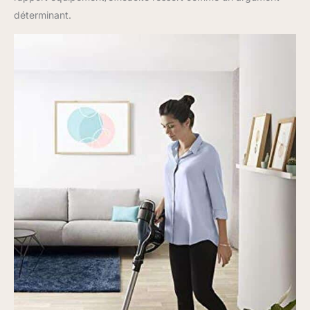
déterminant.