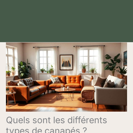
Quels sont les différents
types de canapés ?