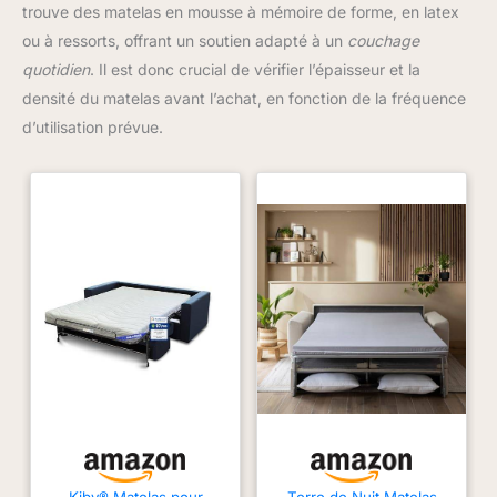
trouve des matelas en mousse à mémoire de forme, en latex
ou à ressorts, offrant un soutien adapté à un
couchage
quotidien
. Il est donc crucial de vérifier l’épaisseur et la
densité du matelas avant l’achat, en fonction de la fréquence
d’utilisation prévue.