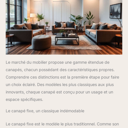
Le marché du mobilier propose une gamme étendue de
canapés, chacun possédant des caractéristiques propres.
Comprendre ces distinctions est la première étape pour faire
un choix éclairé. Des modèles les plus classiques aux plus
innovants, chaque canapé est conçu pour un usage et un
espace spécifiques.
Le canapé fixe, un classique indémodable
Le canapé fixe est le modèle le plus traditionnel. Comme son