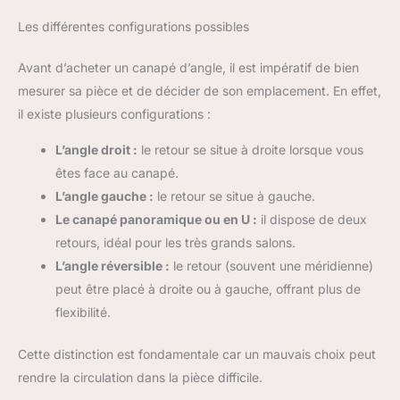
Les différentes configurations possibles
Avant d’acheter un canapé d’angle, il est impératif de bien
mesurer sa pièce et de décider de son emplacement. En effet,
il existe plusieurs configurations :
L’angle droit :
le retour se situe à droite lorsque vous
êtes face au canapé.
L’angle gauche :
le retour se situe à gauche.
Le canapé panoramique ou en U :
il dispose de deux
retours, idéal pour les très grands salons.
L’angle réversible :
le retour (souvent une méridienne)
peut être placé à droite ou à gauche, offrant plus de
flexibilité.
Cette distinction est fondamentale car un mauvais choix peut
rendre la circulation dans la pièce difficile.