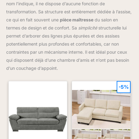
nom l’indique, il ne dispose d’aucune fonction de
transformation. Sa structure est entièrement dédiée à l’assise,
ce qui en fait souvent une
pièce maîtresse
du salon en
termes de design et de confort. Sa
simplicité
structurelle lui
permet d’arborer des lignes plus épurées et des assises
potentiellement plus profondes et confortables, car non
contraintes par un mécanisme interne. Il est idéal pour ceux
qui disposent déjà d’une chambre d’amis et n’ont pas besoin
d’un couchage d’appoint.
-5%