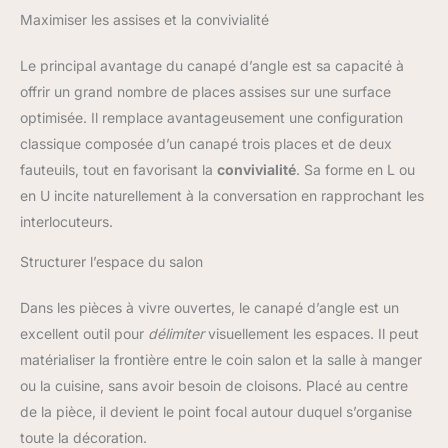
Maximiser les assises et la convivialité
Le principal avantage du canapé d’angle est sa capacité à
offrir un grand nombre de places assises sur une surface
optimisée. Il remplace avantageusement une configuration
classique composée d’un canapé trois places et de deux
fauteuils, tout en favorisant la
convivialité
. Sa forme en L ou
en U incite naturellement à la conversation en rapprochant les
interlocuteurs.
Structurer l’espace du salon
Dans les pièces à vivre ouvertes, le canapé d’angle est un
excellent outil pour
délimiter
visuellement les espaces. Il peut
matérialiser la frontière entre le coin salon et la salle à manger
ou la cuisine, sans avoir besoin de cloisons. Placé au centre
de la pièce, il devient le point focal autour duquel s’organise
toute la décoration.