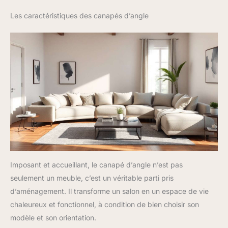
Les caractéristiques des canapés d’angle
Imposant et accueillant, le canapé d’angle n’est pas
seulement un meuble, c’est un véritable parti pris
d’aménagement. Il transforme un salon en un espace de vie
chaleureux et fonctionnel, à condition de bien choisir son
modèle et son orientation.