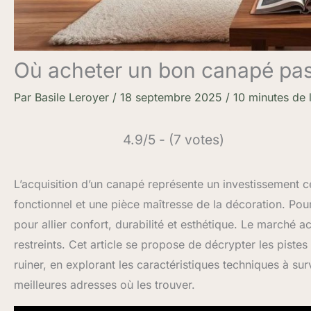
Où acheter un bon canapé pas
Par
Basile Leroyer
/
18 septembre 2025
/
10 minutes de 
4.9/5 - (7 votes)
L’acquisition d’un canapé représente un investissement c
fonctionnel et une pièce maîtresse de la décoration. Pour
pour allier confort, durabilité et esthétique. Le marché a
restreints. Cet article se propose de décrypter les piste
ruiner, en explorant les caractéristiques techniques à sur
meilleures adresses où les trouver.