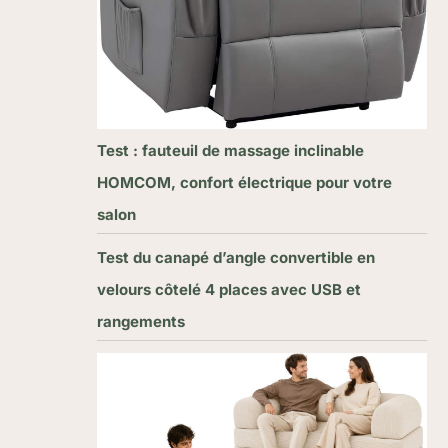
Test : fauteuil de massage inclinable
HOMCOM, confort électrique pour votre
salon
Test du canapé d’angle convertible en
velours côtelé 4 places avec USB et
rangements