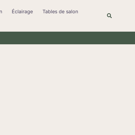
Rechercher
n
Éclairage
Tables de salon
Recherche