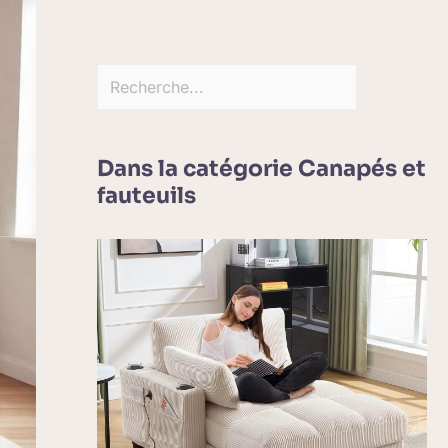
Dans la catégorie Canapés et
fauteuils