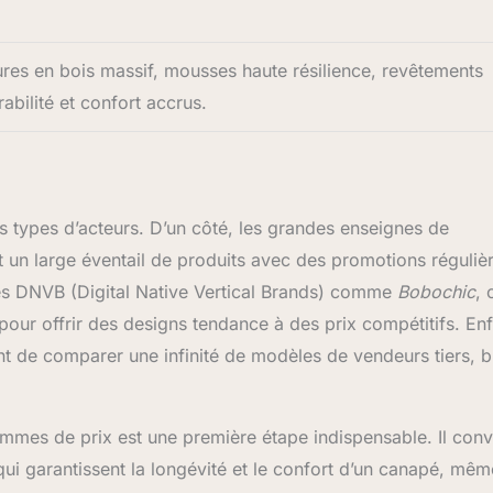
tures en bois massif, mousses haute résilience, revêtements
rabilité et confort accrus.
 types d’acteurs. D’un côté, les grandes enseignes de
un large éventail de produits avec des promotions régulièr
lées DNVB (Digital Native Vertical Brands) comme
Bobochic
, 
pour offrir des designs tendance à des prix compétitifs. Enf
de comparer une infinité de modèles de vendeurs tiers, b
mmes de prix est une première étape indispensable. Il conv
ui garantissent la longévité et le confort d’un canapé, mêm