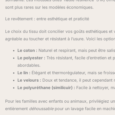
sont plus rares sur les modèles économiques.
Le revêtement : entre esthétique et praticité
Le choix du tissu doit concilier vos goûts esthétiques et
agréable au toucher et résistant à l’usure. Voici les optio
Le coton :
Naturel et respirant, mais peut être sali
Le polyester :
Très résistant, facile d’entretien et
abordables.
Le lin :
Élégant et thermorégulateur, mais se froiss
Le velours :
Doux et tendance, il peut cependant ma
Le polyuréthane (similicuir) :
Facile à nettoyer, m
Pour les familles avec enfants ou animaux, privilégiez un
entièrement
déhoussable
pour un lavage facile en machi