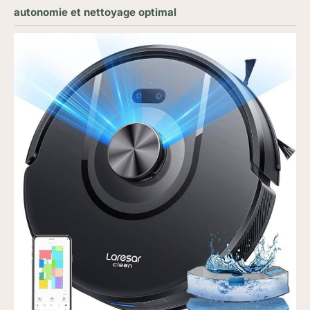
autonomie et nettoyage optimal