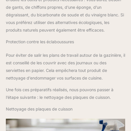
de gants, de chiffons propres, d’une éponge, d’un
dégraissant, du bicarbonate de soude et du vinaigre blanc. Si
vous préférez utiliser des alternatives écologiques, les
produits naturels peuvent également être efficaces.
Protection contre les éclaboussures
Pour éviter de salir les plans de travail autour de la gazinière, il
est conseillé de les couvrir avec des journaux ou des
serviettes en papier. Cela empêchera tout produit de
nettoyage d’endommager vos surfaces de cuisine.
Une fois ces préparatifs réalisés, nous pouvons passer à
l’étape suivante : le nettoyage des plaques de cuisson.
Nettoyage des plaques de cuisson