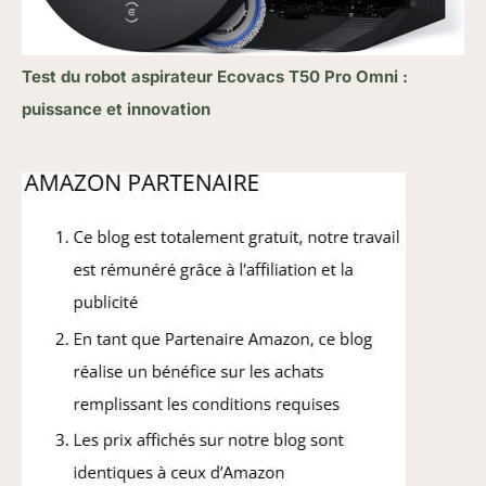
Test du robot aspirateur Ecovacs T50 Pro Omni :
puissance et innovation