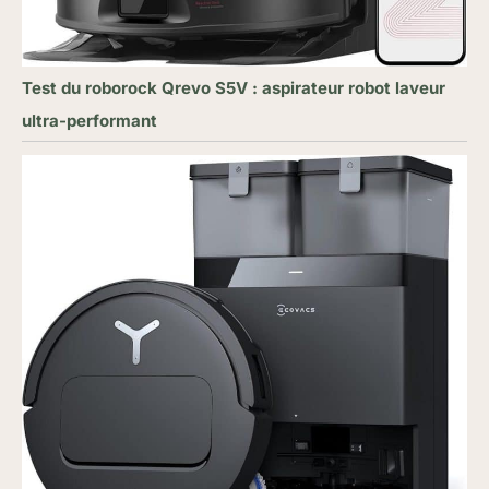
Test du roborock Qrevo S5V : aspirateur robot laveur
ultra-performant