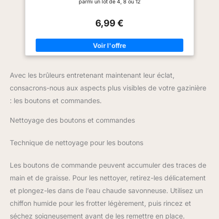
parmi un lot de 4, 8 ou 12
6,99 €
Avec les brûleurs entretenant maintenant leur éclat,
consacrons-nous aux aspects plus visibles de votre gazinière
: les boutons et commandes.
Nettoyage des boutons et commandes
Technique de nettoyage pour les boutons
Les boutons de commande peuvent accumuler des traces de
main et de graisse. Pour les nettoyer, retirez-les délicatement
et plongez-les dans de l’eau chaude savonneuse. Utilisez un
chiffon humide pour les frotter légèrement, puis rincez et
séchez soigneusement avant de les remettre en place.