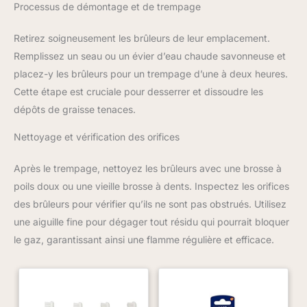
Processus de démontage et de trempage
Retirez soigneusement les brûleurs de leur emplacement.
Remplissez un seau ou un évier d’eau chaude savonneuse et
placez-y les brûleurs pour un trempage d’une à deux heures.
Cette étape est cruciale pour desserrer et dissoudre les
dépôts de graisse tenaces.
Nettoyage et vérification des orifices
Après le trempage, nettoyez les brûleurs avec une brosse à
poils doux ou une vieille brosse à dents. Inspectez les orifices
des brûleurs pour vérifier qu’ils ne sont pas obstrués. Utilisez
une aiguille fine pour dégager tout résidu qui pourrait bloquer
le gaz, garantissant ainsi une flamme régulière et efficace.