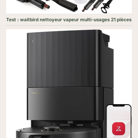
Test : waitbird nettoyeur vapeur multi-usages 21 pièces