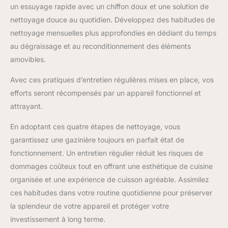
un essuyage rapide avec un chiffon doux et une solution de
nettoyage douce au quotidien. Développez des habitudes de
nettoyage mensuelles plus approfondies en dédiant du temps
au dégraissage et au reconditionnement des éléments
amovibles.
Avec ces pratiques d’entretien régulières mises en place, vos
efforts seront récompensés par un appareil fonctionnel et
attrayant.
En adoptant ces quatre étapes de nettoyage, vous
garantissez une gazinière toujours en parfait état de
fonctionnement. Un entretien régulier réduit les risques de
dommages coûteux tout en offrant une esthétique de cuisine
organisée et une expérience de cuisson agréable. Assimilez
ces habitudes dans votre routine quotidienne pour préserver
la splendeur de votre appareil et protéger votre
investissement à long terme.