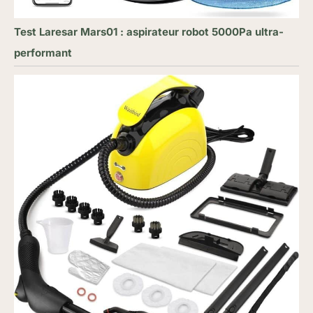
Test Laresar Mars01 : aspirateur robot 5000Pa ultra-
performant