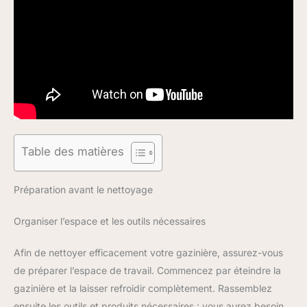
Table des matières
Préparation avant le nettoyage
Organiser l’espace et les outils nécessaires
Afin de nettoyer efficacement votre gazinière, assurez-vous
de préparer l’espace de travail. Commencez par éteindre la
gazinière et la laisser refroidir complètement. Rassemblez
ensuite les outils et produits nécessaires : vous aurez besoin