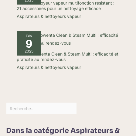
2025
Test du nettoyeur vapeur multifonction résistant :
21 accessoires pour un nettoyage efficace
Aspirateurs & nettoyeurs vapeur
Fév
9
2025
Test du Rowenta Clean & Steam Multi : efficacité et
praticité au rendez-vous
Aspirateurs & nettoyeurs vapeur
Dans la catégorie Aspirateurs &