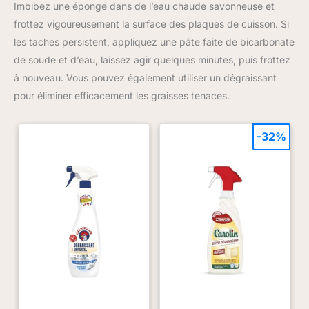
Imbibez une éponge dans de l’eau chaude savonneuse et
frottez vigoureusement la surface des plaques de cuisson. Si
les taches persistent, appliquez une pâte faite de bicarbonate
de soude et d’eau, laissez agir quelques minutes, puis frottez
à nouveau. Vous pouvez également utiliser un dégraissant
pour éliminer efficacement les graisses tenaces.
-32%