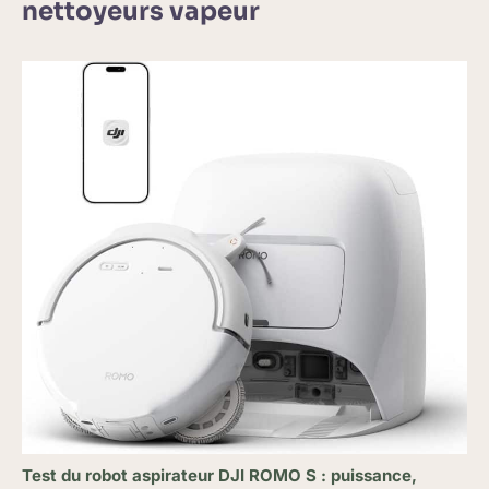
nettoyeurs vapeur
Test du robot aspirateur DJI ROMO S : puissance,