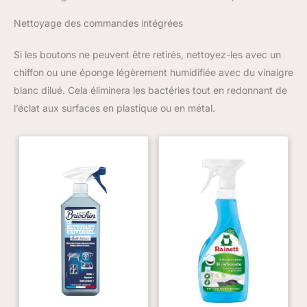
Nettoyage des commandes intégrées
Si les boutons ne peuvent être retirés, nettoyez-les avec un
chiffon ou une éponge légèrement humidifiée avec du vinaigre
blanc dilué. Cela éliminera les bactéries tout en redonnant de
l’éclat aux surfaces en plastique ou en métal.