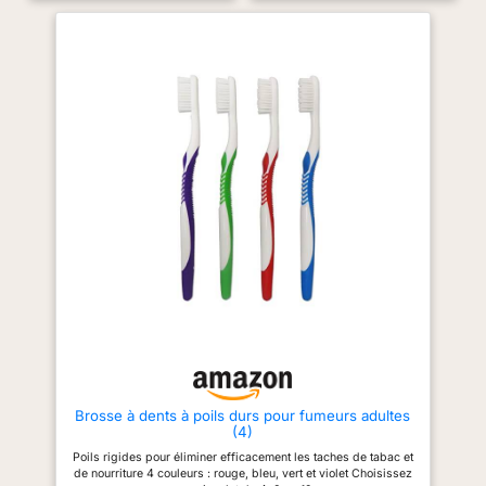
Brosse à dents à poils durs pour fumeurs adultes
(4)
Poils rigides pour éliminer efficacement les taches de tabac et
de nourriture 4 couleurs : rouge, bleu, vert et violet Choisissez