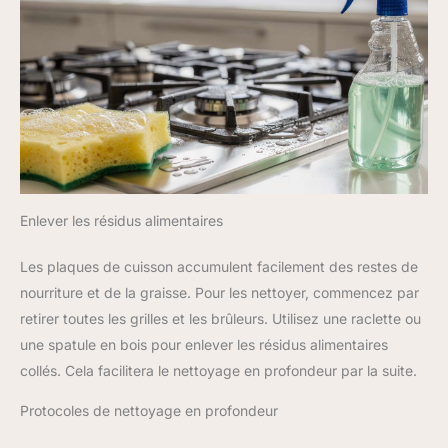
Enlever les résidus alimentaires
Les plaques de cuisson accumulent facilement des restes de
nourriture et de la graisse. Pour les nettoyer, commencez par
retirer toutes les grilles et les brûleurs. Utilisez une raclette ou
une spatule en bois pour enlever les résidus alimentaires
collés. Cela facilitera le nettoyage en profondeur par la suite.
Protocoles de nettoyage en profondeur