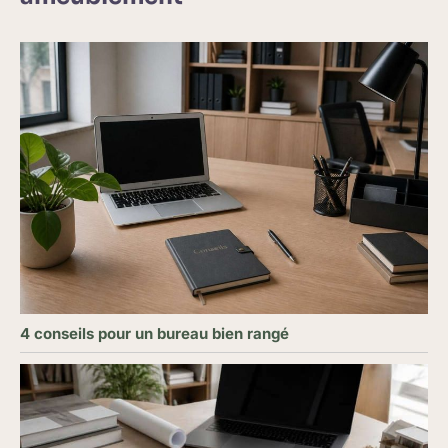
4 conseils pour un bureau bien rangé