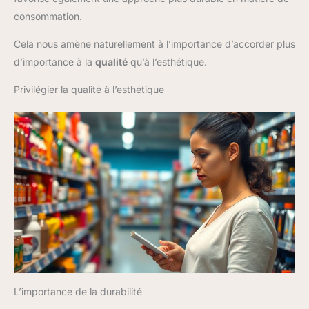
consommation.
Cela nous amène naturellement à l’importance d’accorder plus
d’importance à la
qualité
qu’à l’esthétique.
Privilégier la qualité à l’esthétique
L’importance de la durabilité