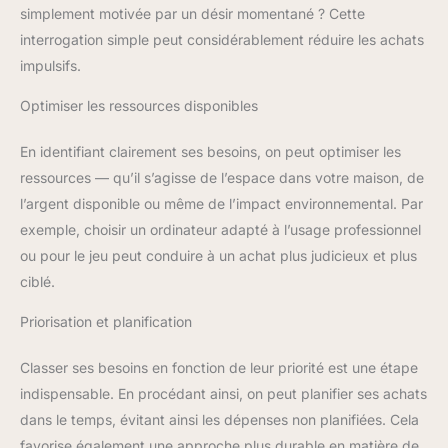
simplement motivée par un désir momentané ? Cette
interrogation simple peut considérablement réduire les achats
impulsifs.
Optimiser les ressources disponibles
En identifiant clairement ses besoins, on peut optimiser les
ressources — qu’il s’agisse de l’espace dans votre maison, de
l’argent disponible ou même de l’impact environnemental. Par
exemple, choisir un ordinateur adapté à l’usage professionnel
ou pour le jeu peut conduire à un achat plus judicieux et plus
ciblé.
Priorisation et planification
Classer ses besoins en fonction de leur priorité est une étape
indispensable. En procédant ainsi, on peut planifier ses achats
dans le temps, évitant ainsi les dépenses non planifiées. Cela
favorise également une approche plus durable en matière de