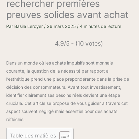
rechercher premières
preuves solides avant achat
Par
Basile Leroyer
/
26 mars 2025
/
4 minutes de lecture
4.9/5 - (10 votes)
Dans un monde où les achats impulsifs sont monnaie
courante, la question de la nécessité par rapport à
l’esthétique prend une place prépondérante dans la prise de
décision des consommateurs. Avant tout investissement,
identifier clairement ses besoins réels devient une étape
cruciale. Cet article se propose de vous guider à travers cet
aspect souvent négligé mais essentiel pour des achats
réfléchis.
Table des matières