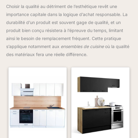
Choisir la qualité au détriment de l’esthétique revêt une
importance capitale dans la logique d’achat responsable. La
durabilité d’un produit est souvent gage de qualité, et un
produit bien conçu résistera à l’épreuve du temps, limitant
ainsi le besoin de remplacement fréquent. Cette pratique
s’applique notamment aux
ensembles de cuisine
où la qualité
des matériaux fera une réelle différence.