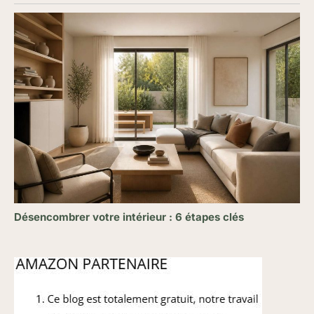
Désencombrer votre intérieur : 6 étapes clés