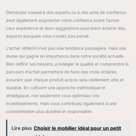
Demander conseil à des experts ou à des amis de confiance
peut également augmenter votre confiance avant l’achat.
Leur expérience et leurs suggestions pourraient éclairer des
aspects auxquels vous n’aviez pas pensé.
L’achat réfléchi n’est pas une tendance passagère, mais une
durée qui gagne en importance dans notre société actuelle.
Bien définir ses besoins, privilégier la qualité et comprendre le
parcours d’achat permettent de faire des choix éclairés,
assurant que chaque produit acquis sera réellement utile et
durable. En cultivant une approche méthodique et
stratégique, non seulement vous optimisez vos
investissements, mais vous contribuez également à une
consommation plus durable et responsable.
Lire plus
Choisir le mobilier idéal pour un petit