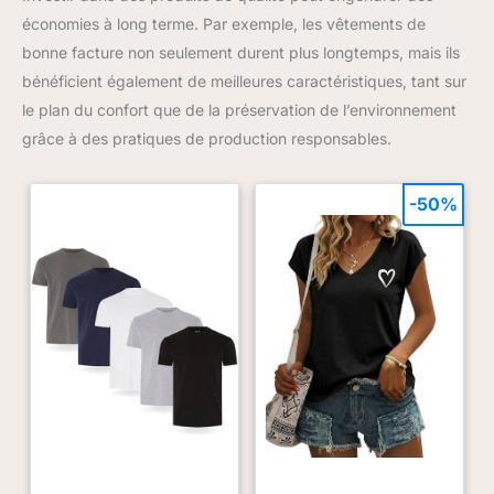
économies à long terme. Par exemple, les vêtements de
bonne facture non seulement durent plus longtemps, mais ils
bénéficient également de meilleures caractéristiques, tant sur
le plan du confort que de la préservation de l’environnement
grâce à des pratiques de production responsables.
-50%