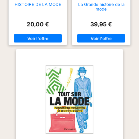
HISTOIRE DE LA MODE
La Grande histoire de la
mode
20,00 €
39,95 €