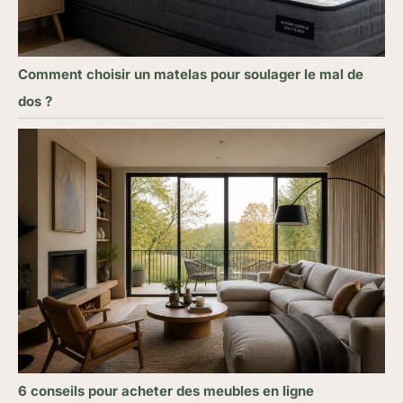
Comment choisir un matelas pour soulager le mal de
dos ?
6 conseils pour acheter des meubles en ligne