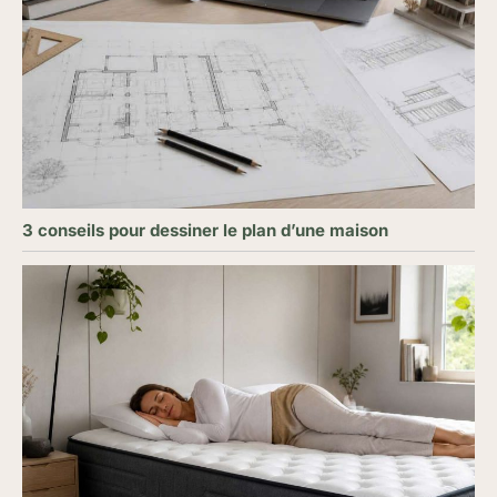
3 conseils pour dessiner le plan d’une maison