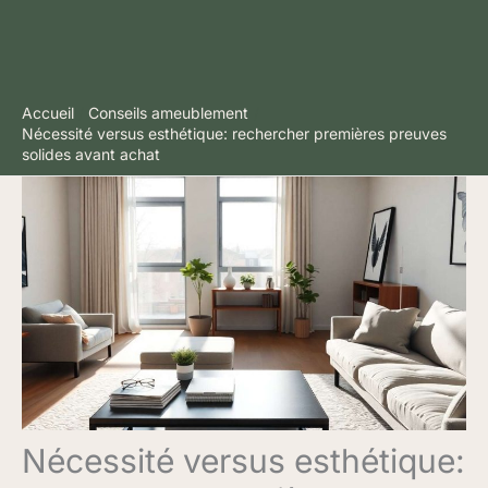
Accueil
Conseils ameublement
Nécessité versus esthétique: rechercher premières preuves
solides avant achat
Nécessité versus esthétique: