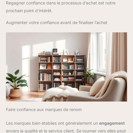
Regagner confiance dans le processus d’achat est notre
prochain point d’intérêt.
Augmenter votre confiance avant de finaliser l’achat
Faire confiance aux marques de renom
Les marques bien établies ont généralement un
engagement
envers la qualité et le service client. Se tourner vers elles peut