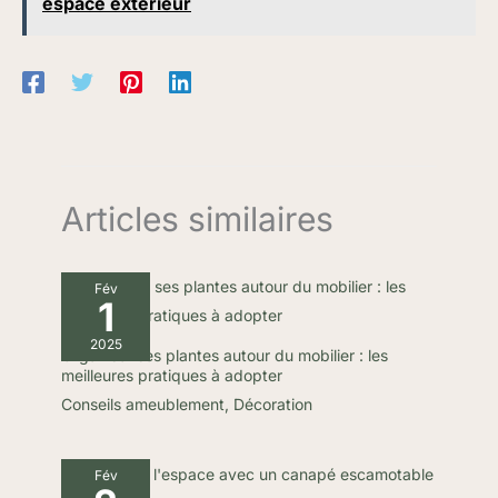
espace extérieur
Articles similaires
Fév
1
2025
Organiser ses plantes autour du mobilier : les
meilleures pratiques à adopter
Conseils ameublement
,
Décoration
Fév