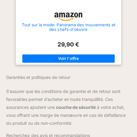
Tout sur la mode: Panorama des mouvements et
des chefs-d'oeuvre
29,90 €
Garanties et politiques de retour
S’assurer que les conditions de garantie et de retour sont
favorables permet d’acheter en toute tranquillité. Ces
assurances ajoutent une
couche de sécurité
à votre achat,
vous offrant une marge de manœuvre en cas de défaillance
du produit ou de non-conformité.
Recherchez des avis et recommandations