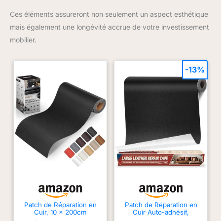
Ces éléments assureront non seulement un aspect esthétique
mais également une longévité accrue de votre investissement
mobilier.
-13%
Patch de Réparation en
Patch de Réparation en
Cuir, 10 x 200cm
Cuir Auto-adhésif,
Reparation autocollant
43x200cm Simili Cuir