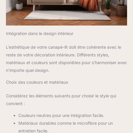
Intégration dans le design intérieur
L’esthétique de votre canapé-lit doit être cohérente avec le
reste de votre décoration intérieure. Différents styles,
matériaux et couleurs sont disponibles pour s’harmoniser avec
n’importe quel design.
Choix des couleurs et matériaux
Considérez les éléments suivants pour choisir le style qui
convient :
Couleurs neutres pour une intégration facile.
Matériaux durables comme le microfibre pour un
entretien facile.