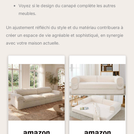
Voyez si le design du canapé complète les autres
meubles.
Un ajustement réfléchi du style et du matériau contribuera à
créer un espace de vie agréable et sophistiqué, en synergie
avec votre maison actuelle.