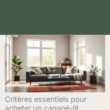
Critères essentiels pour
acheter un canapé-lit