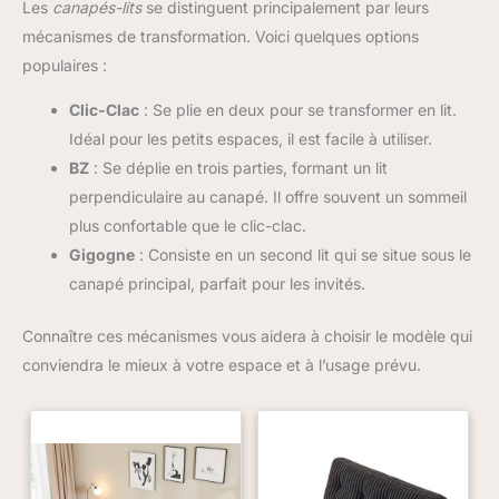
Les
canapés-lits
se distinguent principalement par leurs
mécanismes de transformation. Voici quelques options
populaires :
Clic-Clac
: Se plie en deux pour se transformer en lit.
Idéal pour les petits espaces, il est facile à utiliser.
BZ
: Se déplie en trois parties, formant un lit
perpendiculaire au canapé. Il offre souvent un sommeil
plus confortable que le clic-clac.
Gigogne
: Consiste en un second lit qui se situe sous le
canapé principal, parfait pour les invités.
Connaître ces mécanismes vous aidera à choisir le modèle qui
conviendra le mieux à votre espace et à l’usage prévu.