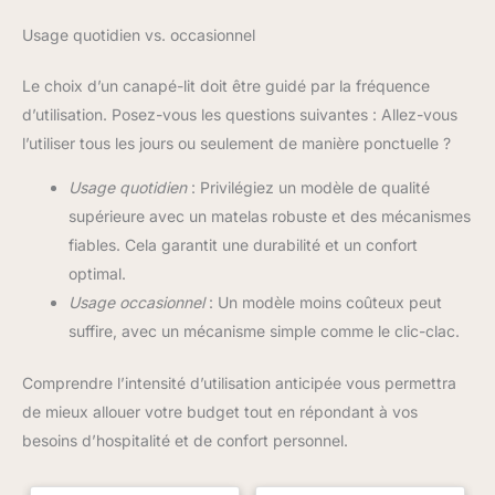
Usage quotidien vs. occasionnel
Le choix d’un canapé-lit doit être guidé par la fréquence
d’utilisation. Posez-vous les questions suivantes : Allez-vous
l’utiliser tous les jours ou seulement de manière ponctuelle ?
Usage quotidien
: Privilégiez un modèle de qualité
supérieure avec un matelas robuste et des mécanismes
fiables. Cela garantit une durabilité et un confort
optimal.
Usage occasionnel
: Un modèle moins coûteux peut
suffire, avec un mécanisme simple comme le clic-clac.
Comprendre l’intensité d’utilisation anticipée vous permettra
de mieux allouer votre budget tout en répondant à vos
besoins d’hospitalité et de confort personnel.