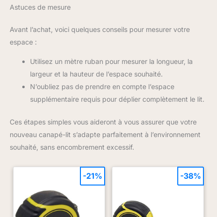
Astuces de mesure
Avant l’achat, voici quelques conseils pour mesurer votre
espace :
Utilisez un mètre ruban pour mesurer la longueur, la
largeur et la hauteur de l’espace souhaité.
N’oubliez pas de prendre en compte l’espace
supplémentaire requis pour déplier complètement le lit.
Ces étapes simples vous aideront à vous assurer que votre
nouveau canapé-lit s’adapte parfaitement à l’environnement
souhaité, sans encombrement excessif.
-21%
-38%