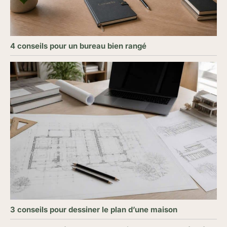
4 conseils pour un bureau bien rangé
3 conseils pour dessiner le plan d’une maison