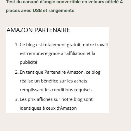
Test du canapé d’angle convertible en velours côtelé 4
places avec USB et rangements