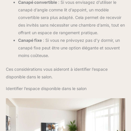
Canapé convertible
: Si vous envisagez d’utiliser le
canapé d’angle comme lit d’appoint, un modèle
convertible sera plus adapté. Cela permet de recevoir
des invités sans nécessiter une chambre d’amis, tout en
offrant un espace de rangement pratique.
Canapé fixe
: Si vous ne prévoyez pas d’y dormir, un
canapé fixe peut être une option élégante et souvent
moins coûteuse.
Ces considérations vous aideront à identifier l’espace
disponible dans le salon.
Identifier l’espace disponible dans le salon