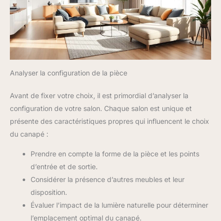
Analyser la configuration de la pièce
Avant de fixer votre choix, il est primordial d’analyser la
configuration de votre salon. Chaque salon est unique et
présente des caractéristiques propres qui influencent le choix
du canapé :
Prendre en compte la forme de la pièce et les points
d’entrée et de sortie.
Considérer la présence d’autres meubles et leur
disposition.
Évaluer l’impact de la lumière naturelle pour déterminer
l’emplacement optimal du canapé.