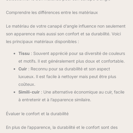
Comprendre les différences entre les matériaux
Le matériau de votre canapé d’angle influence non seulement
son apparence mais aussi son confort et sa durabilité. Voici
les principaux matériaux disponibles :
Tissu
: Souvent apprécié pour sa diversité de couleurs
et motifs. Il est généralement plus doux et confortable.
Cuir
: Reconnu pour sa durabilité et son aspect
luxueux. Il est facile à nettoyer mais peut être plus
coûteux.
Simili-cuir
: Une alternative économique au cuir, facile
à entretenir et à l’apparence similaire.
Évaluer le confort et la durabilité
En plus de l’apparence, la durabilité et le confort sont des