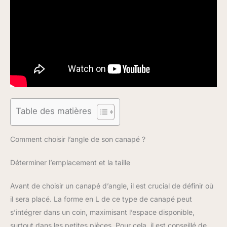
Table des matières
Comment choisir l’angle de son canapé ?
Déterminer l’emplacement et la taille
Avant de choisir un canapé d’angle, il est crucial de définir où
il sera placé. La forme en L de ce type de canapé peut
s’intégrer dans un coin, maximisant l’espace disponible,
surtout dans les petites pièces. Pour cela, il est conseillé de