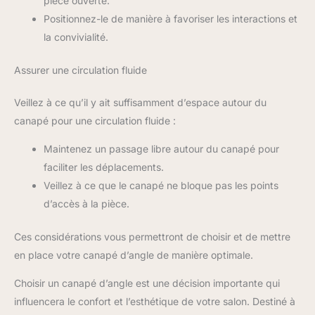
pièce ouverte.
Positionnez-le de manière à favoriser les interactions et
la convivialité.
Assurer une circulation fluide
Veillez à ce qu’il y ait suffisamment d’espace autour du
canapé pour une circulation fluide :
Maintenez un passage libre autour du canapé pour
faciliter les déplacements.
Veillez à ce que le canapé ne bloque pas les points
d’accès à la pièce.
Ces considérations vous permettront de choisir et de mettre
en place votre canapé d’angle de manière optimale.
Choisir un canapé d’angle est une décision importante qui
influencera le confort et l’esthétique de votre salon. Destiné à