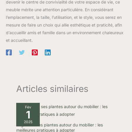
devenir le centre de convivialité de votre espace de vie, ce
meuble mérite une attention particulière. En considérant
l’emplacement, la taille, l’utilisation, et le style, vous serez en
mesure de faire un choix qui allie esthétique et praticité, afin
d’accueillir amis et famille dans un environnement chaleureux
et accueillant.
Articles similaires
Fév
1
2025
Organiser ses plantes autour du mobilier : les
meilleures pratiques à adopter