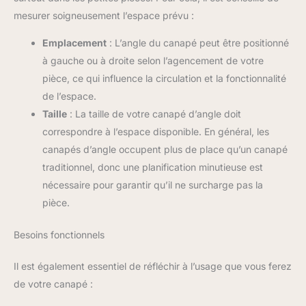
mesurer soigneusement l’espace prévu :
Emplacement
: L’angle du canapé peut être positionné
à gauche ou à droite selon l’agencement de votre
pièce, ce qui influence la circulation et la fonctionnalité
de l’espace.
Taille
: La taille de votre canapé d’angle doit
correspondre à l’espace disponible. En général, les
canapés d’angle occupent plus de place qu’un canapé
traditionnel, donc une planification minutieuse est
nécessaire pour garantir qu’il ne surcharge pas la
pièce.
Besoins fonctionnels
Il est également essentiel de réfléchir à l’usage que vous ferez
de votre canapé :