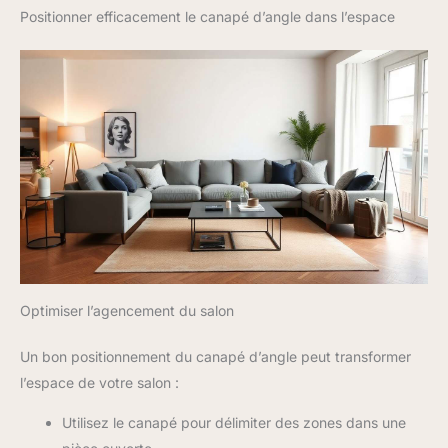
Positionner efficacement le canapé d’angle dans l’espace
Optimiser l’agencement du salon
Un bon positionnement du canapé d’angle peut transformer
l’espace de votre salon :
Utilisez le canapé pour délimiter des zones dans une