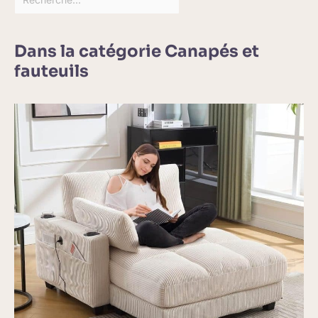
Dans la catégorie Canapés et
fauteuils