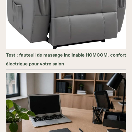
Test : fauteuil de massage inclinable HOMCOM, confort
électrique pour votre salon