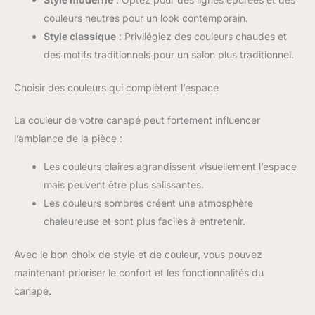
couleurs neutres pour un look contemporain.
Style classique
: Privilégiez des couleurs chaudes et
des motifs traditionnels pour un salon plus traditionnel.
Choisir des couleurs qui complètent l’espace
La couleur de votre canapé peut fortement influencer
l’ambiance de la pièce :
Les couleurs claires agrandissent visuellement l’espace
mais peuvent être plus salissantes.
Les couleurs sombres créent une atmosphère
chaleureuse et sont plus faciles à entretenir.
Avec le bon choix de style et de couleur, vous pouvez
maintenant prioriser le confort et les fonctionnalités du
canapé.