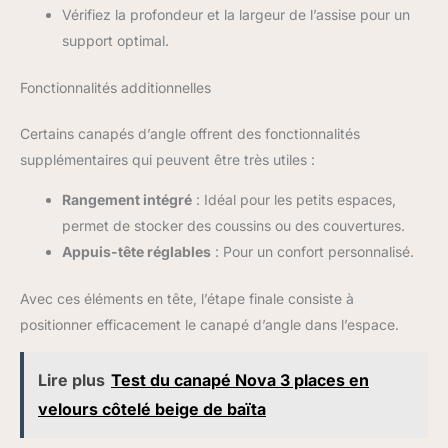
Vérifiez la profondeur et la largeur de l’assise pour un
support optimal.
Fonctionnalités additionnelles
Certains canapés d’angle offrent des fonctionnalités
supplémentaires qui peuvent être très utiles :
Rangement intégré
: Idéal pour les petits espaces,
permet de stocker des coussins ou des couvertures.
Appuis-tête réglables
: Pour un confort personnalisé.
Avec ces éléments en tête, l’étape finale consiste à
positionner efficacement le canapé d’angle dans l’espace.
Lire plus
Test du canapé Nova 3 places en
velours côtelé beige de baïta