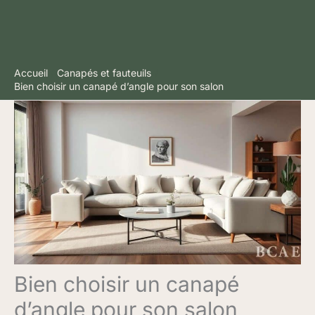
Accueil
Canapés et fauteuils
Bien choisir un canapé d’angle pour son salon
Bien choisir un canapé
d’angle pour son salon