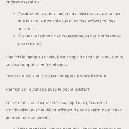
critères essentiels :
Assurez-vous que le matériau choisi résiste aux taches
et à l’usure, surtout si vous avez des enfants ou des
animaux.
Évaluez la fermeté des coussins selon vos préférences
personnelles.
Une fois le matériau choisi, il est temps de trouver le style et la
couleur adaptés à votre intérieur.
Trouver le style et la couleur adaptés à votre intérieur
Harmoniser le canapé avec le décor existant
Le style et la couleur de votre canapé d’angle doivent
s’harmoniser avec le décor existant de votre salon pour créer
un ensemble cohérent :
Style moderne
: Optez pour des lignes épurées et des