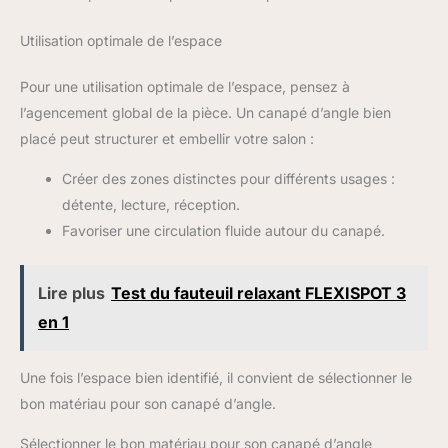
Utilisation optimale de l’espace
Pour une utilisation optimale de l’espace, pensez à
l’agencement global de la pièce. Un canapé d’angle bien
placé peut structurer et embellir votre salon :
Créer des zones distinctes pour différents usages :
détente, lecture, réception.
Favoriser une circulation fluide autour du canapé.
Lire plus
Test du fauteuil relaxant FLEXISPOT 3
en 1
Une fois l’espace bien identifié, il convient de sélectionner le
bon matériau pour son canapé d’angle.
Sélectionner le bon matériau pour son canapé d’angle